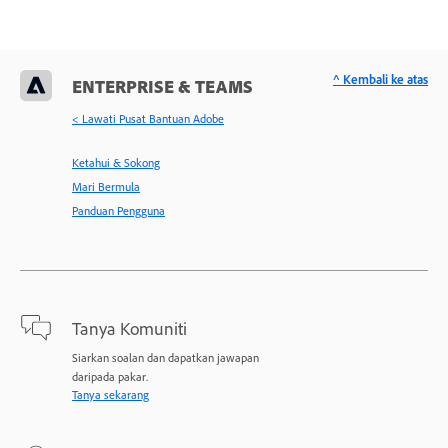
^ Kembali ke atas
ENTERPRISE & TEAMS
< Lawati Pusat Bantuan Adobe
Ketahui & Sokong
Mari Bermula
Panduan Pengguna
Tanya Komuniti
Siarkan soalan dan dapatkan jawapan
daripada pakar.
Tanya sekarang