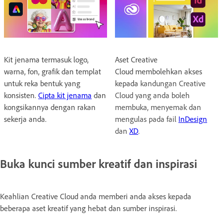
Kit jenama termasuk logo,
Aset Creative
warna, fon, grafik dan templat
Cloud membolehkan akses
untuk reka bentuk yang
kepada
kandungan Creative
konsisten.
Cipta kit jenama
dan
Cloud yang anda boleh
kongsikannya dengan rakan
membuka, menyemak dan
sekerja anda.
mengulas pada fail
InDesign
dan
XD
.
Buka kunci sumber kreatif dan inspirasi
Keahlian Creative Cloud anda memberi anda akses kepada
beberapa aset kreatif yang hebat dan sumber inspirasi.