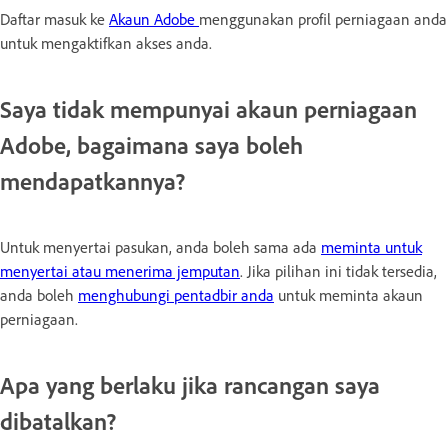
Daftar masuk ke
Akaun Adobe
menggunakan profil perniagaan anda
untuk mengaktifkan akses anda.
Saya tidak mempunyai akaun perniagaan
Adobe, bagaimana saya boleh
mendapatkannya?
Untuk menyertai pasukan, anda boleh sama ada
meminta untuk
menyertai atau menerima jemputan
. Jika pilihan ini tidak tersedia,
anda boleh
menghubungi pentadbir anda
untuk meminta akaun
perniagaan.
Apa yang berlaku jika rancangan saya
dibatalkan?