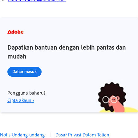
Dapatkan bantuan dengan lebih pantas dan
mudah
Daftar masuk
Pengguna baharu?
Cipta akaun ›
Notis Undang-undang‌
|
Dasar Privasi Dalam Talian