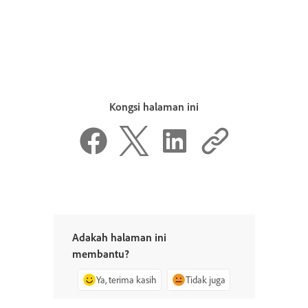
Kongsi halaman ini
Adakah halaman ini
membantu?
Ya, terima kasih
Tidak juga