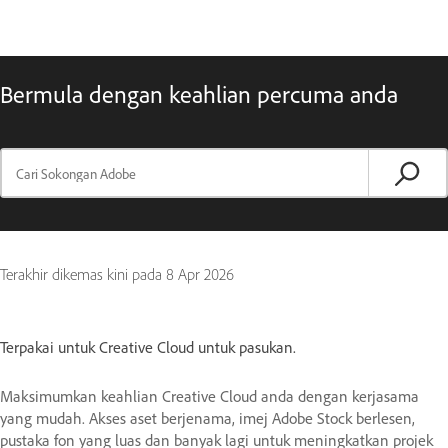
Bermula dengan keahlian percuma anda
Terakhir dikemas kini pada
8 Apr 2026
Terpakai untuk Creative Cloud untuk pasukan.
Maksimumkan keahlian Creative Cloud anda dengan kerjasama
yang mudah. Akses aset berjenama, imej Adobe Stock berlesen,
pustaka fon yang luas dan banyak lagi untuk meningkatkan projek