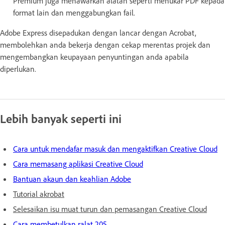
Premium juga menawarkan alatan seperti menukar PDF kepada
format lain dan menggabungkan fail.
Adobe Express disepadukan dengan lancar dengan Acrobat,
membolehkan anda bekerja dengan cekap merentas projek dan
mengembangkan keupayaan penyuntingan anda apabila
diperlukan.
Lebih banyak seperti ini
Cara untuk mendafar masuk dan mengaktifkan Creative Cloud
Cara memasang aplikasi Creative Cloud
Bantuan akaun dan keahlian Adobe
Tutorial akrobat
Selesaikan isu muat turun dan pemasangan Creative Cloud
Cara membetulkan ralat 205