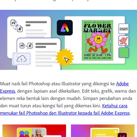
Muat naik fail Photoshop atau Illustrator yang dikongsi ke
Adobe
Express
, dengan lapisan asal dikekalkan. Edit teks, grafik, warna dan
elemen reka bentuk lain dengan mudah. Simpan perubahan anda
dan muat turun atau kongsi fail yang dikemas kini.
Ketahui cara
menukar fail Photoshop dan Illustrator kepada fail Adobe Express
.