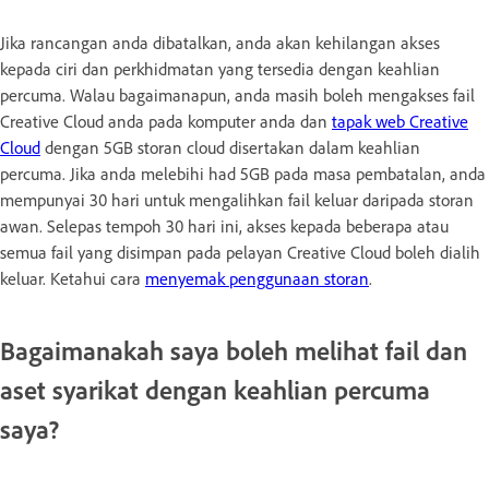
Jika rancangan anda dibatalkan, anda akan kehilangan akses
kepada ciri dan perkhidmatan yang tersedia dengan keahlian
percuma. Walau bagaimanapun, anda masih boleh mengakses fail
Creative Cloud anda pada komputer anda dan
tapak web Creative
Cloud
dengan 5GB storan cloud disertakan dalam keahlian
percuma. Jika anda melebihi had 5GB pada masa pembatalan, anda
mempunyai 30 hari untuk mengalihkan fail keluar daripada storan
awan. Selepas tempoh 30 hari ini, akses kepada beberapa atau
semua fail yang disimpan pada pelayan Creative Cloud boleh dialih
keluar. Ketahui cara
menyemak penggunaan storan
.
Bagaimanakah saya boleh melihat fail dan
aset syarikat dengan keahlian percuma
saya?