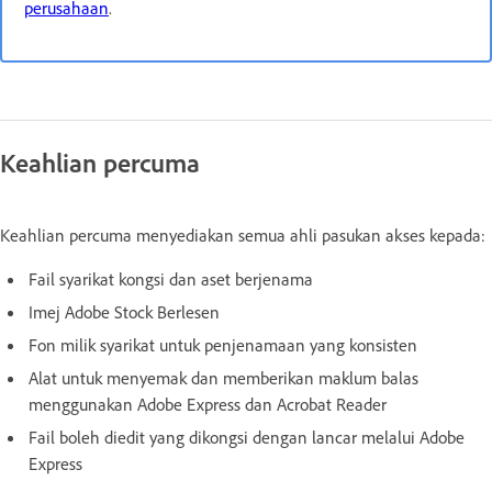
perusahaan
.
Keahlian percuma
Keahlian percuma menyediakan semua ahli pasukan akses kepada:
Fail syarikat kongsi dan aset berjenama
Imej Adobe Stock Berlesen
Fon milik syarikat untuk penjenamaan yang konsisten
Alat untuk menyemak dan memberikan maklum balas
menggunakan Adobe Express dan Acrobat Reader
Fail boleh diedit yang dikongsi dengan lancar melalui Adobe
Express