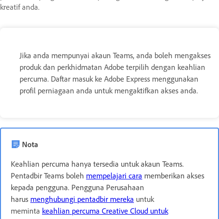
kreatif anda.
Jika anda mempunyai akaun Teams, anda boleh mengakses
produk dan perkhidmatan Adobe terpilih dengan keahlian
percuma. Daftar masuk ke Adobe Express menggunakan
profil perniagaan anda untuk mengaktifkan akses anda.
Nota
Keahlian percuma hanya tersedia untuk akaun Teams.
Pentadbir Teams boleh
mempelajari cara
memberikan akses
kepada pengguna. Pengguna Perusahaan
harus
menghubungi pentadbir mereka
untuk
meminta
keahlian percuma Creative Cloud untuk