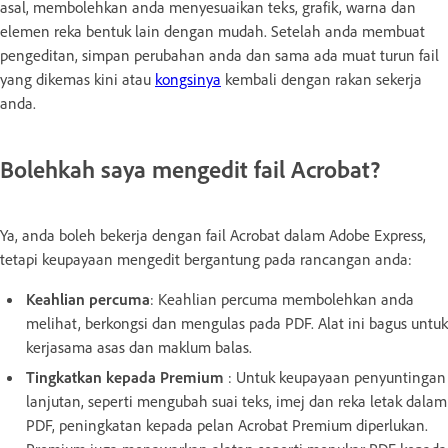
asal, membolehkan anda menyesuaikan teks, grafik, warna dan
elemen reka bentuk lain dengan mudah. Setelah anda membuat
pengeditan, simpan perubahan anda dan sama ada muat turun fail
yang dikemas kini atau
kongsinya
kembali dengan rakan sekerja
anda.
Bolehkah saya mengedit fail Acrobat?
Ya, anda boleh bekerja dengan fail Acrobat dalam Adobe Express,
tetapi keupayaan mengedit bergantung pada rancangan anda:
Keahlian percuma
: Keahlian percuma membolehkan anda
melihat, berkongsi dan mengulas pada PDF. Alat ini bagus untuk
kerjasama asas dan maklum balas.
Tingkatkan kepada Premium
: Untuk keupayaan penyuntingan
lanjutan, seperti mengubah suai teks, imej dan reka letak dalam
PDF, peningkatan kepada pelan Acrobat Premium diperlukan.