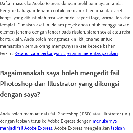
Daftar masuk ke Adobe Express dengan profil perniagaan anda.
Pergi ke bahagian
Jenama
untuk mencari kit jenama atau aset
kongsi yang dibuat oleh pasukan anda, seperti logo, warna, fon dan
templat. Gunakan aset ini dalam projek anda untuk menggunakan
elemen jenama dengan lancar pada risalah, siaran sosial atau reka
bentuk lain. Anda boleh mengemas kini kit jenama untuk
memastikan semua orang mempunyai akses kepada bahan
terkini.
Ketahui cara berkongsi kit jenama merentas pasukan
.
Bagaimanakah saya boleh mengedit fail
Photoshop dan Illustrator yang dikongsi
dengan saya?
Anda boleh memuat naik fail Photoshop (.PSD) atau Illustrator (.AI)
dengan lapisan terus ke Adobe Express dengan
menukarnya
menjadi fail Adobe Express
. Adobe Express mengekalkan
lapisan