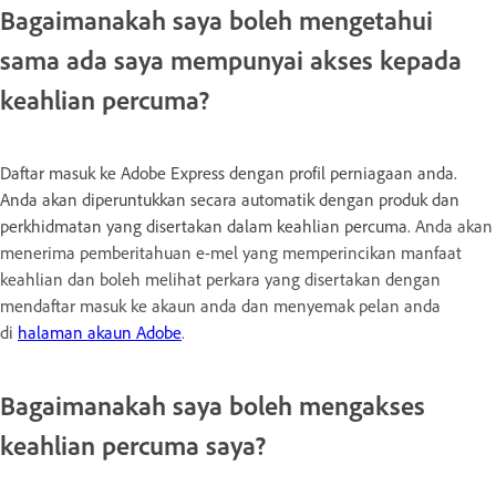
Bagaimanakah saya boleh mengetahui
sama ada saya mempunyai akses kepada
keahlian percuma?
Daftar masuk ke Adobe Express dengan profil perniagaan anda.
Anda akan diperuntukkan secara automatik dengan produk dan
perkhidmatan yang disertakan dalam keahlian percuma.
Anda akan
menerima pemberitahuan e-mel yang memperincikan manfaat
keahlian dan boleh melihat perkara yang disertakan dengan
mendaftar masuk ke akaun anda dan menyemak pelan anda
di
halaman akaun Adobe
.
Bagaimanakah saya boleh mengakses
keahlian percuma saya?