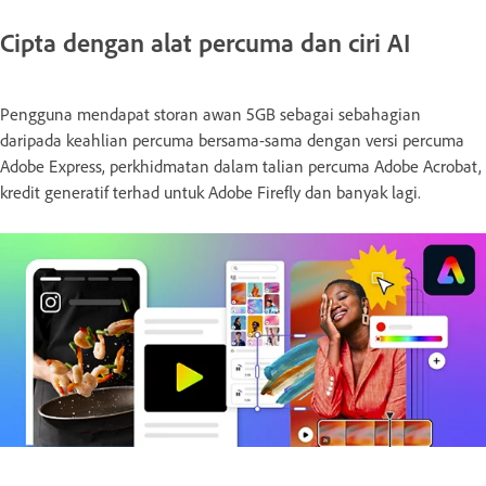
Cipta dengan alat percuma dan ciri AI
Pengguna mendapat storan awan 5GB sebagai sebahagian
daripada keahlian percuma bersama-sama dengan versi percuma
Adobe Express, perkhidmatan dalam talian percuma Adobe Acrobat,
kredit generatif terhad untuk Adobe Firefly dan banyak lagi.