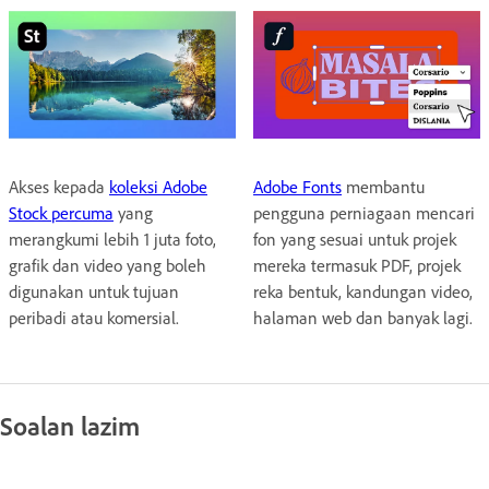
Akses kepada
koleksi Adobe
Adobe Fonts
membantu
Stock percuma
yang
pengguna perniagaan mencari
merangkumi lebih 1 juta foto,
fon yang sesuai untuk projek
grafik dan video yang boleh
mereka termasuk PDF, projek
digunakan untuk tujuan
reka bentuk, kandungan video,
peribadi atau komersial.
halaman web dan banyak lagi.
Soalan lazim