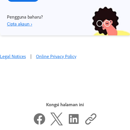
Pengguna baharu?
Cipta akaun ›
Legal Notices
|
Online Privacy Policy
Kongsi halaman ini