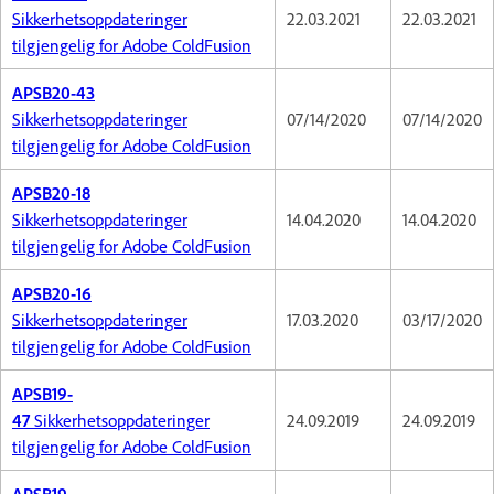
Sikkerhetsoppdateringer
22.03.2021
22.03.2021
tilgjengelig for Adobe ColdFusion
APSB20-43
Sikkerhetsoppdateringer
07/14/2020
07/14/2020
tilgjengelig for Adobe ColdFusion
APSB20-18
Sikkerhetsoppdateringer
14.04.2020
14.04.2020
tilgjengelig for Adobe ColdFusion
APSB20-16
Sikkerhetsoppdateringer
17.03.2020
03/17/2020
tilgjengelig for Adobe ColdFusion
APSB19-
47
Sikkerhetsoppdateringer
24.09.2019
24.09.2019
tilgjengelig for Adobe ColdFusion
APSB19-