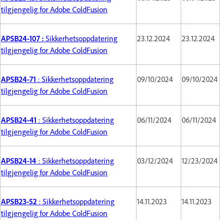
tilgjengelig for Adobe ColdFusion
APSB24-107 :
Sikkerhetsoppdatering
23.12.2024
23.12.2024
tilgjengelig for Adobe ColdFusion
APSB24-71
: Sikkerhetsoppdatering
09/10/2024
09/10/2024
tilgjengelig for Adobe ColdFusion
APSB24-41
: Sikkerhetsoppdatering
06/11/2024
06/11/2024
tilgjengelig for Adobe ColdFusion
APSB24-14
: Sikkerhetsoppdatering
03/12/2024
12/23/2024
tilgjengelig for Adobe ColdFusion
APSB23-52
: Sikkerhetsoppdatering
14.11.2023
14.11.2023
tilgjengelig for Adobe ColdFusion