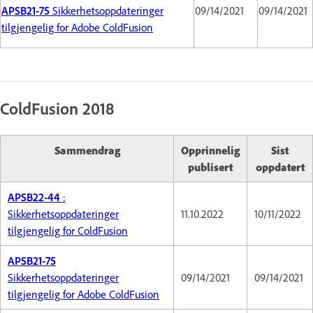
APSB21-75
Sikkerhetsoppdateringer
09/14/2021
09/14/2021
tilgjengelig for Adobe ColdFusion
ColdFusion 2018
Sammendrag
Opprinnelig
Sist
publisert
oppdatert
APSB22-44
:
Sikkerhetsoppdateringer
11.10.2022
10/11/2022
tilgjengelig for ColdFusion
APSB21-75
Sikkerhetsoppdateringer
09/14/2021
09/14/2021
tilgjengelig for Adobe ColdFusion