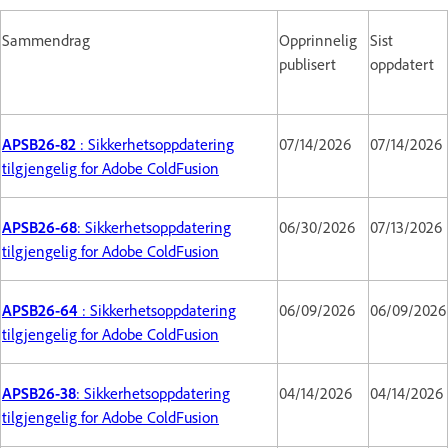
Sammendrag
Opprinnelig
Sist
publisert
oppdatert
APSB26-82
: Sikkerhetsoppdatering
07/14/2026
07/14/2026
tilgjengelig for Adobe ColdFusion
APSB26-68
: Sikkerhetsoppdatering
06/30/2026
07/13/2026
tilgjengelig for Adobe ColdFusion
APSB26-64
: Sikkerhetsoppdatering
06/09/2026
06/09/2026
tilgjengelig for Adobe ColdFusion
APSB26-38
: Sikkerhetsoppdatering
04/14/2026
04/14/2026
tilgjengelig for Adobe ColdFusion