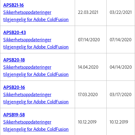
APSB21-16
Sikkerhetsoppdateringer
22.03.2021
03/22/2021
tilgjengelig for Adobe ColdFusion
APSB20-43
Sikkerhetsoppdateringer
07/14/2020
07/14/2020
tilgjengelig for Adobe ColdFusion
APSB20-18
Sikkerhetsoppdateringer
14.04.2020
04/14/2020
tilgjengelig for Adobe ColdFusion
APSB20-16
Sikkerhetsoppdateringer
17.03.2020
03/17/2020
tilgjengelig for Adobe ColdFusion
APSB19-58
Sikkerhetsoppdateringer
10.12.2019
10.12.2019
tilgjengelig for Adobe ColdFusion