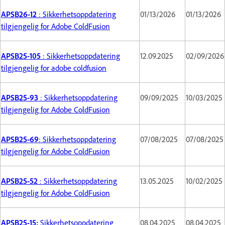
APSB26-12
: Sikkerhetsoppdatering
01/13/2026
01/13/2026
tilgjengelig for Adobe ColdFusion
APSB25-105
: Sikkerhetsoppdatering
12.09.2025
02/09/2026
tilgjengelig for adobe coldfusion
APSB25-93
: Sikkerhetsoppdatering
09/09/2025
10/03/2025
tilgjengelig for Adobe ColdFusion
APSB25-69
: Sikkerhetsoppdatering
07/08/2025
07/08/2025
tilgjengelig for Adobe ColdFusion
APSB25-52
: Sikkerhetsoppdatering
13.05.2025
10/02/2025
tilgjengelig for Adobe ColdFusion
APSB25-15:
Sikkerhetsoppdatering
08.04.2025
08.04.2025