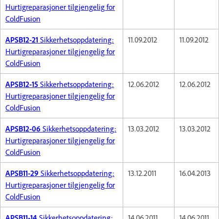
Hurtigreparasjoner tilgjengelig for
ColdFusion
APSB12-21
Sikkerhetsoppdatering:
11.09.2012
11.09.2012
Hurtigreparasjoner tilgjengelig for
ColdFusion
APSB12-15
Sikkerhetsoppdatering:
12.06.2012
12.06.2012
Hurtigreparasjoner tilgjengelig for
ColdFusion
APSB12-06
Sikkerhetsoppdatering:
13.03.2012
13.03.2012
Hurtigreparasjoner tilgjengelig for
ColdFusion
APSB11-29
Sikkerhetsoppdatering:
13.12.2011
16.04.2013
Hurtigreparasjoner tilgjengelig for
ColdFusion
APSB11-14
Sikkerhetsoppdatering:
14.06.2011
14.06.2011