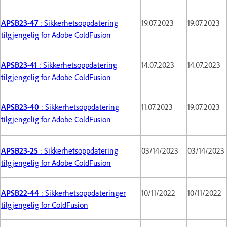
APSB23-47
: Sikkerhetsoppdatering
19.07.2023
19.07.2023
tilgjengelig for Adobe ColdFusion
APSB23-41
: Sikkerhetsoppdatering
14.07.2023
14.07.2023
tilgjengelig for Adobe ColdFusion
APSB23-40
: Sikkerhetsoppdatering
11.07.2023
19.07.2023
tilgjengelig for Adobe ColdFusion
APSB23-25
: Sikkerhetsoppdatering
03/14/2023
03/14/2023
tilgjengelig for Adobe ColdFusion
APSB22-44
: Sikkerhetsoppdateringer
10/11/2022
10/11/2022
tilgjengelig for ColdFusion