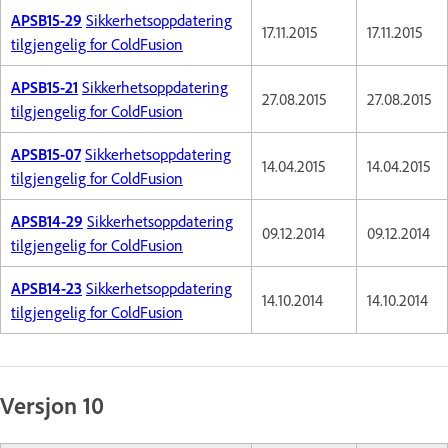
APSB15-29
Sikkerhetsoppdatering
17.11.2015
17.11.2015
tilgjengelig for ColdFusion
APSB15-21
Sikkerhetsoppdatering
27.08.2015
27.08.2015
tilgjengelig for ColdFusion
APSB15-07
Sikkerhetsoppdatering
14.04.2015
14.04.2015
tilgjengelig for ColdFusion
APSB14-29
Sikkerhetsoppdatering
09.12.2014
09.12.2014
tilgjengelig for ColdFusion
APSB14-23
Sikkerhetsoppdatering
14.10.2014
14.10.2014
tilgjengelig for ColdFusion
Versjon 10