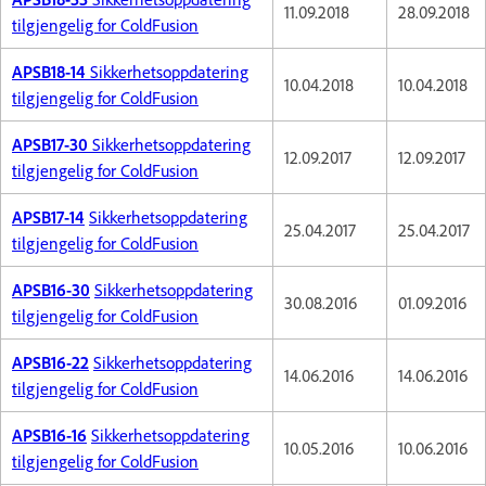
11.09.2018
28.09.2018
tilgjengelig for ColdFusion
APSB18-14
Sikkerhetsoppdatering
10.04.2018
10.04.2018
tilgjengelig for ColdFusion
APSB17-30
Sikkerhetsoppdatering
12.09.2017
12.09.2017
tilgjengelig for ColdFusion
APSB17-14
Sikkerhetsoppdatering
25.04.2017
25.04.2017
tilgjengelig for ColdFusion
APSB16-30
Sikkerhetsoppdatering
30.08.2016
01.09.2016
tilgjengelig for ColdFusion
APSB16-22
Sikkerhetsoppdatering
14.06.2016
14.06.2016
tilgjengelig for ColdFusion
APSB16-16
Sikkerhetsoppdatering
10.05.2016
10.06.2016
tilgjengelig for ColdFusion