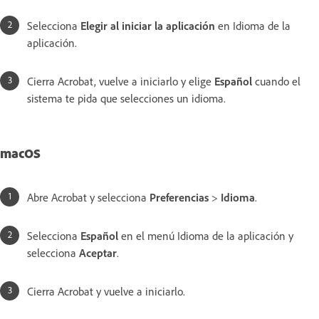
Selecciona
Elegir al iniciar la aplicación
en Idioma de la
aplicación.
Cierra Acrobat, vuelve a iniciarlo y elige
Español
cuando el
sistema te pida que selecciones un idioma.
macOS
Abre Acrobat y selecciona
Preferencias
>
Idioma
.
Selecciona
Español
en el menú Idioma de la aplicación y
selecciona
Aceptar
.
Cierra Acrobat y vuelve a iniciarlo.