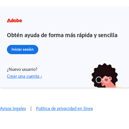
Obtén ayuda de forma más rápida y sencilla
Iniciar sesión
¿Nuevo usuario?
Crear una cuenta ›
Avisos legales
|
Política de privacidad en línea