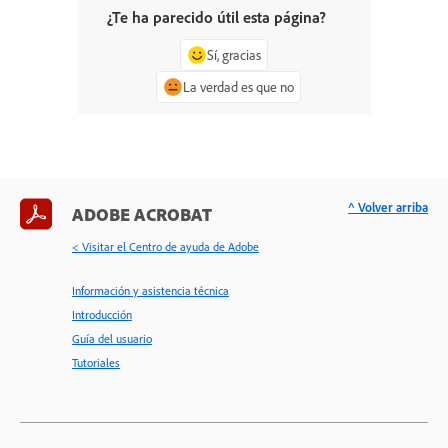
¿Te ha parecido útil esta página?
Sí, gracias
La verdad es que no
^ Volver arriba
ADOBE ACROBAT
< Visitar el Centro de ayuda de Adobe
Información y asistencia técnica
Introducción
Guía del usuario
Tutoriales