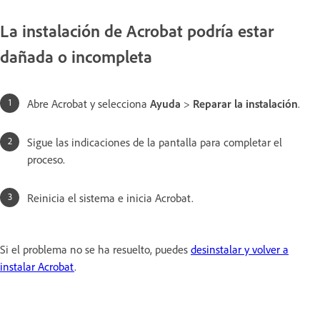
La instalación de Acrobat podría estar
dañada o incompleta
Abre Acrobat y selecciona
Ayuda
>
Reparar la instalación
.
Sigue las indicaciones de la pantalla para completar el
proceso.
Reinicia el sistema e inicia Acrobat.
Si el problema no se ha resuelto, puedes
desinstalar y volver a
instalar Acrobat
.