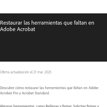
Restaurar las herramientas que faltan en
Adobe Acrobat
Última actualización el
21 mar. 2025
Descubre cómo restaurar las herramientas que faltan en Adobe
Acrobat Pro y Acrobat Standard.
Algunas herramientas, como Rellenar y firmar, Solicitar firmas y