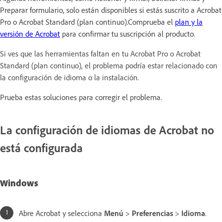
Preparar formulario, solo están disponibles si estás suscrito a Acrobat
Pro o Acrobat Standard (plan continuo).Comprueba el
plan y la
versión de Acrobat
para confirmar tu suscripción al producto.
Si ves que las herramientas faltan en tu Acrobat Pro o Acrobat
Standard (plan continuo), el problema podría estar relacionado con
la configuración de idioma o la instalación.
Prueba estas soluciones para corregir el problema.
La configuración de idiomas de Acrobat no
está configurada
Windows
Abre Acrobat y selecciona
Menú
>
Preferencias
>
Idioma
.