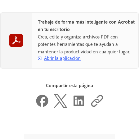
Trabaja de forma más inteligente con Acrobat
en tu escritorio
Crea, edita y organiza archivos PDF con
potentes herramientas que te ayudan a
mantener la productividad en cualquier lugar.
Abrir la aplicación
Compartir esta página