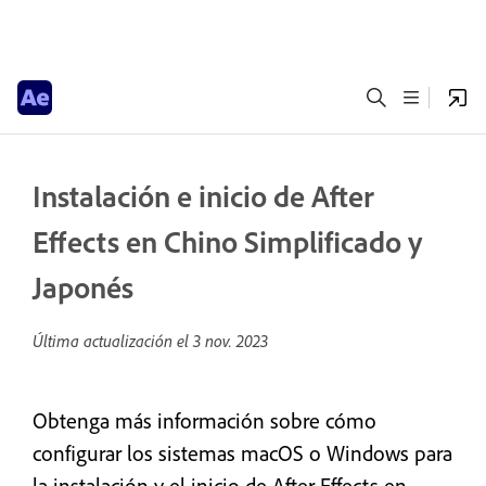
Instalación e inicio de After
Effects en Chino Simplificado y
Japonés
Última actualización el
3 nov. 2023
Obtenga más información sobre cómo
configurar los sistemas macOS o Windows para
la instalación y el inicio de After Effects en