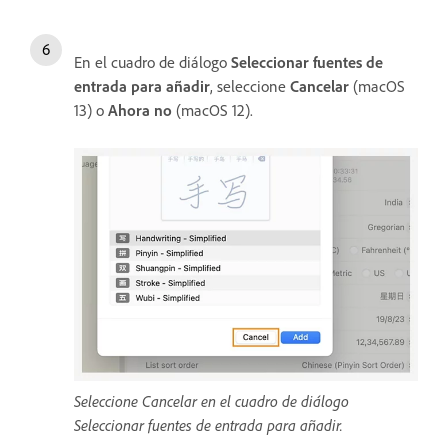
En el cuadro de diálogo
Seleccionar fuentes de
entrada para añadir
, seleccione
Cancelar
(macOS
13) o
Ahora no
(macOS 12).
Seleccione Cancelar en el cuadro de diálogo
Seleccionar fuentes de entrada para añadir.