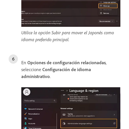
Utilice la opción Subir para mover el Japonés como
idioma preferido principal.
En
Opciones de configuración relacionadas
,
seleccione
Configuración de idioma
administrativo
.