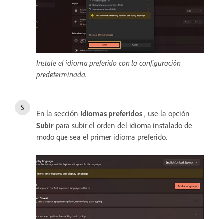
Instale el idioma preferido con la configuración
predeterminada.
En la sección
Idiomas preferidos
, use la opción
Subir
para subir el orden del idioma instalado de
modo que sea el primer idioma preferido.