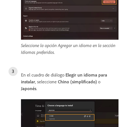
Seleccione la opción Agregar un idioma en la sección
Idiomas preferidos.
En el cuadro de diálogo
Elegir un idioma para
instalar
, seleccione
Chino (simplificado)
o
Japonés
.