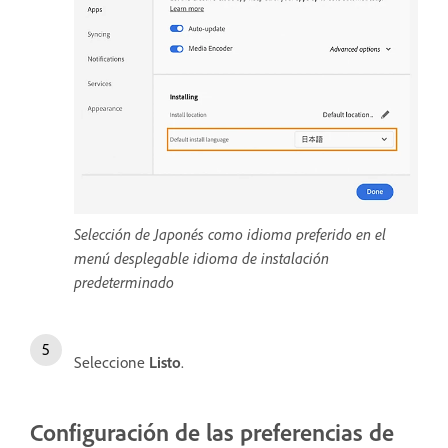
Selección de Japonés como idioma preferido en el
menú desplegable idioma de instalación
predeterminado
Seleccione
Listo
.
Configuración de las preferencias de