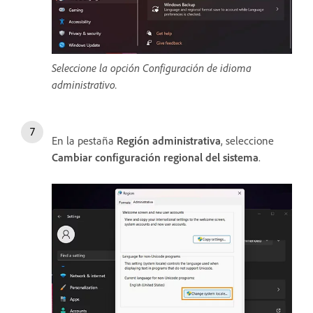
Seleccione la opción Configuración de idioma
administrativo.
En la pestaña
Región administrativa
, seleccione
Cambiar configuración regional del sistema
.