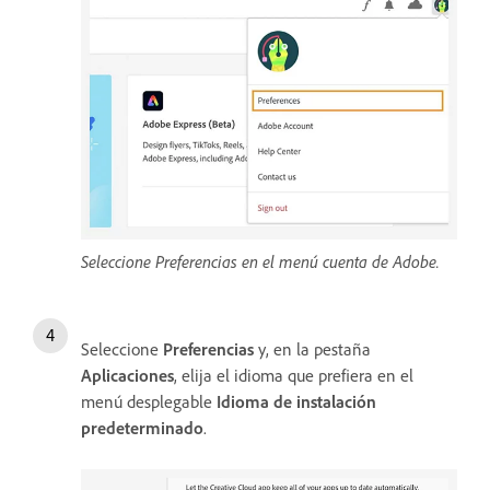
Seleccione Preferencias en el menú cuenta de Adobe.
Seleccione
Preferencias
y, en la pestaña
Aplicaciones
, elija el idioma que prefiera en el
menú desplegable
Idioma de instalación
predeterminado
.