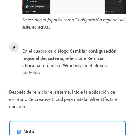
Seleccione el Japonés como Configuración regional del
sistema actual.
En el cuadro de diálogo
Cambiar configuración
regional del sistema
, seleccione
Reiniciar
ahora
para reiniciar Windows en el idioma
preferido.
Después de reiniciar el sistema, inicie la aplicación de
escritorio de Creative Cloud para instalar After Effects e
iniciarlo.
Nota