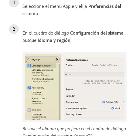
Seleccione el menú Apple y elija
Preferencias del
sistema
.
En el cuadro de diálogo
Configuración del sistema
,
busque
Idioma y región
.
Busque el idioma que prefiera en el cuadro de diálogo
Configuración del sistema de macOS.