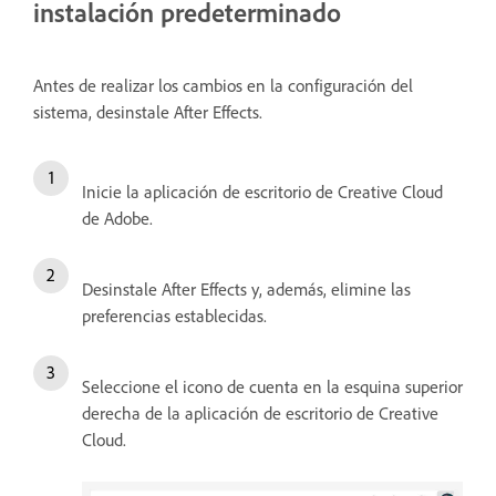
instalación predeterminado
Antes de realizar los cambios en la configuración del
sistema, desinstale After Effects.
Inicie la aplicación de escritorio de Creative Cloud
de Adobe.
Desinstale After Effects y, además, elimine las
preferencias establecidas.
Seleccione el icono de cuenta en la esquina superior
derecha de la aplicación de escritorio de Creative
Cloud.