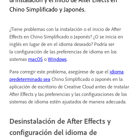
Chino Simplificado y Japonés.
¿Tiene problemas con la instalación o el inicio de After
Effects en Chino Simplificado o Japonés? ¿O se inicia en
inglés en lugar de en el idioma deseado? Podría ser
la configuración de las preferencias de idioma en los
sistemas
macOS
o
Windows
.
Para corregir este problema, asegúrese de que el
idioma
predeterminado sea
Chino Simplificado o Japonés en la
aplicación de escritorio de Creative Cloud antes de instalar
After Effects y las preferencias y las configuraciones de los
sistemas de idioma estén ajustados de manera adecuada.
Desinstalación de After Effects y
configuración del idioma de