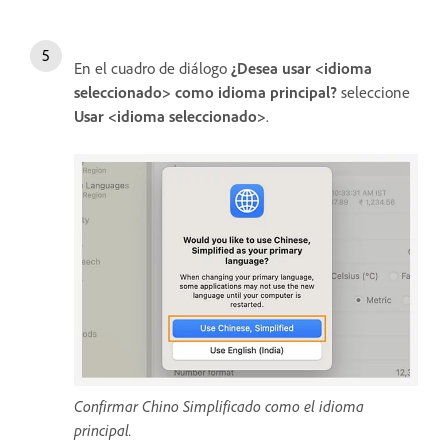
En el cuadro de diálogo
¿Desea usar <idioma
seleccionado> como idioma principal?
seleccione
Usar <idioma seleccionado>
.
Confirmar Chino Simplificado como el idioma
principal.