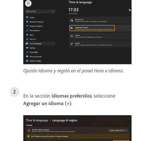
Opción Idioma y región en el panel Hora e idioma.
En la sección
Idiomas preferidos
, seleccione
Agregar un idioma (+)
.