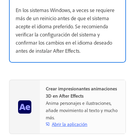
En los sistemas Windows, a veces se requiere
más de un reinicio antes de que el sistema
acepte el idioma preferido. Se recomienda
verificar la configuración del sistema y
confirmar los cambios en el idioma deseado
antes de instalar After Effects.
Crear impresionantes animaciones
3D en After Effects
Anima personajes e ilustraciones,
añade movimiento al texto y mucho
más.
Abrir la aplicación