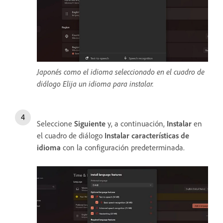
Japonés como el idioma seleccionado en el cuadro de
diálogo Elija un idioma para instalar.
Seleccione
Siguiente
y, a continuación,
Instalar
en
el cuadro de diálogo
Instalar características de
idioma
con la configuración predeterminada.