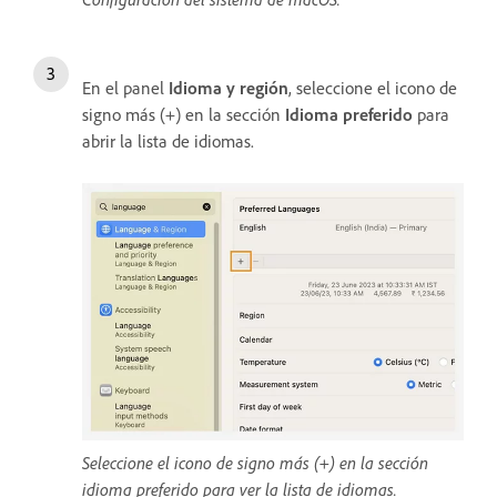
En el panel
Idioma y región
, seleccione el icono de
signo más (+) en la sección
Idioma preferido
para
abrir la lista de idiomas.
Seleccione el icono de signo más (+) en la sección
idioma preferido para ver la lista de idiomas.