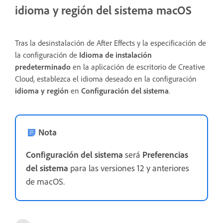
idioma y región del sistema macOS
Tras la desinstalación de After Effects y la especificación de
la configuración de
Idioma de instalación
predeterminado
en la aplicación de escritorio de Creative
Cloud, establezca el idioma deseado en la configuración
idioma y región
en
Configuración del sistema
.
Nota
Configuración del sistema
será
Preferencias
del sistema
para las versiones 12 y anteriores
de macOS.