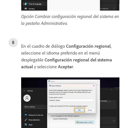
Opción Cambiar configuración regional del sistema en
la pestaña Administrativo.
En el cuadro de diálogo
Configuración regional
,
seleccione el idioma preferido en el menú
desplegable
Configuración regional del sistema
actual
y seleccione
Aceptar
.