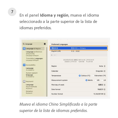
En el panel
Idioma y región
, mueva el idioma
seleccionado a la parte superior de la lista de
idiomas preferidos.
Mueva el idioma Chino Simplificado a la parte
superior de la lista de idiomas preferidos.