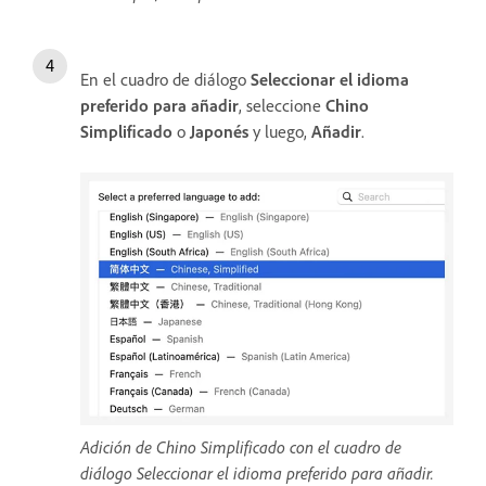
En el cuadro de diálogo
Seleccionar el idioma
preferido para añadir
, seleccione
Chino
Simplificado
o
Japonés
y luego,
Añadir
.
Adición de Chino Simplificado con el cuadro de
diálogo Seleccionar el idioma preferido para añadir.