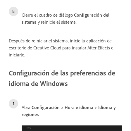
Cierre el cuadro de diálogo
Configuración del
sistema
y reinicie el sistema.
Después de reiniciar el sistema, inicie la aplicación de
escritorio de Creative Cloud para instalar After Effects e
iniciarlo.
Configuración de las preferencias de
idioma de Windows
Abra
Configuración
>
Hora e idioma
>
Idioma y
regiones
.