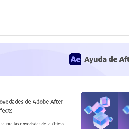
Ayuda de Aft
ovedades de Adobe After
ffects
scubre las novedades de la última