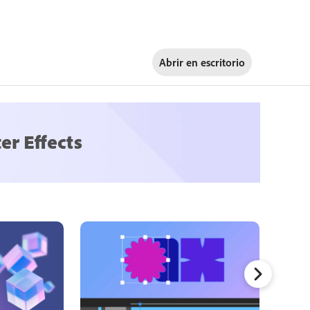
Abrir en
escritorio
er Effects
Seguimi