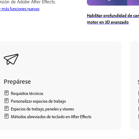
rsión de Adobe After Effects.
r más funciones nuevas
Habilitar profundidad de ca
motor en 3D avanzado
Prepárese
Requisitos técnicos
Personalizar espacios de trabajo
Espacios de trabajo, paneles y visores
Métodos abreviados de teclado en After Effects