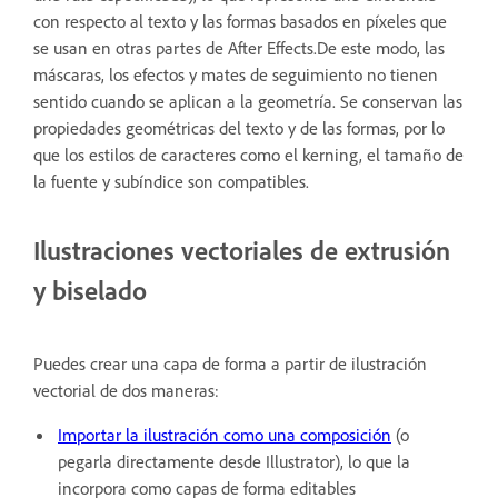
con respecto al texto y las formas basados en píxeles que
se usan en otras partes de After Effects.De este modo, las
máscaras, los efectos y mates de seguimiento no tienen
sentido cuando se aplican a la geometría. Se conservan las
propiedades geométricas del texto y de las formas, por lo
que los estilos de caracteres como el kerning, el tamaño de
la fuente y subíndice son compatibles.
Ilustraciones vectoriales de extrusión
y biselado
Puedes crear una capa de forma a partir de ilustración
vectorial de dos maneras:
Importar la ilustración como una composición
(o
pegarla directamente desde Illustrator), lo que la
incorpora como capas de forma editables