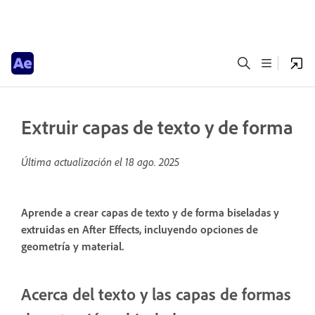
Extruir capas de texto y de forma
Última actualización el
18 ago. 2025
Aprende a crear capas de texto y de forma biseladas y
extruidas en After Effects, incluyendo opciones de
geometría y material.
Acerca del texto y las capas de formas