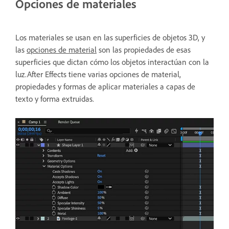
Opciones de materiales
Los materiales se usan
en las superficies de objetos 3D, y
las
opciones de material
son las propiedades de esas
superficies que dictan cómo los objetos interactúan con la
luz.After Effects tiene varias opciones de material,
propiedades y formas de aplicar materiales a capas de
texto y forma extruidas.