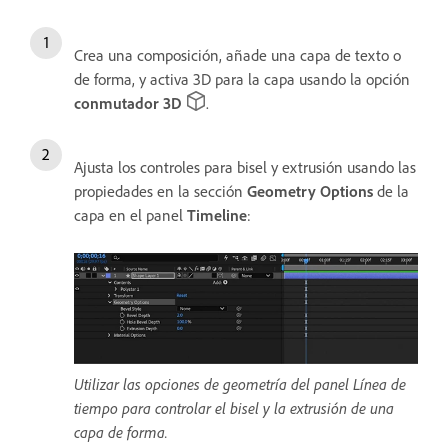
Crea una composición, añade una capa de texto o
de forma, y activa 3D para la capa usando la opción
conmutador 3D
.
Ajusta los controles para bisel y extrusión usando las
propiedades en la sección
Geometry Options
de la
capa en el panel
Timeline
:
Utilizar las opciones de geometría del panel Línea de
tiempo para controlar el bisel y la extrusión de una
capa de forma.