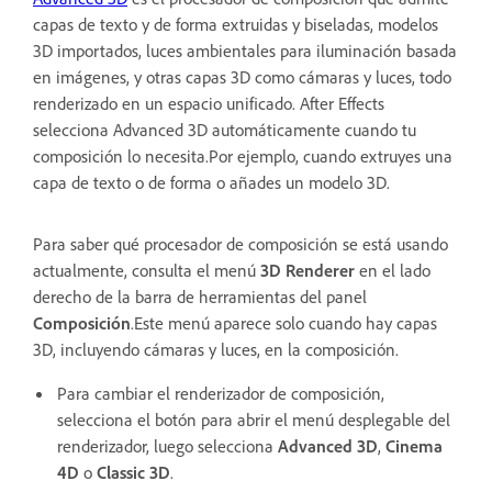
capas de texto y de forma extruidas y biseladas, modelos
3D importados, luces ambientales para iluminación basada
en imágenes, y otras capas 3D como cámaras y luces, todo
renderizado en un espacio unificado. After Effects
selecciona Advanced 3D automáticamente cuando tu
composición lo necesita.Por ejemplo, cuando extruyes una
capa de texto o de forma o añades un modelo 3D.
Para saber qué procesador de composición se está usando
actualmente, consulta el menú
3D Renderer
en el lado
derecho de la barra de herramientas del panel
Composición
.Este menú aparece solo cuando hay capas
3D, incluyendo cámaras y luces, en la composición.
Para cambiar el renderizador de composición,
selecciona el botón para abrir el menú desplegable del
renderizador, luego selecciona
Advanced 3D
,
Cinema
4D
o
Classic 3D
.