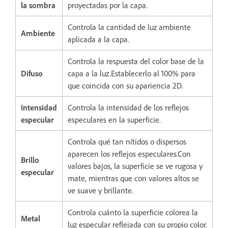
la sombra
proyectadas por la capa.
Controla la cantidad de luz ambiente
Ambiente
aplicada a la capa.
Controla la respuesta del color base de la
Difuso
capa a la luz.Establecerlo al 100% para
que coincida con su apariencia 2D.
Intensidad
Controla la intensidad de los reflejos
especular
especulares en la superficie.
Controla qué tan nítidos o dispersos
aparecen los reflejos especulares.Con
Brillo
valores bajos, la superficie se ve rugosa y
especular
mate, mientras que con valores altos se
ve suave y brillante.
Controla cuánto la superficie colorea la
Metal
luz especular reflejada con su propio color.