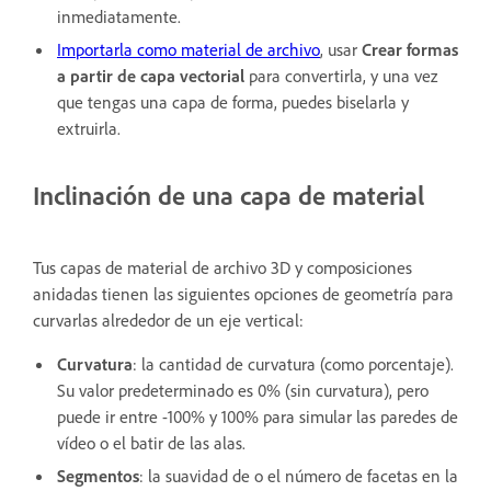
inmediatamente.
Importarla como material de archivo
, usar
Crear formas
a partir de capa vectorial
para convertirla, y una vez
que tengas una capa de forma, puedes biselarla y
extruirla.
Inclinación de una capa de material
Tus capas de material de archivo 3D y composiciones
anidadas tienen las siguientes opciones de geometría para
curvarlas alrededor de un eje vertical:
Curvatura
: la cantidad de curvatura (como porcentaje).
Su valor predeterminado es 0% (sin curvatura), pero
puede ir entre -100% y 100% para simular las paredes de
vídeo o el batir de las alas.
Segmentos
: la suavidad de o el número de facetas en la