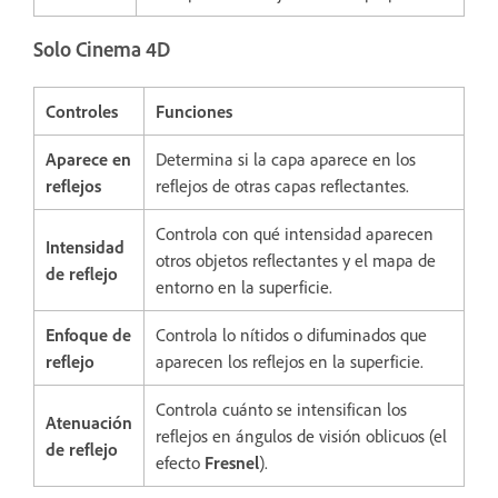
Solo Cinema 4D
Controles
Funciones
Aparece en
Determina si la capa aparece en los
reflejos
reflejos de otras capas reflectantes.
Controla con qué intensidad aparecen
Intensidad
otros objetos reflectantes y el mapa de
de reflejo
entorno en la superficie.
Enfoque de
Controla lo nítidos o difuminados que
reflejo
aparecen los reflejos en la superficie.
Controla cuánto se intensifican los
Atenuación
reflejos en ángulos de visión oblicuos (el
de reflejo
efecto
Fresnel
).