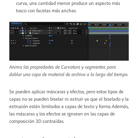
curva, una cantidad menor produce un aspecto más
tosco con facetas más anchas.
Anima las propiedades de Curvatura y segmentos para
doblar una capa de material de archivo a lo largo del tiempo.
Se pueden aplicar máscaras y efectos, pero estos tipos de
capas no se pueden biselar ni extruir ya que el biselado y la
extrusión están limitados a capas de texto y forma.Además,
las máscaras y los efectos se ignoran en las capas de
composición 3D contraídas.