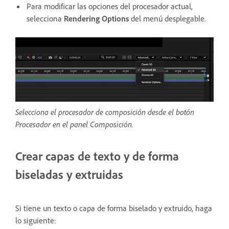
Para modificar las opciones del procesador actual,
selecciona
Rendering Options
del menú desplegable.
Selecciona el procesador de composición desde el botón
Procesador en el panel Composición.
Crear capas de texto y de forma
biseladas y extruidas
Si tiene un texto o capa de forma biselado y extruido, haga
lo siguiente: