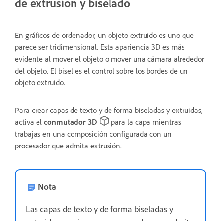
de extrusión y biselado
En gráficos de ordenador, un objeto extruido es uno que
parece ser tridimensional. Esta apariencia 3D es más
evidente al mover el objeto o mover una cámara alrededor
del objeto. El bisel es el control sobre los bordes de un
objeto extruido.
Para crear capas de texto y de forma biseladas y extruidas,
activa el
conmutador 3D
para la capa mientras
trabajas en una composición configurada con un
procesador que admita extrusión.
Nota
Las capas de texto y de forma biseladas y