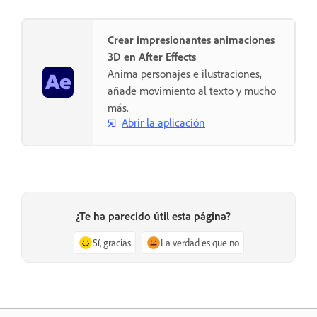
Crear impresionantes animaciones
3D en After Effects
Anima personajes e ilustraciones,
añade movimiento al texto y mucho
más.
Abrir la aplicación
¿Te ha parecido útil esta página?
Sí, gracias
La verdad es que no