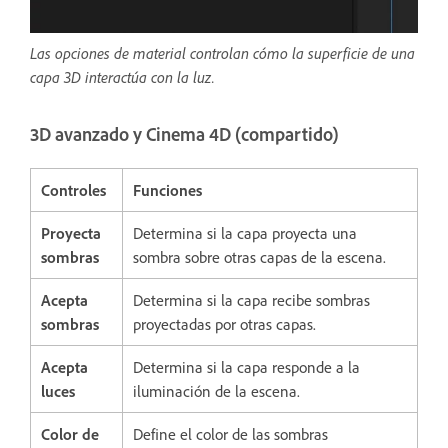
Las opciones de material controlan cómo la superficie de una
capa 3D interactúa con la luz.
3D avanzado y Cinema 4D (compartido)
Controles
Funciones
Proyecta
Determina si la capa proyecta una
sombras
sombra sobre otras capas de la escena.
Acepta
Determina si la capa recibe sombras
sombras
proyectadas por otras capas.
Acepta
Determina si la capa responde a la
luces
iluminación de la escena.
Color de
Define el color de las sombras