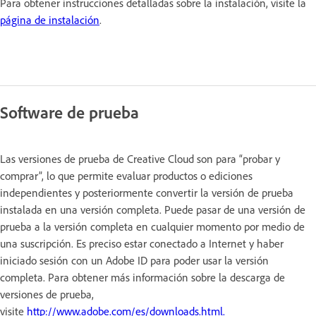
Para obtener instrucciones detalladas sobre la instalación, visite la
página de instalación
.
Software de prueba
Las versiones de prueba de Creative Cloud son para “probar y
comprar”, lo que permite evaluar productos o ediciones
independientes y posteriormente convertir la versión de prueba
instalada en una versión completa. Puede pasar de una versión de
prueba a la versión completa en cualquier momento por medio de
una suscripción. Es preciso estar conectado a Internet y haber
iniciado sesión con un Adobe ID para poder usar la versión
completa. Para obtener más información sobre la descarga de
versiones de prueba,
visite
http://www.adobe.com/es/downloads.html.