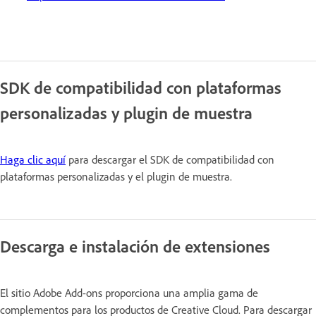
SDK de compatibilidad con plataformas
personalizadas y plugin de muestra
Haga clic aquí
para descargar el SDK de compatibilidad con
plataformas personalizadas y el plugin de muestra.
Descarga e instalación de extensiones
El sitio Adobe Add-ons proporciona una amplia gama de
complementos para los productos de Creative Cloud. Para descargar