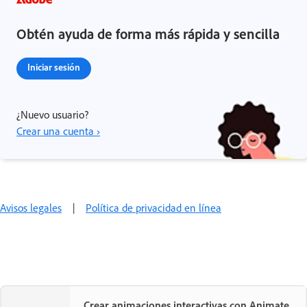
Obtén ayuda de forma más rápida y sencilla
Iniciar sesión
¿Nuevo usuario?
Crear una cuenta ›
Avisos legales
|
Política de privacidad en línea
Crear animaciones interactivas con Animate