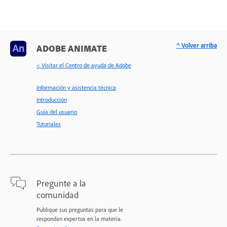
^ Volver arriba
ADOBE ANIMATE
< Visitar el Centro de ayuda de Adobe
Información y asistencia técnica
Introducción
Guía del usuario
Tutoriales
Pregunte a la
comunidad
Publique sus preguntas para que le
respondan expertos en la materia.