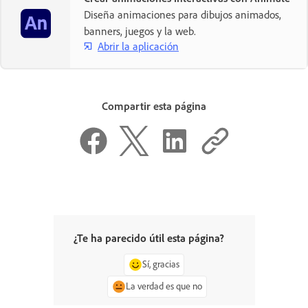
Diseña animaciones para dibujos animados,
banners, juegos y la web.
Abrir la aplicación
Compartir esta página
¿Te ha parecido útil esta página?
Sí, gracias
La verdad es que no