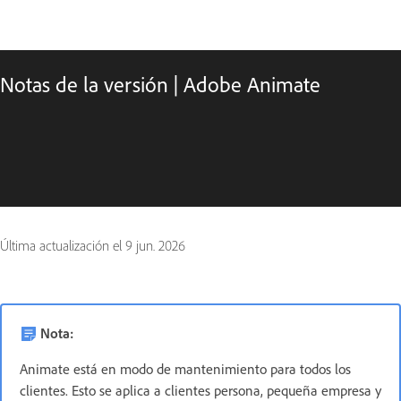
Notas de la versión | Adobe Animate
Última actualización el
9 jun. 2026
Nota:
Animate está en modo de mantenimiento para todos los
clientes. Esto se aplica a clientes persona, pequeña empresa y