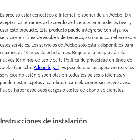
Es preciso estar conectado a Internet, disponer de un Adobe ID y
aceptar los términos del acuerdo de licencia para poder activar y
usar este producto. Este producto puede integrarse con algunos
servicios en línea de Adobe y de terceros, así como con el acceso a
estos servicios. Los servicios de Adobe solo están disponibles para
usuarios de 13 años de edad o más. Requiere la aceptación de
nuevos términos de uso y de la Política de privacidad en línea de
Adobe (consulte
Adobe legal
). Es posible que las aplicaciones y los
servicios no estén disponibles en todos los países o idiomas, y
pueden estar sujetos a cambios o cancelaciones sin previo aviso.
Puede haber asociados cargos o costes de abono adicionales.
Instrucciones de instalación