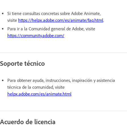
Si tiene consultas concretas sobre Adobe Animate,
visite
https://helpx.adobe.com/es/animate/faq.html
.
Para ir a la Comunidad general de Adobe, visite
https://community.adobe.com/
Soporte técnico
Para obtener ayuda, instrucciones, inspiración y asistencia
técnica de la comunidad, visite
helpx.adobe.com/es/animate.html
Acuerdo de licencia