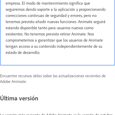
empresa. El modo de mantenimiento significa que
seguiremos dando soporte a la aplicación y proporcionando
correcciones continuas de seguridad y errores, pero no
tenemos previsto añadir nuevas funciones. Animate seguirá
estando disponible tanto para usuarios nuevos como
existentes. No tenemos previsto retirar Animate. Nos
comprometemos a garantizar que los usuarios de Animate
tengan acceso a su contenido independientemente de su
estado de desarrollo.
Encuentre recursos útiles sobre las actualizaciones recientes de
Adobe Animate.
Última versión