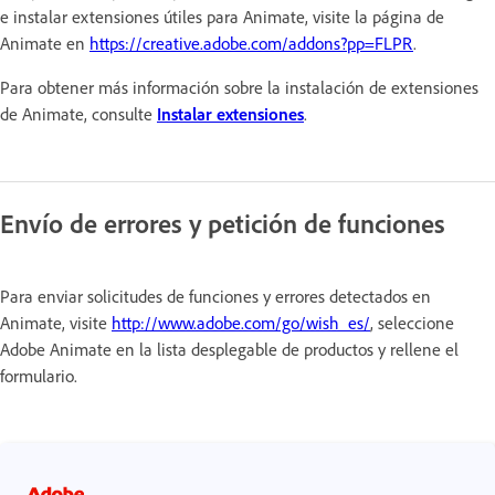
e instalar extensiones útiles para Animate, visite la página de
Animate en
https://creative.adobe.com/addons?pp=FLPR
.
Para obtener más información sobre la instalación de extensiones
de Animate, consulte
Instalar extensiones
.
Envío de errores y petición de funciones
Para enviar solicitudes de funciones y errores detectados en
Animate, visite
http://www.adobe.com/go/wish_es/
, seleccione
Adobe Animate en la lista desplegable de productos y rellene el
formulario.