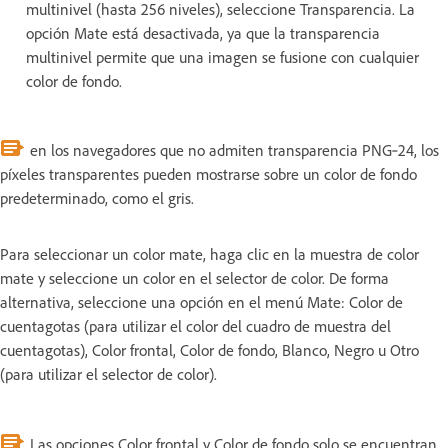
multinivel (hasta 256 niveles), seleccione Transparencia. La
opción Mate está desactivada, ya que la transparencia
multinivel permite que una imagen se fusione con cualquier
color de fondo.
en los navegadores que no admiten transparencia PNG‑24, los
píxeles transparentes pueden mostrarse sobre un color de fondo
predeterminado, como el gris.
Para seleccionar un color mate, haga clic en la muestra de color
mate y seleccione un color en el selector de color. De forma
alternativa, seleccione una opción en el menú Mate: Color de
cuentagotas (para utilizar el color del cuadro de muestra del
cuentagotas), Color frontal, Color de fondo, Blanco, Negro u Otro
(para utilizar el selector de color).
Las opciones Color frontal y Color de fondo solo se encuentran