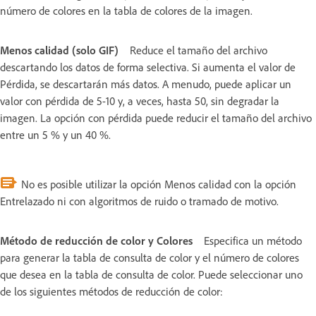
número de colores en la tabla de colores de la imagen.
Menos calidad (solo GIF)
Reduce el tamaño del archivo
descartando los datos de forma selectiva. Si aumenta el valor de
Pérdida, se descartarán más datos. A menudo, puede aplicar un
valor con pérdida de 5-10 y, a veces, hasta 50, sin degradar la
imagen. La opción con pérdida puede reducir el tamaño del archivo
entre un 5 % y un 40 %.
No es posible utilizar la opción Menos calidad con la opción
Entrelazado ni con algoritmos de ruido o tramado de motivo.
Método de reducción de color y Colores
Especifica un método
para generar la tabla de consulta de color y el número de colores
que desea en la tabla de consulta de color. Puede seleccionar uno
de los siguientes métodos de reducción de color: