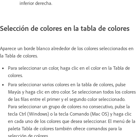
inferior derecha.
Selección de colores en la tabla de colores
Aparece un borde blanco alrededor de los colores seleccionados en
la Tabla de colores.
Para seleccionar un color, haga clic en el color en la Tabla de
colores.
Para seleccionar varios colores en la tabla de colores, pulse
Mayús y haga clic en otro color. Se seleccionan todos los colores
de las filas entre el primer y el segundo color seleccionado.
Para seleccionar un grupo de colores no consecutivo, pulse la
tecla Ctrl (Windows) o la tecla Comando (Mac OS) y haga clic
en cada uno de los colores que desea seleccionar. El menú de la
paleta Tabla de colores también ofrece comandos para la
selección de colores.