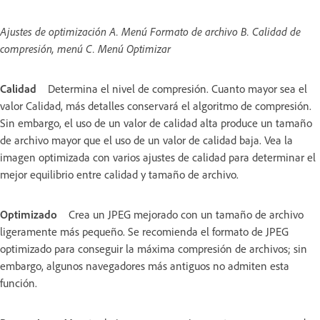
Ajustes de optimización A. Menú Formato de archivo B. Calidad de
compresión, menú C. Menú Optimizar
Calidad
Determina el nivel de compresión. Cuanto mayor sea el
valor Calidad, más detalles conservará el algoritmo de compresión.
Sin embargo, el uso de un valor de calidad alta produce un tamaño
de archivo mayor que el uso de un valor de calidad baja. Vea la
imagen optimizada con varios ajustes de calidad para determinar el
mejor equilibrio entre calidad y tamaño de archivo.
Optimizado
Crea un JPEG mejorado con un tamaño de archivo
ligeramente más pequeño. Se recomienda el formato de JPEG
optimizado para conseguir la máxima compresión de archivos; sin
embargo, algunos navegadores más antiguos no admiten esta
función.