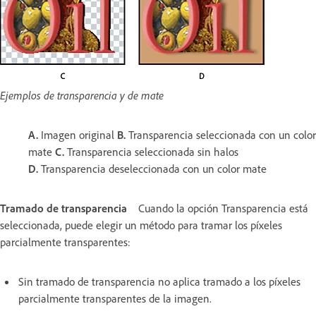
Ejemplos de transparencia y de mate
A.
Imagen original
B.
Transparencia seleccionada con un color
mate
C.
Transparencia seleccionada sin halos
D.
Transparencia deseleccionada con un color mate
Tramado de transparencia
Cuando la opción Transparencia está
seleccionada, puede elegir un método para tramar los píxeles
parcialmente transparentes:
Sin tramado de transparencia no aplica tramado a los píxeles
parcialmente transparentes de la imagen.