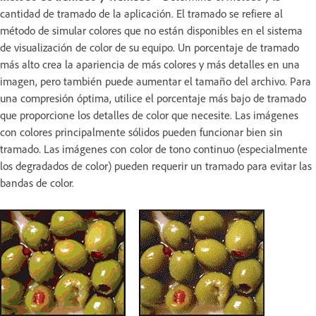
cantidad de tramado de la aplicación. El tramado se refiere al
método de simular colores que no están disponibles en el sistema
de visualización de color de su equipo. Un porcentaje de tramado
más alto crea la apariencia de más colores y más detalles en una
imagen, pero también puede aumentar el tamaño del archivo. Para
una compresión óptima, utilice el porcentaje más bajo de tramado
que proporcione los detalles de color que necesite. Las imágenes
con colores principalmente sólidos pueden funcionar bien sin
tramado. Las imágenes con color de tono continuo (especialmente
los degradados de color) pueden requerir un tramado para evitar las
bandas de color.