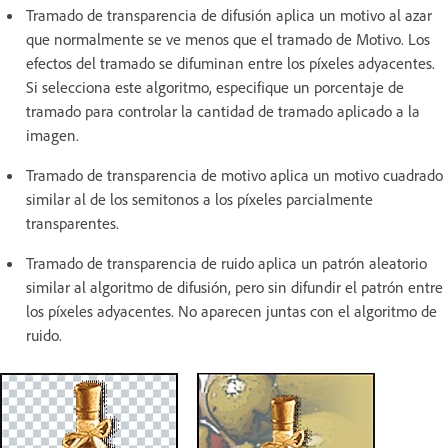
Tramado de transparencia de difusión aplica un motivo al azar
que normalmente se ve menos que el tramado de Motivo. Los
efectos del tramado se difuminan entre los píxeles adyacentes.
Si selecciona este algoritmo, especifique un porcentaje de
tramado para controlar la cantidad de tramado aplicado a la
imagen.
Tramado de transparencia de motivo aplica un motivo cuadrado
similar al de los semitonos a los píxeles parcialmente
transparentes.
Tramado de transparencia de ruido aplica un patrón aleatorio
similar al algoritmo de difusión, pero sin difundir el patrón entre
los píxeles adyacentes. No aparecen juntas con el algoritmo de
ruido.