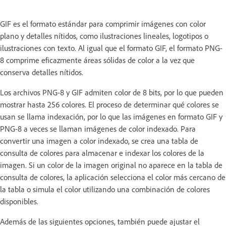
GIF es el formato estándar para comprimir imágenes con color
plano y detalles nítidos, como ilustraciones lineales, logotipos o
ilustraciones con texto. Al igual que el formato GIF, el formato PNG-
8 comprime eficazmente áreas sólidas de color a la vez que
conserva detalles nítidos.
Los archivos PNG-8 y GIF admiten color de 8 bits, por lo que pueden
mostrar hasta 256 colores. El proceso de determinar qué colores se
usan se llama indexación, por lo que las imágenes en formato GIF y
PNG-8 a veces se llaman imágenes de color indexado. Para
convertir una imagen a color indexado, se crea una tabla de
consulta de colores para almacenar e indexar los colores de la
imagen. Si un color de la imagen original no aparece en la tabla de
consulta de colores, la aplicación selecciona el color más cercano de
la tabla o simula el color utilizando una combinación de colores
disponibles.
Además de las siguientes opciones, también puede ajustar el