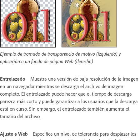
Ejemplo de tramado de transparencia de motivo (izquierda) y
aplicación a un fondo de página Web (derecha)
Entrelazado
Muestra una versión de baja resolución de la imagen
en un navegador mientras se descarga el archivo de imagen
completo. El entrelazado puede hacer que el tiempo de descarga
parezca más corto y puede garantizar a los usuarios que la descarga
está en curso. Sin embargo, el entrelazado también aumenta el
tamaño del archivo.
Ajuste a Web
Especifica un nivel de tolerancia para desplazar los