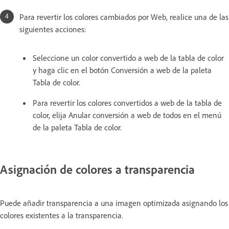
Para revertir los colores cambiados por Web, realice una de las
siguientes acciones:
Seleccione un color convertido a web de la tabla de color
y haga clic en el botón Conversión a web de la paleta
Tabla de color.
Para revertir los colores convertidos a web de la tabla de
color, elija Anular conversión a web de todos en el menú
de la paleta Tabla de color.
Asignación de colores a transparencia
Puede añadir transparencia a una imagen optimizada asignando los
colores existentes a la transparencia.