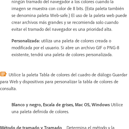
ningún tramado del navegador a los colores cuando la
imagen se muestra con color de 8 bits. (Esta paleta también
se denomina paleta Web-safe.) El uso de la paleta web puede
crear archivos más grandes y se recomienda solo cuando
evitar el tramado del navegador es una prioridad alta.
Personalizada:
utiliza una paleta de colores creada o
modificada por el usuario. Si abre un archivo GIF o PNG-8
existente, tendrá una paleta de colores personalizada.
Utilice la paleta Tabla de colores del cuadro de diálogo Guardar
para Web y dispositivos para personalizar la tabla de colores de
consulta.
Blanco y negro, Escala de grises, Mac OS, Windows
Utilice
una paleta definida de colores.
Método de tramado y Tramado
Determina el método y la