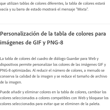
que utilizan tablas de colores diferentes, la tabla de colores estará
vacía y su barra de estado mostrará el mensaje "Mixta".
Personalización de la tabla de colores para
imágenes de GIF y PNG-8
La tabla de colores del cuadro de diálogo Guardar para Web y
dispositivos permite personalizar los colores de las imágenes GIF y
PNG-8 optimizadas. Al reducir el número de colores, a menudo se
conserva la calidad de la imagen y se reduce el tamaño de archivo
de la imagen.
Puede añadir y eliminar colores en la tabla de colores, cambiar los
colores seleccionados a colores compatibles con Web y bloquear los
colores seleccionados para evitar que se eliminen de la paleta.