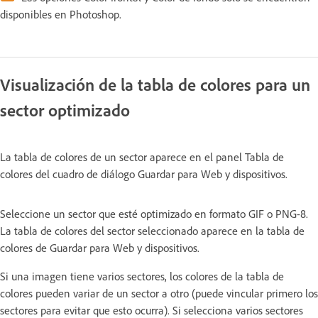
disponibles en Photoshop.
Visualización de la tabla de colores para un
sector optimizado
La tabla de colores de un sector aparece en el panel Tabla de
colores del cuadro de diálogo Guardar para Web y dispositivos.
Seleccione un sector que esté optimizado en formato GIF o PNG-8.
La tabla de colores del sector seleccionado aparece en la tabla de
colores de Guardar para Web y dispositivos.
Si una imagen tiene varios sectores, los colores de la tabla de
colores pueden variar de un sector a otro (puede vincular primero los
sectores para evitar que esto ocurra). Si selecciona varios sectores