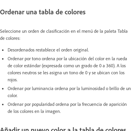
Ordenar una tabla de colores
Seleccione un orden de clasificación en el menú de la paleta Tabla
de colores:
Desordenados restablece el orden original.
Ordenar por tono ordena por la ubicación del color en la rueda
de color estándar (expresada como un grado de 0 a 360). A los
colores neutros se les asigna un tono de 0 y se ubican con los
rojos.
Ordenar por luminancia ordena por la luminosidad o brillo de un
color.
Ordenar por popularidad ordena por la frecuencia de aparición
de los colores en la imagen.
Añadir un nuevo color a la tabla de colores