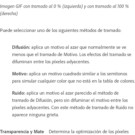
Imagen GIF con tramado al 0 % (izquierda) y con tramado al 100 %
(derecha)
Puede seleccionar uno de los siguientes métodos de tramado:
Difusión:
aplica un motivo al azar que normalmente se ve
menos que el tramado de Motivo. Los efectos del tramado se
difuminan entre los píxeles adyacentes.
Motivo:
aplica un motivo cuadrado similar a los semitonos
para simular cualquier color que no está en la tabla de colores.
Ruido:
aplica un motivo al azar parecido al método de
tramado de Difusión, pero sin difuminar el motivo entre los
píxeles adyacentes. Con este método de tramado de Ruido no
aparece ninguna grieta.
Transparencia y Mate
Determina la optimización de los píxeles