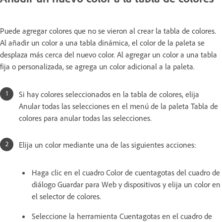
Puede agregar colores que no se vieron al crear la tabla de colores.
Al añadir un color a una tabla dinámica, el color de la paleta se
desplaza más cerca del nuevo color. Al agregar un color a una tabla
fija o personalizada, se agrega un color adicional a la paleta.
Si hay colores seleccionados en la tabla de colores, elija
Anular todas las selecciones en el menú de la paleta Tabla de
colores para anular todas las selecciones.
Elija un color mediante una de las siguientes acciones:
Haga clic en el cuadro Color de cuentagotas del cuadro de
diálogo Guardar para Web y dispositivos y elija un color en
el selector de colores.
Seleccione la herramienta Cuentagotas en el cuadro de