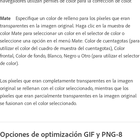
navegadores utilizan perfiles de color para la corrección de color.
Mate
Especifique un color de relleno para los píxeles que eran
transparentes en la imagen original. Haga clic en la muestra de
color Mate para seleccionar un color en el selector de color o
seleccione una opción en el menú Mate: Color de cuentagotas (para
utilizar el color del cuadro de muestra del cuentagotas), Color
frontal, Color de fondo, Blanco, Negro u Otro (para utilizar el selector
de color).
Los píxeles que eran completamente transparentes en la imagen
original se rellenan con el color seleccionado, mientras que los
píxeles que eran parcialmente transparentes en la imagen original
se fusionan con el color seleccionado.
Opciones de optimización GIF y PNG-8