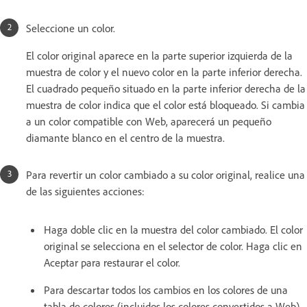
Seleccione un color.
El color original aparece en la parte superior izquierda de la
muestra de color y el nuevo color en la parte inferior derecha.
El cuadrado pequeño situado en la parte inferior derecha de la
muestra de color indica que el color está bloqueado. Si cambia
a un color compatible con Web, aparecerá un pequeño
diamante blanco en el centro de la muestra.
Para revertir un color cambiado a su color original, realice una
de las siguientes acciones:
Haga doble clic en la muestra del color cambiado. El color
original se selecciona en el selector de color. Haga clic en
Aceptar para restaurar el color.
Para descartar todos los cambios en los colores de una
tabla de colores (incluidos los colores convertidos a Web),