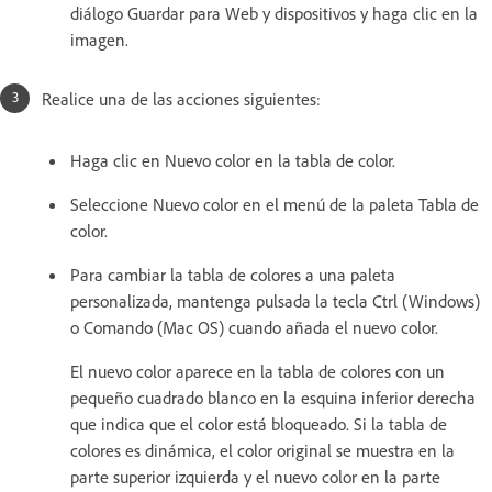
diálogo Guardar para Web y dispositivos y haga clic en la
imagen.
Realice una de las acciones siguientes:
Haga clic en Nuevo color en la tabla de color.
Seleccione Nuevo color en el menú de la paleta Tabla de
color.
Para cambiar la tabla de colores a una paleta
personalizada, mantenga pulsada la tecla Ctrl (Windows)
o Comando (Mac OS) cuando añada el nuevo color.
El nuevo color aparece en la tabla de colores con un
pequeño cuadrado blanco en la esquina inferior derecha
que indica que el color está bloqueado. Si la tabla de
colores es dinámica, el color original se muestra en la
parte superior izquierda y el nuevo color en la parte