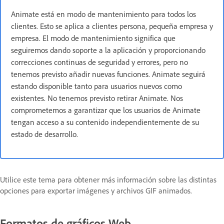
Animate está en modo de mantenimiento para todos los
clientes. Esto se aplica a clientes persona, pequeña empresa y
empresa. El modo de mantenimiento significa que
seguiremos dando soporte a la aplicación y proporcionando
correcciones continuas de seguridad y errores, pero no
tenemos previsto añadir nuevas funciones. Animate seguirá
estando disponible tanto para usuarios nuevos como
existentes. No tenemos previsto retirar Animate. Nos
comprometemos a garantizar que los usuarios de Animate
tengan acceso a su contenido independientemente de su
estado de desarrollo.
Utilice este tema para obtener más información sobre las distintas
opciones para exportar imágenes y archivos GIF animados.
Formatos de gráficos Web