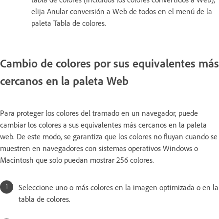
elija Anular conversión a Web de todos en el menú de la
paleta Tabla de colores.
Cambio de colores por sus equivalentes más
cercanos en la paleta Web
Para proteger los colores del tramado en un navegador, puede
cambiar los colores a sus equivalentes más cercanos en la paleta
web. De este modo, se garantiza que los colores no fluyan cuando se
muestren en navegadores con sistemas operativos Windows o
Macintosh que solo puedan mostrar 256 colores.
Seleccione uno o más colores en la imagen optimizada o en la
tabla de colores.