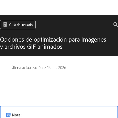
Guía del usuario
Opciones de optimización para Imágenes
y archivos GIF animados
Última actualización el
15 jun. 2026
Nota: