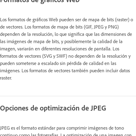
Los formatos de gráficos Web pueden ser de mapa de bits (raster) o
de vectores. Los formatos de mapa de bits (GIF, JPEG y PNG)
dependen de la resolución, lo que significa que las dimensiones de
las imágenes de mapa de bits, y posiblemente la calidad de la
imagen, variarán en diferentes resoluciones de pantalla. Los
formatos de vectores (SVG y SWF) no dependen de la resolución y
pueden someterse a escalado sin pérdida de calidad en las
imágenes. Los formatos de vectores también pueden incluir datos
raster.
Opciones de optimización de JPEG
JPEG es el formato estándar para comprimir imágenes de tono
continuo como las fotografías. La optimización de una imagen con