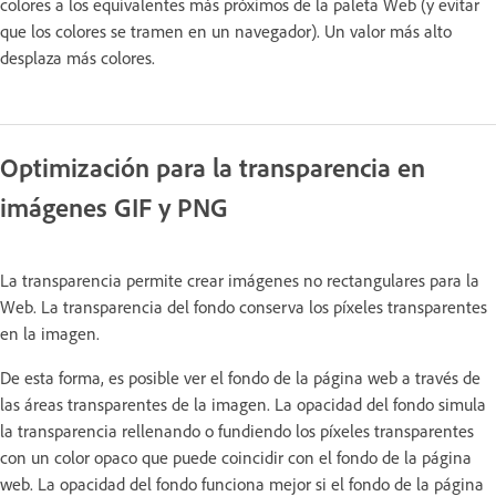
colores a los equivalentes más próximos de la paleta Web (y evitar
que los colores se tramen en un navegador). Un valor más alto
desplaza más colores.
Optimización para la transparencia en
imágenes GIF y PNG
La transparencia permite crear imágenes no rectangulares para la
Web. La transparencia del fondo conserva los píxeles transparentes
en la imagen.
De esta forma, es posible ver el fondo de la página web a través de
las áreas transparentes de la imagen. La opacidad del fondo simula
la transparencia rellenando o fundiendo los píxeles transparentes
con un color opaco que puede coincidir con el fondo de la página
web. La opacidad del fondo funciona mejor si el fondo de la página