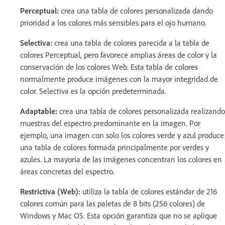
Perceptual:
crea una tabla de colores personalizada dando
prioridad a los colores más sensibles para el ojo humano.
Selectiva:
crea una tabla de colores parecida a la tabla de
colores Perceptual, pero favorece amplias áreas de color y la
conservación de los colores Web. Esta tabla de colores
normalmente produce imágenes con la mayor integridad de
color. Selectiva es la opción predeterminada.
Adaptable:
crea una tabla de colores personalizada realizando
muestras del espectro predominante en la imagen. Por
ejemplo, una imagen con solo los colores verde y azul produce
una tabla de colores formada principalmente por verdes y
azules. La mayoría de las imágenes concentran los colores en
áreas concretas del espectro.
Restrictiva (Web):
utiliza la tabla de colores estándar de 216
colores común para las paletas de 8 bits (256 colores) de
Windows y Mac OS. Esta opción garantiza que no se aplique