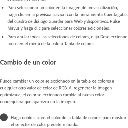
Para seleccionar un color en la imagen de previsualización,
haga clic en la previsualización con la herramienta Cuentagotas
del cuadro de diálogo Guardar para Web y dispositivos. Pulse
Mayús y haga clic para seleccionar colores adicionales.
Para anular todas las selecciones de colores, elija Deseleccionar
todos en el menú de la paleta Tabla de colores.
Cambio de un color
Puede cambiar un color seleccionado en la tabla de colores a
cualquier otro valor de color de RGB. Al regenerar la imagen
optimizada, el color seleccionado cambia al nuevo color
dondequiera que aparezca en la imagen.
Haga doble clic en el color de la tabla de colores para mostrar
el selector de color predeterminado.