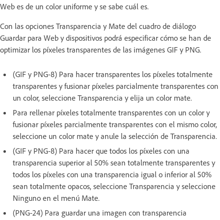
Web es de un color uniforme y se sabe cuál es.
Con las opciones Transparencia y Mate del cuadro de diálogo
Guardar para Web y dispositivos podrá especificar cómo se han de
optimizar los píxeles transparentes de las imágenes GIF y PNG.
(GIF y PNG-8) Para hacer transparentes los píxeles totalmente
transparentes y fusionar píxeles parcialmente transparentes con
un color, seleccione Transparencia y elija un color mate.
Para rellenar píxeles totalmente transparentes con un color y
fusionar píxeles parcialmente transparentes con el mismo color,
seleccione un color mate y anule la selección de Transparencia.
(GIF y PNG-8) Para hacer que todos los píxeles con una
transparencia superior al 50% sean totalmente transparentes y
todos los píxeles con una transparencia igual o inferior al 50%
sean totalmente opacos, seleccione Transparencia y seleccione
Ninguno en el menú Mate.
(PNG-24) Para guardar una imagen con transparencia