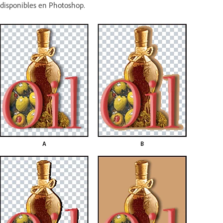
disponibles en Photoshop.