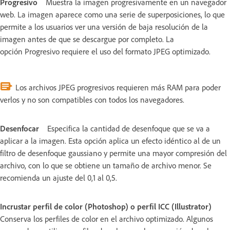
Progresivo
Muestra la imagen progresivamente en un navegador
web. La imagen aparece como una serie de superposiciones, lo que
permite a los usuarios ver una versión de baja resolución de la
imagen antes de que se descargue por completo. La
opción Progresivo requiere el uso del formato JPEG optimizado.
Los archivos JPEG progresivos requieren más RAM para poder
verlos y no son compatibles con todos los navegadores.
Desenfocar
Especifica la cantidad de desenfoque que se va a
aplicar a la imagen. Esta opción aplica un efecto idéntico al de un
filtro de desenfoque gaussiano y permite una mayor compresión del
archivo, con lo que se obtiene un tamaño de archivo menor. Se
recomienda un ajuste del 0,1 al 0,5.
Incrustar perfil de color (Photoshop) o perfil ICC (Illustrator)
Conserva los perfiles de color en el archivo optimizado. Algunos