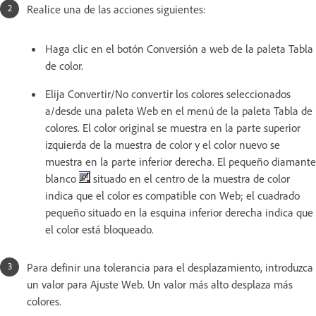
Realice una de las acciones siguientes:
Haga clic en el botón Conversión a web de la paleta Tabla
de color.
Elija Convertir/No convertir los colores seleccionados
a/desde una paleta Web en el menú de la paleta Tabla de
colores. El color original se muestra en la parte superior
izquierda de la muestra de color y el color nuevo se
muestra en la parte inferior derecha. El pequeño diamante
blanco
situado en el centro de la muestra de color
indica que el color es compatible con Web; el cuadrado
pequeño situado en la esquina inferior derecha indica que
el color está bloqueado.
Para definir una tolerancia para el desplazamiento, introduzca
un valor para Ajuste Web. Un valor más alto desplaza más
colores.