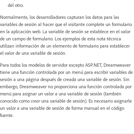
del otro.
Normalmente, los desarrolladores capturan los datos para las
variables de sesión al hacer que el visitante complete un formulario
en la aplicación web. La variable de sesión se establece en el valor
de un campo de formulario. Los ejemplos de esta nota técnica
utilizan información de un elemento de formulario para establecer
el valor de una variable de sesión.
Para todos los modelos de servidor excepto ASP.NET, Dreamweaver
tiene una función controlada por un menú para escribir variables de
sesión a una página después de creada una variable de sesión. Sin
embargo, Dreamweaver no proporciona una función controlada por
menú para asignar un valor a una variable de sesión (también
conocido como
crear
una variable de sesión). Es necesario asignarle
un valor a una variable de sesión de forma manual en el código
fuente.