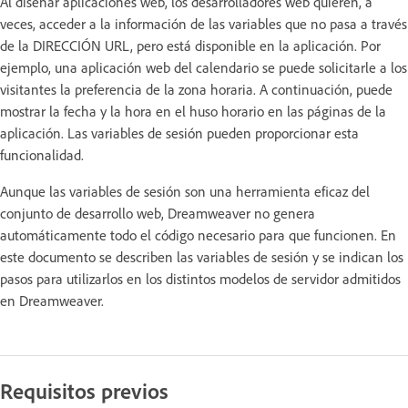
Al diseñar aplicaciones web, los desarrolladores web quieren, a
veces, acceder a la información de las variables que no pasa a través
de la DIRECCIÓN URL, pero está disponible en la aplicación. Por
ejemplo, una aplicación web del calendario se puede solicitarle a los
visitantes la preferencia de la zona horaria. A continuación, puede
mostrar la fecha y la hora en el huso horario en las páginas de la
aplicación. Las variables de sesión pueden proporcionar esta
funcionalidad.
Aunque las variables de sesión son una herramienta eficaz del
conjunto de desarrollo web, Dreamweaver no genera
automáticamente todo el código necesario para que funcionen. En
este documento se describen las variables de sesión y se indican los
pasos para utilizarlos en los distintos modelos de servidor admitidos
en Dreamweaver.
Requisitos previos