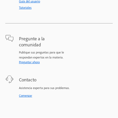
Guía del usuario
Tutoriales
Pregunte a la
comunidad
Publique sus preguntas para que le
respondan expertos en la materia.
Preguntar ahora
Contacto
Asistencia experta para sus problemas.
Comenzar