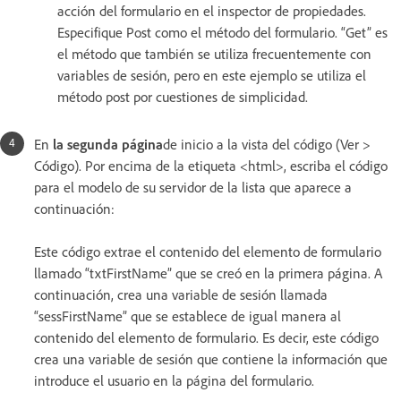
acción del formulario en el inspector de propiedades.
Especifique Post como el método del formulario. “Get” es
el método que también se utiliza frecuentemente con
variables de sesión, pero en este ejemplo se utiliza el
método post por cuestiones de simplicidad.
En
la segunda página
de inicio a la vista del código (Ver >
Código). Por encima de la etiqueta <html>, escriba el código
para el modelo de su servidor de la lista que aparece a
continuación:
Este código extrae el contenido del elemento de formulario
llamado “txtFirstName” que se creó en la primera página. A
continuación, crea una variable de sesión llamada
“sessFirstName” que se establece de igual manera al
contenido del elemento de formulario. Es decir, este código
crea una variable de sesión que contiene la información que
introduce el usuario en la página del formulario.