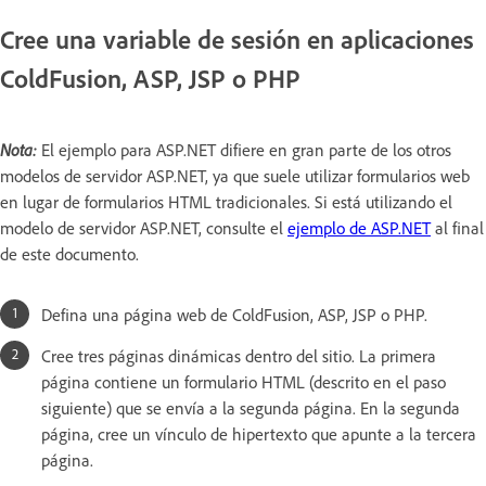
Cree una variable de sesión en aplicaciones
ColdFusion, ASP, JSP o PHP
Nota:
El ejemplo para ASP.NET difiere en gran parte de los otros
modelos de servidor ASP.NET, ya que suele utilizar formularios web
en lugar de formularios HTML tradicionales. Si está utilizando el
modelo de servidor ASP.NET, consulte el
ejemplo de ASP.NET
al final
de este documento.
Defina una página web de ColdFusion, ASP, JSP o PHP.
Cree tres páginas dinámicas dentro del sitio. La primera
página contiene un formulario HTML (descrito en el paso
siguiente) que se envía a la segunda página. En la segunda
página, cree un vínculo de hipertexto que apunte a la tercera
página.