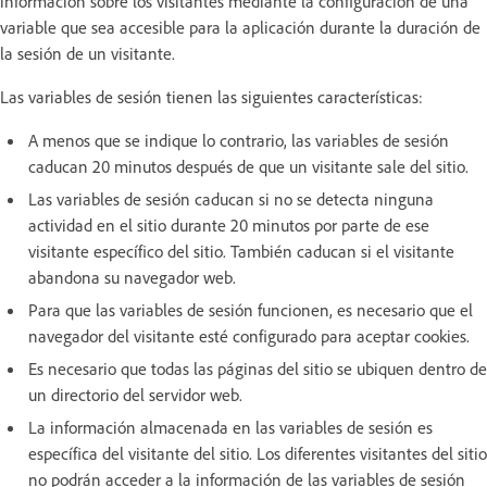
información sobre los visitantes mediante la configuración de una
variable que sea accesible para la aplicación durante la duración de
la sesión de un visitante.
Las variables de sesión tienen las siguientes características:
A menos que se indique lo contrario, las variables de sesión
caducan 20 minutos después de que un visitante sale del sitio.
Las variables de sesión caducan si no se detecta ninguna
actividad en el sitio durante 20 minutos por parte de ese
visitante específico del sitio. También caducan si el visitante
abandona su navegador web.
Para que las variables de sesión funcionen, es necesario que el
navegador del visitante esté configurado para aceptar cookies.
Es necesario que todas las páginas del sitio se ubiquen dentro de
un directorio del servidor web.
La información almacenada en las variables de sesión es
específica del visitante del sitio. Los diferentes visitantes del sitio
no podrán acceder a la información de las variables de sesión