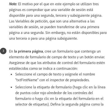
Nota:
El motivo por el que en este ejemplo se utilizan tres
páginas es comprobar que una variable de sesión está
disponible para una segunda, tercera y subsiguiente página.
Las Variables de petición, que son una alternativa a las
variables de sesión, se pueden transferirse de una primera
página a una segunda. Sin embargo, no están disponibles para
una tercera o para una página subsiguiente.
En
la primera página
, cree un formulario que contenga un
elemento de formulario de campo de texto y un botón enviar.
Asegúrese de que los atributos de control del formulario estén
establecidos como se indica a continuación:
Seleccione el campo de texto y asígnele el nombre
“txtFirstName” con el inspector de propiedades.
Seleccione la etiqueta de formulario (haga clic en la línea
de puntos color rojo alrededor de los controles del
formulario o haga clic en la etiqueta del formulario en el
selector de etiquetas). Defina la segunda página como la