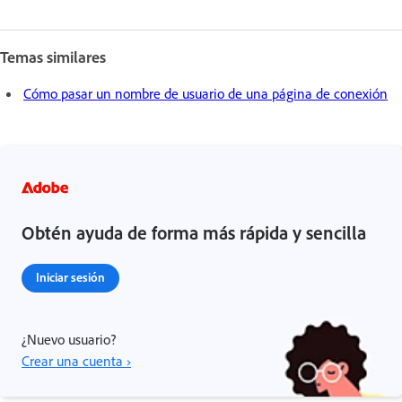
Temas similares
Cómo pasar un nombre de usuario de una página de conexión
Obtén ayuda de forma más rápida y sencilla
Iniciar sesión
¿Nuevo usuario?
Crear una cuenta ›