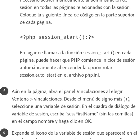
sesión en todas las páginas relacionadas con la sesión.
Coloque la siguiente línea de código en la parte superior
de cada página:
<?php session_start();?>
En lugar de llamar a la función session_start () en cada
página, puede hacer que PHP comience inicios de sesión
automáticamente al encender la opción rotar
session.auto_start en el archivo php.ini.
Aún en la página, abra el panel Vinculaciones al elegir
Ventana > vinculaciones. Desde el menú de signo más (+),
seleccione una variable de sesión. En el cuadro de diálogo de
variable de sesión, escriba “sessFirstName” (sin las comillas)
en el campo nombre y haga clic en OK.
Expanda el icono de la variable de sesión que aparecerá en el