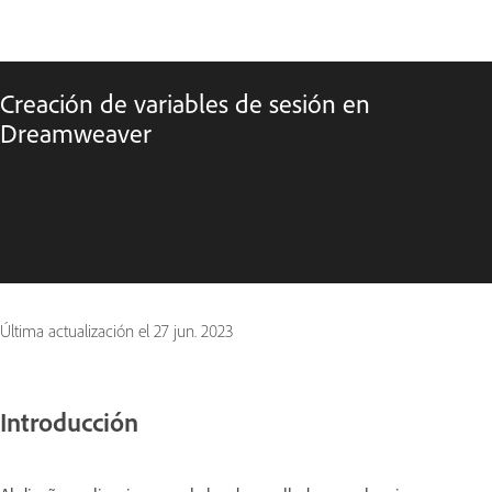
Creación de variables de sesión en
Dreamweaver
Última actualización el
27 jun. 2023
Introducción