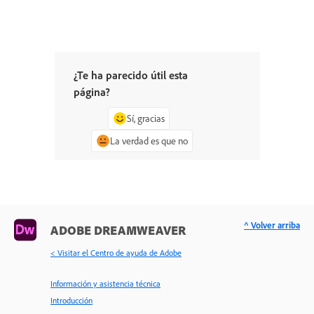
¿Te ha parecido útil esta
página?
Sí, gracias
La verdad es que no
^ Volver arriba
ADOBE DREAMWEAVER
< Visitar el Centro de ayuda de Adobe
Información y asistencia técnica
Introducción