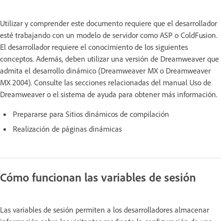
Utilizar y comprender este documento requiere que el desarrollador
esté trabajando con un modelo de servidor como ASP o ColdFusion.
El desarrollador requiere el conocimiento de los siguientes
conceptos. Además, deben utilizar una versión de Dreamweaver que
admita el desarrollo dinámico (Dreamweaver MX o Dreamweaver
MX 2004). Consulte las secciones relacionadas del manual Uso de
Dreamweaver o el sistema de ayuda para obtener más información.
Prepararse para Sitios dinámicos de compilación
Realización de páginas dinámicas
Cómo funcionan las variables de sesión
Las variables de sesión permiten a los desarrolladores almacenar