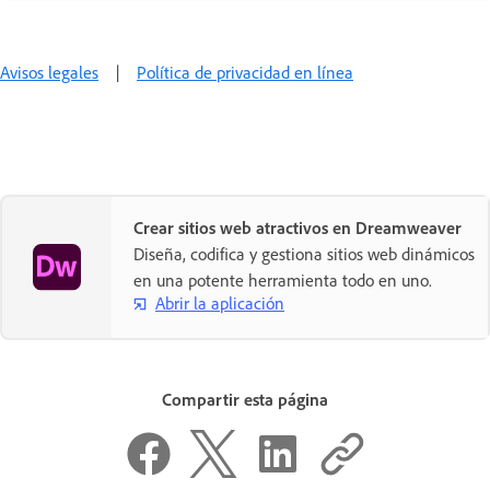
Avisos legales
|
Política de privacidad en línea
Crear sitios web atractivos en Dreamweaver
Diseña, codifica y gestiona sitios web dinámicos
en una potente herramienta todo en uno.
Abrir la aplicación
Compartir esta página