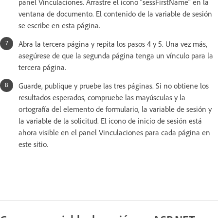
panel Vinculaciones. Arrastre el icono “sessFirstName” en la
ventana de documento. El contenido de la variable de sesión
se escribe en esta página.
Abra la tercera página y repita los pasos 4 y 5. Una vez más,
asegúrese de que la segunda página tenga un vínculo para la
tercera página.
Guarde, publique y pruebe las tres páginas. Si no obtiene los
resultados esperados, compruebe las mayúsculas y la
ortografía del elemento de formulario, la variable de sesión y
la variable de la solicitud. El icono de inicio de sesión está
ahora visible en el panel Vinculaciones para cada página en
este sitio.