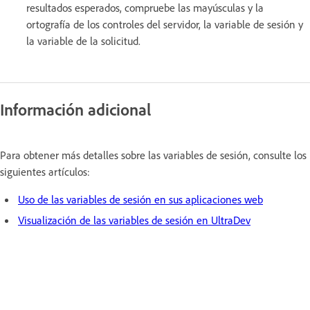
resultados esperados, compruebe las mayúsculas y la
ortografía de los controles del servidor, la variable de sesión y
la variable de la solicitud.
Información adicional
Para obtener más detalles sobre las variables de sesión, consulte los
siguientes artículos:
Uso de las variables de sesión en sus aplicaciones web
Visualización de las variables de sesión en UltraDev