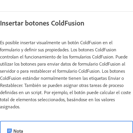
Insertar botones ColdFusion
Es posible insertar visualmente un botón ColdFusion en el
formulario y definir sus propiedades. Los botones ColdFusion
controlan el funcionamiento de los formularios ColdFusion. Puede
utilizar los botones para enviar datos de formulario ColdFusion al
servidor o para restablecer el formulario ColdFusion. Los botones
ColdFusion estándar normalmente tienen las etiquetas Enviar o
Restablecer. También se pueden asignar otras tareas de proceso
definidas en un script. Por ejemplo, el botón puede calcular el coste
total de elementos seleccionados, basándose en los valores
asignados.
Nota