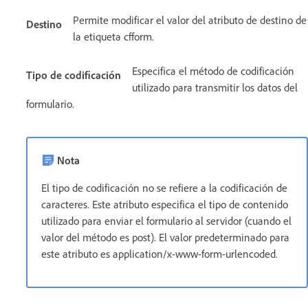
Permite modificar el valor del atributo de destino de
Destino
la etiqueta cfform.
Especifica el método de codificación
Tipo de codificación
utilizado para transmitir los datos del
formulario.
Nota
El tipo de codificación no se refiere a la codificación de
caracteres. Este atributo especifica el tipo de contenido
utilizado para enviar el formulario al servidor (cuando el
valor del método es post). El valor predeterminado para
este atributo es application/x-www-form-urlencoded.