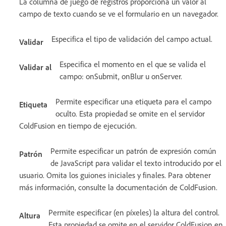
La columna de juego de registros proporciona un valor al
campo de texto cuando se ve el formulario en un navegador.
Especifica el tipo de validación del campo actual.
Validar
Especifica el momento en el que se valida el
Validar al
campo: onSubmit, onBlur u onServer.
Permite especificar una etiqueta para el campo
Etiqueta
oculto. Esta propiedad se omite en el servidor
ColdFusion en tiempo de ejecución.
Permite especificar un patrón de expresión común
Patrón
de JavaScript para validar el texto introducido por el
usuario. Omita los guiones iniciales y finales. Para obtener
más información, consulte la documentación de ColdFusion.
Permite especificar (en píxeles) la altura del control.
Altura
Esta propiedad se omite en el servidor ColdFusion en