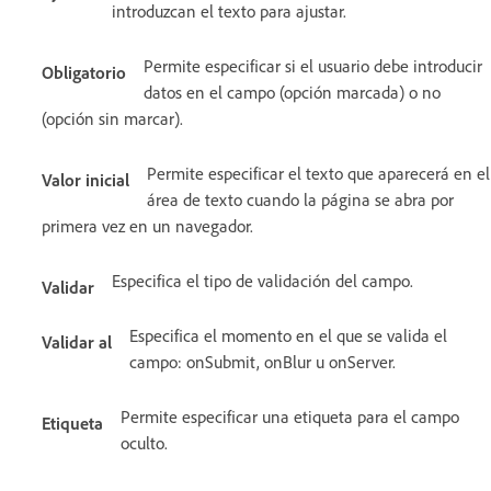
introduzcan el texto para ajustar.
Permite especificar si el usuario debe introducir
Obligatorio
datos en el campo (opción marcada) o no
(opción sin marcar).
Permite especificar el texto que aparecerá en el
Valor inicial
área de texto cuando la página se abra por
primera vez en un navegador.
Especifica el tipo de validación del campo.
Validar
Especifica el momento en el que se valida el
Validar al
campo: onSubmit, onBlur u onServer.
Permite especificar una etiqueta para el campo
Etiqueta
oculto.