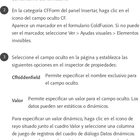
En la categoría CFForm del panel Insertar, haga clic en el
icono del campo oculto CF.
Aparece un marcador en el formulario ColdFusion. Si no puede
ver el marcador, seleccione Ver > Ayudas visuales > Elementos
invisibles.
Seleccione el campo oculto en la página y establezca las
siguientes opciones en el inspector de propiedades:
Permite especificar el nombre exclusivo para
Cfhiddenfield
el campo oculto.
Permite especificar un valor para el campo oculto. Los
Valor
datos pueden ser estáticos o dinámicos.
Para especificar un valor dinámico, haga clic en el icono de
rayo situado junto al cuadro Valor y seleccione una columna
de juego de registros del cuadro de diálogo Datos dinámicos.