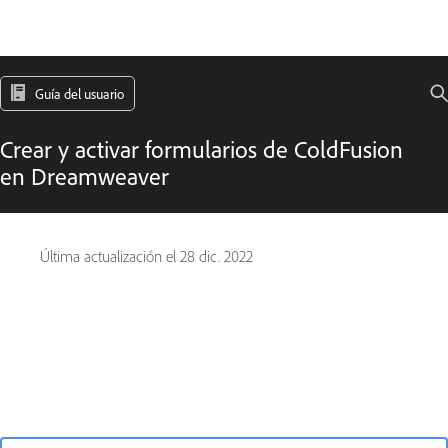
Guía del usuario
Crear y activar formularios de ColdFusion
en Dreamweaver
Última actualización el
28 dic. 2022