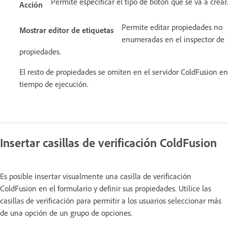
Permite especificar el tipo de botón que se va a crear.
Acción
Permite editar propiedades no
Mostrar editor de etiquetas
enumeradas en el inspector de
propiedades.
El resto de propiedades se omiten en el servidor ColdFusion en
tiempo de ejecución.
Insertar casillas de verificación ColdFusion
Es posible insertar visualmente una casilla de verificación
ColdFusion en el formulario y definir sus propiedades. Utilice las
casillas de verificación para permitir a los usuarios seleccionar más
de una opción de un grupo de opciones.