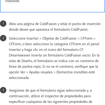
instalada.
Abra una página de ColdFusion y sitúe el punto de inserción
donde desee que aparezca el formulario ColdFusion.
Seleccione Insertar > Objetos de ColdFusion > CFForm >
CFForm, o bien seleccione la categoría CFForm en el panel
Insertar y haga clic en el icono del formulario CF.
Dreamweaver inserta un formulario ColdFusion vacío. En la
vista de Diseño, el formulario se indica con un contorno de
línea de puntos rojos. Si no ve el contorno, verifique que la
opción Ver > Ayudas visuales > Elementos invisibles esté
seleccionada.
Asegúrese de que el formulario sigue seleccionado y, a
continuación, utilice el inspector de propiedades para
especificar cualquiera de las siguientes propiedades de