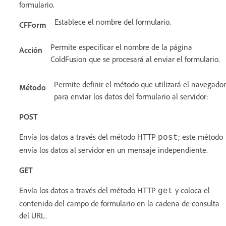
formulario.
Establece el nombre del formulario.
CFForm
Permite especificar el nombre de la página
Acción
ColdFusion que se procesará al enviar el formulario.
Permite definir el método que utilizará el navegador
Método
para enviar los datos del formulario al servidor:
POST
Envía los datos a través del método HTTP
; este método
post
envía los datos al servidor en un mensaje independiente.
GET
Envía los datos a través del método HTTP
y coloca el
get
contenido del campo de formulario en la cadena de consulta
del URL.