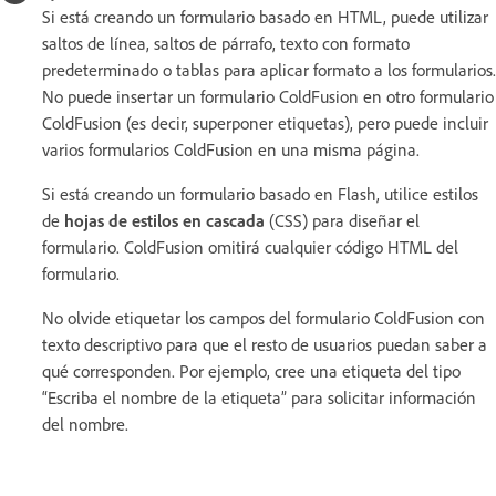
Si está creando un formulario basado en HTML, puede utilizar
saltos de línea, saltos de párrafo, texto con formato
predeterminado o tablas para aplicar formato a los formularios.
No puede insertar un formulario ColdFusion en otro formulario
ColdFusion (es decir, superponer etiquetas), pero puede incluir
varios formularios ColdFusion en una misma página.
Si está creando un formulario basado en Flash, utilice estilos
de
hojas de estilos en cascada
(CSS) para diseñar el
formulario. ColdFusion omitirá cualquier código HTML del
formulario.
No olvide etiquetar los campos del formulario ColdFusion con
texto descriptivo para que el resto de usuarios puedan saber a
qué corresponden. Por ejemplo, cree una etiqueta del tipo
“Escriba el nombre de la etiqueta” para solicitar información
del nombre.