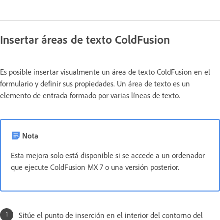
Insertar áreas de texto ColdFusion
Es posible insertar visualmente un área de texto ColdFusion en el
formulario y definir sus propiedades. Un área de texto es un
elemento de entrada formado por varias líneas de texto.
Nota
Esta mejora solo está disponible si se accede a un ordenador
que ejecute ColdFusion MX 7 o una versión posterior.
Sitúe el punto de inserción en el interior del contorno del