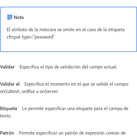
Nota
El atributo de la máscara se omite en el caso de la etiqueta
cfinput type="password".
Validar
Especifica el tipo de validación del campo actual.
Validar al
Especifica el momento en el que se valida el campo:
onSubmit, onBlur u onServer.
Etiqueta
Le permite especificar una etiqueta para el campo de
texto.
Patrón
Permite especificar un patrón de expresión común de