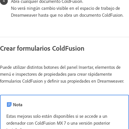
Abra cualquier documento ColdFusion.
No verá ningún cambio visible en el espacio de trabajo de
Dreamweaver hasta que no abra un documento ColdFusion.
Crear formularios ColdFusion
Puede utilizar distintos botones del panel Insertar, elementos de
menú e inspectores de propiedades para crear rápidamente
formularios ColdFusion y definir sus propiedades en Dreamweaver.
Nota
Estas mejoras solo están disponibles si se accede a un
ordenador con ColdFusion MX 7 o una versión posterior