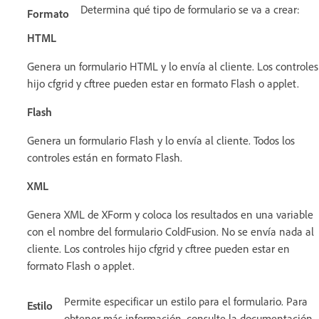
Determina qué tipo de formulario se va a crear:
Formato
HTML
Genera un formulario HTML y lo envía al cliente. Los controles
hijo cfgrid y cftree pueden estar en formato Flash o applet.
Flash
Genera un formulario Flash y lo envía al cliente. Todos los
controles están en formato Flash.
XML
Genera XML de XForm y coloca los resultados en una variable
con el nombre del formulario ColdFusion. No se envía nada al
cliente. Los controles hijo cfgrid y cftree pueden estar en
formato Flash o applet.
Permite especificar un estilo para el formulario. Para
Estilo
obtener más información, consulte la documentación