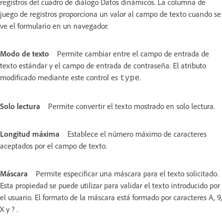
registros del cuadro de diálogo Datos dinámicos. La columna de
juego de registros proporciona un valor al campo de texto cuando se
ve el formulario en un navegador.
Modo de texto
Permite cambiar entre el campo de entrada de
texto estándar y el campo de entrada de contraseña. El atributo
modificado mediante este control es
.
type
Solo lectura
Permite convertir el texto mostrado en solo lectura.
Longitud máxima
Establece el número máximo de caracteres
aceptados por el campo de texto.
Máscara
Permite especificar una máscara para el texto solicitado.
Esta propiedad se puede utilizar para validar el texto introducido por
el usuario. El formato de la máscara está formado por caracteres A, 9,
X y ? .