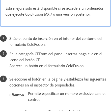
Esta mejora solo está disponible si se accede a un ordenador
que ejecute ColdFusion MX 7 o una versión posterior.
Sitúe el punto de inserción en el interior del contorno del
formulario ColdFusion.
En la categoría CFForm del panel Insertar, haga clic en el
icono del botón CF.
Aparece un botón en el formulario ColdFusion.
Seleccione el botón en la página y establezca las siguientes
opciones en el inspector de propiedades:
Permite especificar un nombre exclusivo para el
Cfbutton
control.