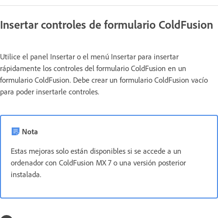
Insertar controles de formulario ColdFusion
Utilice el panel Insertar o el menú Insertar para insertar
rápidamente los controles del formulario ColdFusion en un
formulario ColdFusion. Debe crear un formulario ColdFusion vacío
para poder insertarle controles.
Nota
Estas mejoras solo están disponibles si se accede a un
ordenador con ColdFusion MX 7 o una versión posterior
instalada.