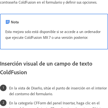
contraseña ColdFusion en el formulario y definir sus opciones.
Nota
Esta mejora solo está disponible si se accede a un ordenador
que ejecute ColdFusion MX 7 o una versión posterior.
Inserción visual de un campo de texto
ColdFusion
En la vista de Diseño, sitúe el punto de inserción en el interior
del contorno del formulario.
En la categoría CFForm del panel Insertar, haga clic en el