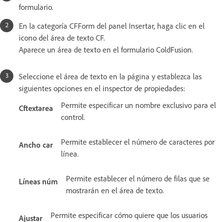
formulario.
En la categoría CFForm del panel Insertar, haga clic en el
icono del área de texto CF.
Aparece un área de texto en el formulario ColdFusion.
Seleccione el área de texto en la página y establezca las
siguientes opciones en el inspector de propiedades:
Permite especificar un nombre exclusivo para el
Cftextarea
control.
Permite establecer el número de caracteres por
Ancho car
línea.
Permite establecer el número de filas que se
Líneas núm
mostrarán en el área de texto.
Permite especificar cómo quiere que los usuarios
Ajustar