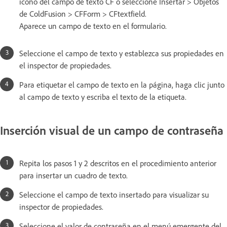
icono del campo de texto CF o seleccione Insertar > Objetos
de ColdFusion > CFForm > CFtextfield.
Aparece un campo de texto en el formulario.
Seleccione el campo de texto y establezca sus propiedades en
el inspector de propiedades.
Para etiquetar el campo de texto en la página, haga clic junto
al campo de texto y escriba el texto de la etiqueta.
Inserción visual de un campo de contraseña
Repita los pasos 1 y 2 descritos en el procedimiento anterior
para insertar un cuadro de texto.
Seleccione el campo de texto insertado para visualizar su
inspector de propiedades.
Seleccione el valor de contraseña en el menú emergente del