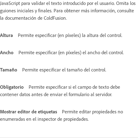
JavaScript para validar el texto introducido por el usuario. Omita los
guiones iniciales y finales. Para obtener más información, consulte
la documentación de ColdFusion.
Altura
Permite especificar (en píxeles) la altura del control.
Ancho
Permite especificar (en píxeles) el ancho del control.
Tamaño
Permite especificar el tamaño del control.
Obligatorio
Permite especificar si el campo de texto debe
contener datos antes de enviar el formulario al servidor.
Mostrar editor de etiquetas
Permite editar propiedades no
enumeradas en el inspector de propiedades.