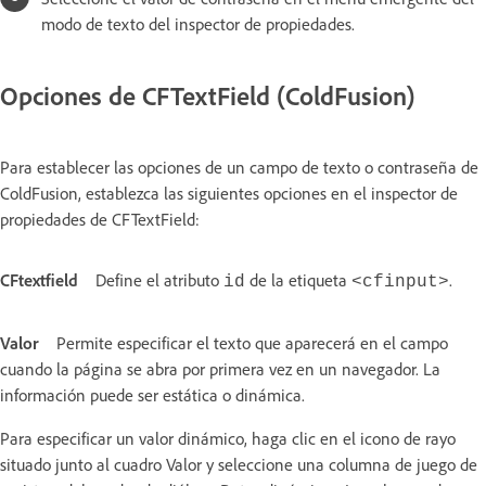
modo de texto del inspector de propiedades.
Opciones de CFTextField (ColdFusion)
Para establecer las opciones de un campo de texto o contraseña de
ColdFusion, establezca las siguientes opciones en el inspector de
propiedades de CFTextField:
CFtextfield
Define el atributo
de la etiqueta
.
id
<cfinput>
Valor
Permite especificar el texto que aparecerá en el campo
cuando la página se abra por primera vez en un navegador. La
información puede ser estática o dinámica.
Para especificar un valor dinámico, haga clic en el icono de rayo
situado junto al cuadro Valor y seleccione una columna de juego de