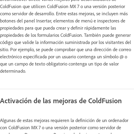
ColdFusion que utilicen ColdFusion MX 7 o una versión posterior
como servidor de desarrollo. Entre estas mejoras, se incluyen más
botones del panel Insertar, elementos de menú e inspectores de
propiedades para que pueda crear y definir rápidamente las
propiedades de los formularios ColdFusion. También puede generar
código que valide la información suministrada por los visitantes del
sitio. Por ejemplo, se puede comprobar que una dirección de correo
electrónico especificada por un usuario contenga un símbolo @ o
que un campo de texto obligatorio contenga un tipo de valor
determinado.
Activación de las mejoras de ColdFusion
Algunas de estas mejoras requieren la definición de un ordenador
con ColdFusion MX 7 o una versión posterior como servidor de