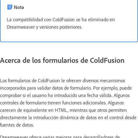
Nota
La compatibilidad con ColdFusion se ha eliminado en
Dreamweaver y versiones posteriores.
Acerca de los formularios de ColdFusion
Los formularios de ColdFusion le ofrecen diversos mecanismos
incorporados para validar datos de formulario. Por ejemplo, puede
comprobar si el usuario ha introducido una fecha válida. Algunos
controles de formulario tienen funciones adicionales. Algunos
carecen de equivalente en HTML, mientras que otros permiten
directamente la introducción dinámica de datos en el control desde
fuentes de datos.
Dreamweaver ofrece varias mejoras para desarrolladores de