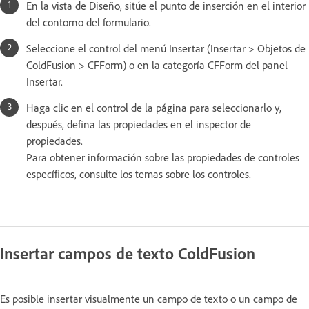
En la vista de Diseño, sitúe el punto de inserción en el interior
del contorno del formulario.
Seleccione el control del menú Insertar (Insertar > Objetos de
ColdFusion > CFForm) o en la categoría CFForm del panel
Insertar.
Haga clic en el control de la página para seleccionarlo y,
después, defina las propiedades en el inspector de
propiedades.
Para obtener información sobre las propiedades de controles
específicos, consulte los temas sobre los controles.
Insertar campos de texto ColdFusion
Es posible insertar visualmente un campo de texto o un campo de