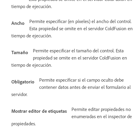
tiempo de ejecución.
Permite especificar (en píxeles) el ancho del control.
Ancho
Esta propiedad se omite en el servidor ColdFusion en
tiempo de ejecución.
Permite especificar el tamaño del control. Esta
Tamaño
propiedad se omite en el servidor ColdFusion en
tiempo de ejecución.
Permite especificar si el campo oculto debe
Obligatorio
contener datos antes de enviar el formulario al
servidor.
Permite editar propiedades no
Mostrar editor de etiquetas
enumeradas en el inspector de
propiedades.