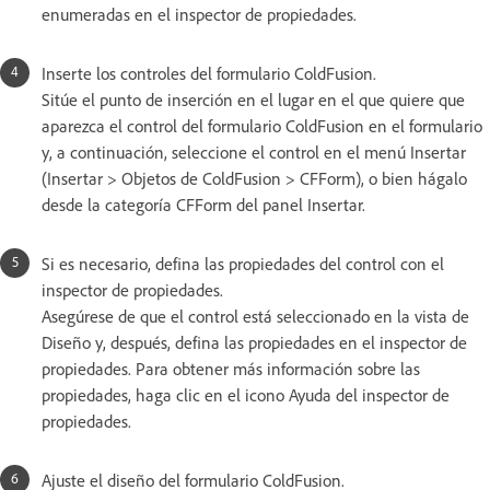
enumeradas en el inspector de propiedades.
Inserte los controles del formulario ColdFusion.
Sitúe el punto de inserción en el lugar en el que quiere que
aparezca el control del formulario ColdFusion en el formulario
y, a continuación, seleccione el control en el menú Insertar
(Insertar > Objetos de ColdFusion > CFForm), o bien hágalo
desde la categoría CFForm del panel Insertar.
Si es necesario, defina las propiedades del control con el
inspector de propiedades.
Asegúrese de que el control está seleccionado en la vista de
Diseño y, después, defina las propiedades en el inspector de
propiedades. Para obtener más información sobre las
propiedades, haga clic en el icono Ayuda del inspector de
propiedades.
Ajuste el diseño del formulario ColdFusion.