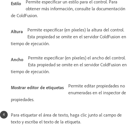
Permite especificar un estilo para el control. Para
Estilo
obtener más información, consulte la documentación
de ColdFusion.
Permite especificar (en píxeles) la altura del control.
Altura
Esta propiedad se omite en el servidor ColdFusion en
tiempo de ejecución.
Permite especificar (en píxeles) el ancho del control.
Ancho
Esta propiedad se omite en el servidor ColdFusion en
tiempo de ejecución.
Permite editar propiedades no
Mostrar editor de etiquetas
enumeradas en el inspector de
propiedades.
Para etiquetar el área de texto, haga clic junto al campo de
texto y escriba el texto de la etiqueta.