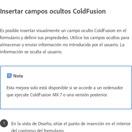
Insertar campos ocultos ColdFusion
Es posible insertar visualmente un campo oculto ColdFusion en el
formulario y definir sus propiedades. Utilice los campos ocultos para
almacenar y enviar información no introducida por el usuario. La
información se oculta al usuario.
Nota
Esta mejora solo está disponible si se accede a un ordenador
que ejecute ColdFusion MX 7 o una versión posterior.
En la vista de Diseño, sitúe el punto de inserción en el interior
del contorno del formulario.