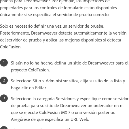
prueba para Dreamweaver. Por ejemplo, los inspectores de
propiedades para los controles de formulario están disponibles
únicamente si se especifica el servidor de prueba correcto.
Solo es necesario definir una vez un servidor de prueba.
Posteriormente, Dreamweaver detecta automáticamente la versión
del servidor de prueba y aplica las mejoras disponibles si detecta
ColdFusion.
Si aún no lo ha hecho, defina un sitio de Dreamweaver para el
proyecto ColdFusion.
Seleccione Sitio > Administrar sitios, elija su sitio de la lista y
haga clic en Editar.
Seleccione la categoría Servidores y especifique como servidor
de prueba para su sitio de Dreamweaver un ordenador en el
que se ejecute ColdFusion MX 7 o una versión posterior.
Asegúrese de que especifica un URL Web.