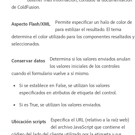
de ColdFusion.
Permite especificar un halo de color de
Aspecto Flash/XML
para estilizar el resultado. El tema
determina el color utilizado para los componentes resaltados y
seleccionados.
Determina si los valores enviados anulan
Conservar datos
los valores iniciales de los controles
cuando el formulario vuelve a sí mismo.
Si se establece en False, se utilizan los valores
especificados en atributos de etiqueta del control.
Si es True, se utilizan los valores enviados.
Especifica el URL (relativo a la raíz web)
Ubicación scripts
del archivo JavaScript que contiene el
código del lado del cliente utilizado por la etiqueta y sus