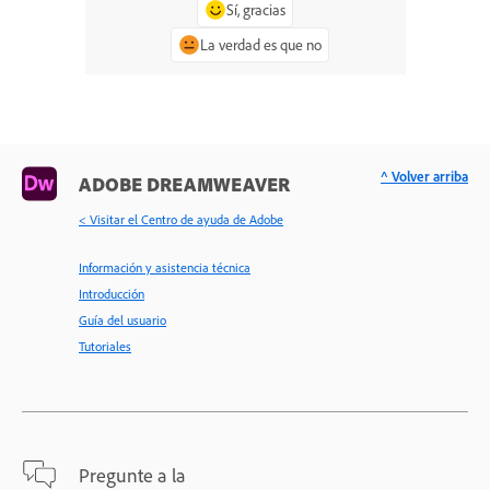
Sí, gracias
La verdad es que no
^ Volver arriba
ADOBE DREAMWEAVER
< Visitar el Centro de ayuda de Adobe
Información y asistencia técnica
Introducción
Guía del usuario
Tutoriales
Pregunte a la