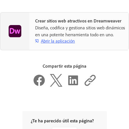
Crear sitios web atractivos en Dreamweaver
Diseña, codifica y gestiona sitios web dinámicos
en una potente herramienta todo en uno.
Abrir la aplicación
Compartir esta página
¿Te ha parecido útil esta página?