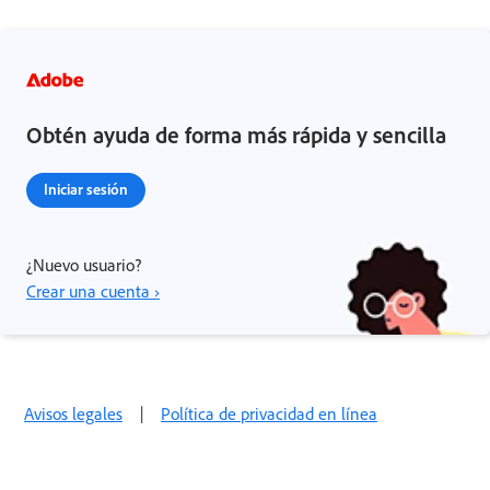
Obtén ayuda de forma más rápida y sencilla
Iniciar sesión
¿Nuevo usuario?
Crear una cuenta ›
Avisos legales
|
Política de privacidad en línea