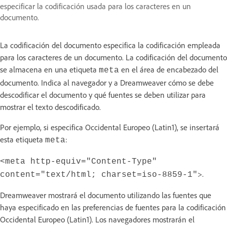
especificar la codificación usada para los caracteres en un
documento.
La codificación del documento especifica la codificación empleada
para los caracteres de un documento. La codificación del documento
se almacena en una etiqueta
en el área de encabezado del
meta
documento. Indica al navegador y a Dreamweaver cómo se debe
descodificar el documento y qué fuentes se deben utilizar para
mostrar el texto descodificado.
Por ejemplo, si especifica Occidental Europeo (Latin1), se insertará
esta etiqueta
:
meta
<meta http-equiv="Content-Type"
>.
content="text/html; charset=iso-8859-1"
Dreamweaver mostrará el documento utilizando las fuentes que
haya especificado en las preferencias de fuentes para la codificación
Occidental Europeo (Latin1). Los navegadores mostrarán el