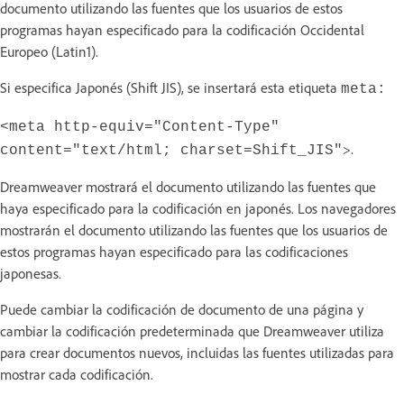
documento utilizando las fuentes que los usuarios de estos
programas hayan especificado para la codificación Occidental
Europeo (Latin1).
Si especifica Japonés (Shift JIS), se insertará esta etiqueta
meta:
<meta http-equiv="Content-Type"
>.
content="text/html; charset=Shift_JIS"
Dreamweaver mostrará el documento utilizando las fuentes que
haya especificado para la codificación en japonés. Los navegadores
mostrarán el documento utilizando las fuentes que los usuarios de
estos programas hayan especificado para las codificaciones
japonesas.
Puede cambiar la codificación de documento de una página y
cambiar la codificación predeterminada que Dreamweaver utiliza
para crear documentos nuevos, incluidas las fuentes utilizadas para
mostrar cada codificación.