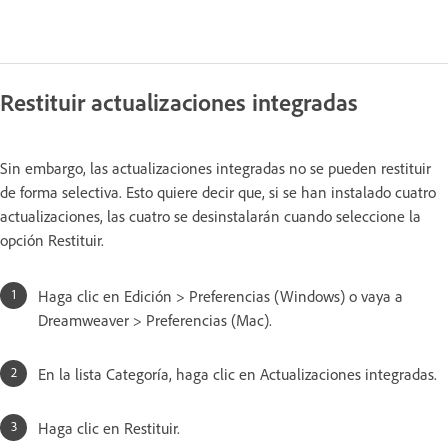
Restituir actualizaciones integradas
Sin embargo, las actualizaciones integradas no se pueden restituir
de forma selectiva. Esto quiere decir que, si se han instalado cuatro
actualizaciones, las cuatro se desinstalarán cuando seleccione la
opción Restituir.
Haga clic en Edición > Preferencias (Windows) o vaya a
Dreamweaver > Preferencias (Mac).
En la lista Categoría, haga clic en Actualizaciones integradas.
Haga clic en Restituir.