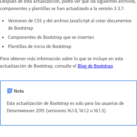
Después de esta actualización, podrá ver que los siguientes archivos,
componentes y plantillas se han actualizado a la versión 3.3.7:
Versiones de CSS y del archivo JavaScript al crear documentos
de Bootstrap
Componentes de Bootstrap que se insertan
Plantillas de inicio de Bootstrap
Para obtener más información sobre lo que se incluye en esta
actualización de Bootstrap, consulte el
Blog de Bootstrap
.
Nota
Esta actualización de Bootstrap es solo para los usuarios de
Dreamweaver 2015 (versiones 16.1.0, 16.1.2 o 16.1.3).