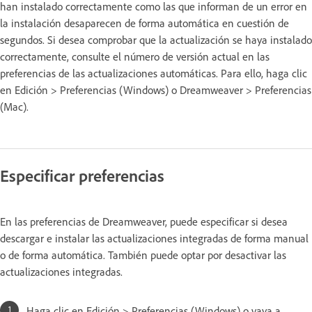
han instalado correctamente como las que informan de un error en
la instalación desaparecen de forma automática en cuestión de
segundos. Si desea comprobar que la actualización se haya instalado
correctamente, consulte el número de versión actual en las
preferencias de las actualizaciones automáticas. Para ello, haga clic
en Edición > Preferencias (Windows) o Dreamweaver > Preferencias
(Mac).
Especificar preferencias
En las preferencias de Dreamweaver, puede especificar si desea
descargar e instalar las actualizaciones integradas de forma manual
o de forma automática. También puede optar por desactivar las
actualizaciones integradas.
Haga clic en Edición > Preferencias (Windows) o vaya a