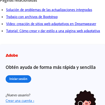
Páginas relacionadas
Solución de problemas de las actualizaciones integradas
Trabajo con archivos de Bootstrap
Vídeo: creación de sitios web adaptativos en Dreamweaver
Tutorial: Cómo crear y dar estilo a una página web adaptativa
Obtén ayuda de forma más rápida y sencilla
Iniciar sesión
¿Nuevo usuario?
Crear una cuenta ›