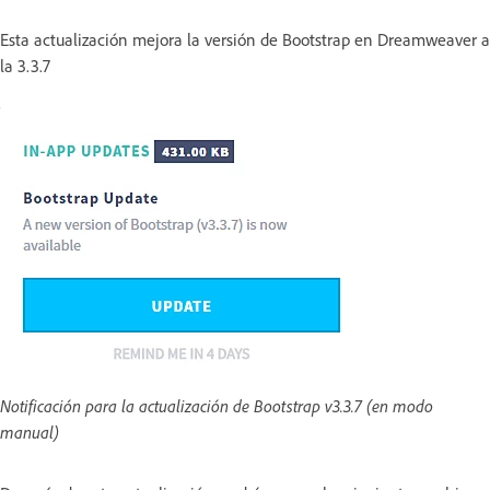
Esta actualización mejora la versión de Bootstrap en Dreamweaver a
la 3.3.7
Notificación para la actualización de Bootstrap v3.3.7 (en modo
manual)