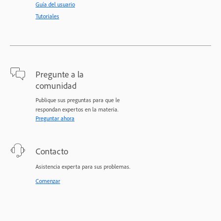
Guía del usuario
Tutoriales
Pregunte a la
comunidad
Publique sus preguntas para que le
respondan expertos en la materia.
Preguntar ahora
Contacto
Asistencia experta para sus problemas.
Comenzar