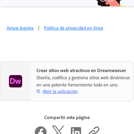
Avisos legales
|
Política de privacidad en línea
Crear sitios web atractivos en Dreamweaver
Diseña, codifica y gestiona sitios web dinámicos
en una potente herramienta todo en uno.
Abrir la aplicación
Compartir esta página