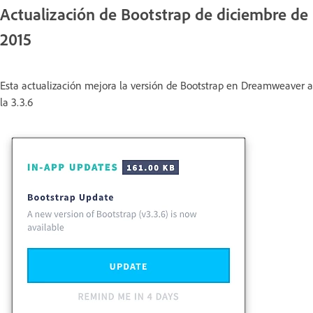
Actualización de Bootstrap de diciembre de
2015
Esta actualización mejora la versión de Bootstrap en Dreamweaver a
la 3.3.6