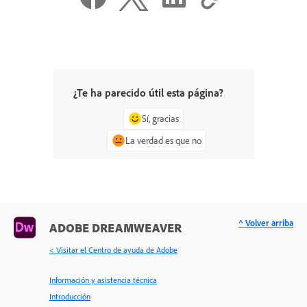
¿Te ha parecido útil esta página?
Sí, gracias
La verdad es que no
^ Volver arriba
ADOBE DREAMWEAVER
< Visitar el Centro de ayuda de Adobe
Información y asistencia técnica
Introducción