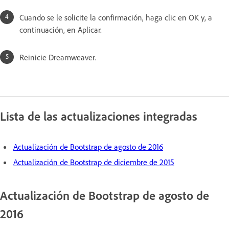
Cuando se le solicite la confirmación, haga clic en OK y, a
continuación, en Aplicar.
Reinicie Dreamweaver.
Lista de las actualizaciones integradas
Actualización de Bootstrap de agosto de 2016
Actualización de Bootstrap de diciembre de 2015
Actualización de Bootstrap de agosto de
2016