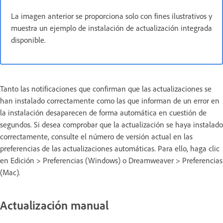
La imagen anterior se proporciona solo con fines ilustrativos y
muestra un ejemplo de instalación de actualización integrada
disponible.
Tanto las notificaciones que confirman que las actualizaciones se
han instalado correctamente como las que informan de un error en
la instalación desaparecen de forma automática en cuestión de
segundos. Si desea comprobar que la actualización se haya instalado
correctamente, consulte el número de versión actual en las
preferencias de las actualizaciones automáticas. Para ello, haga clic
en Edición > Preferencias (Windows) o Dreamweaver > Preferencias
(Mac).
Actualización manual