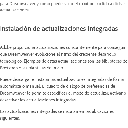
para Dreamweaver y cómo puede sacar el máximo partido a dichas
actualizaciones.
Instalación de actualizaciones integradas
Adobe proporciona actualizaciones constantemente para conseguir
que Dreamweaver evolucione al ritmo del creciente desarrollo
tecnológico. Ejemplos de estas actualizaciones son las bibliotecas de
Bootstrap o las plantillas de inicio.
Puede descargar e instalar las actualizaciones integradas de forma
automática o manual. El cuadro de diálogo de preferencias de
Dreamweaver le permite especificar el modo de actualizar, activar o
desactivar las actualizaciones integradas.
Las actualizaciones integradas se instalan en las ubicaciones
siguientes: