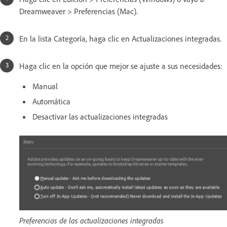
Dreamweaver > Preferencias (Mac).
En la lista Categoría, haga clic en Actualizaciones integradas.
Haga clic en la opción que mejor se ajuste a sus necesidades:
Manual
Automática
Desactivar las actualizaciones integradas
Preferencias de las actualizaciones integradas