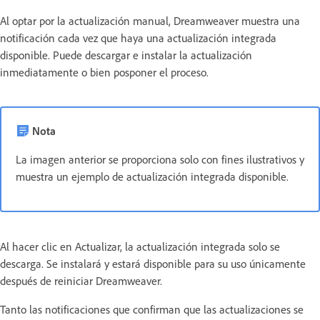
Al optar por la actualización manual, Dreamweaver muestra una
notificación cada vez que haya una actualización integrada
disponible. Puede descargar e instalar la actualización
inmediatamente o bien posponer el proceso.
Nota
La imagen anterior se proporciona solo con fines ilustrativos y
muestra un ejemplo de actualización integrada disponible.
Al hacer clic en Actualizar, la actualización integrada solo se
descarga. Se instalará y estará disponible para su uso únicamente
después de reiniciar Dreamweaver.
Tanto las notificaciones que confirman que las actualizaciones se