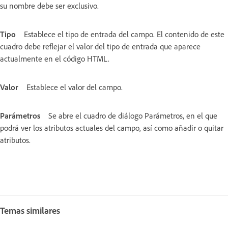
su nombre debe ser exclusivo.
Tipo
Establece el tipo de entrada del campo. El contenido de este
cuadro debe reflejar el valor del tipo de entrada que aparece
actualmente en el código HTML.
Valor
Establece el valor del campo.
Parámetros
Se abre el cuadro de diálogo Parámetros, en el que
podrá ver los atributos actuales del campo, así como añadir o quitar
atributos.
Temas similares