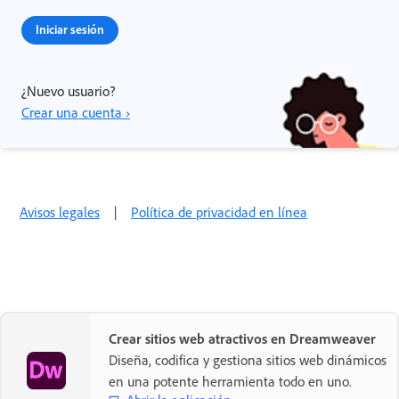
Iniciar sesión
¿Nuevo usuario?
Crear una cuenta ›
Avisos legales
|
Política de privacidad en línea
Crear sitios web atractivos en Dreamweaver
Diseña, codifica y gestiona sitios web dinámicos
en una potente herramienta todo en uno.