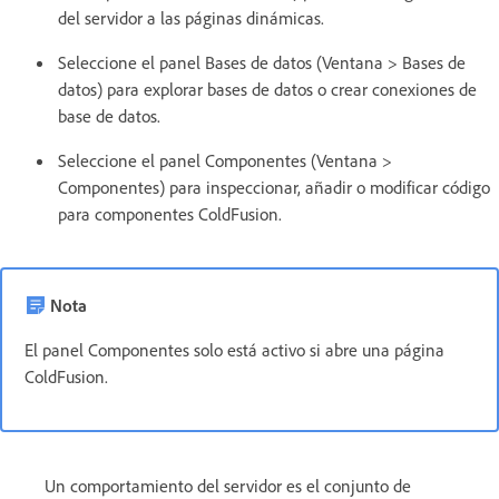
del servidor a las páginas dinámicas.
Seleccione el panel Bases de datos (Ventana > Bases de
datos) para explorar bases de datos o crear conexiones de
base de datos.
Seleccione el panel Componentes (Ventana >
Componentes) para inspeccionar, añadir o modificar código
para componentes ColdFusion.
Nota
El panel Componentes solo está activo si abre una página
ColdFusion.
Un comportamiento del servidor es el conjunto de