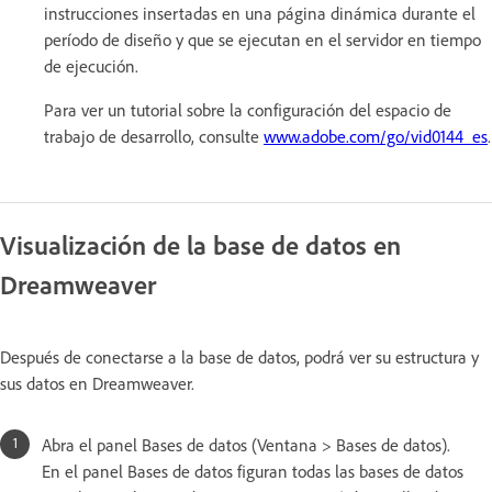
instrucciones insertadas en una página dinámica durante el
período de diseño y que se ejecutan en el servidor en tiempo
de ejecución.
Para ver un tutorial sobre la configuración del espacio de
trabajo de desarrollo, consulte
www.adobe.com/go/vid0144_es
.
Visualización de la base de datos en
Dreamweaver
Después de conectarse a la base de datos, podrá ver su estructura y
sus datos en Dreamweaver.
Abra el panel Bases de datos (Ventana > Bases de datos).
En el panel Bases de datos figuran todas las bases de datos