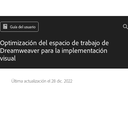
Guía del usuario
Optimización del espacio de trabajo de
Dreamweaver para la implementación
visual
Última actualización el
28 dic. 2022