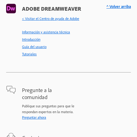
^ Volver arriba
ADOBE DREAMWEAVER
< Visitar el Centro de ayuda de Adobe
Información y asistencia técnica
Introducción
Guía del usuario
Tutoriales
Pregunte a la
comunidad
Publique sus preguntas para que le
respondan expertos en la materia.
Preguntar ahora