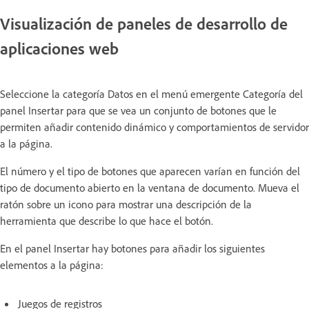
Visualización de paneles de desarrollo de
aplicaciones web
Seleccione la categoría Datos en el menú emergente Categoría del
panel Insertar para que se vea un conjunto de botones que le
permiten añadir contenido dinámico y comportamientos de servidor
a la página.
El número y el tipo de botones que aparecen varían en función del
tipo de documento abierto en la ventana de documento. Mueva el
ratón sobre un icono para mostrar una descripción de la
herramienta que describe lo que hace el botón.
En el panel Insertar hay botones para añadir los siguientes
elementos a la página:
Juegos de registros