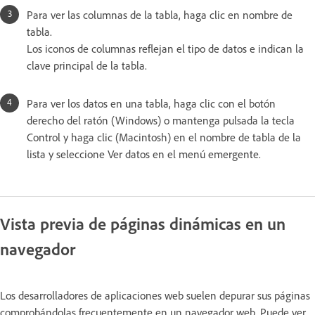
Para ver las columnas de la tabla, haga clic en nombre de
tabla.
Los iconos de columnas reflejan el tipo de datos e indican la
clave principal de la tabla.
Para ver los datos en una tabla, haga clic con el botón
derecho del ratón (Windows) o mantenga pulsada la tecla
Control y haga clic (Macintosh) en el nombre de tabla de la
lista y seleccione Ver datos en el menú emergente.
Vista previa de páginas dinámicas en un
navegador
Los desarrolladores de aplicaciones web suelen depurar sus páginas
comprobándolas frecuentemente en un navegador web. Puede ver