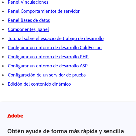
Panel Vinculaciones
Panel Comportamientos de servidor
Panel Bases de datos
Componentes, panel
Tutorial sobre el espacio de trabajo de desarrollo
Configurar un entorno de desarrollo ColdFusion
Configurar un entorno de desarrollo PHP
Configurar un entorno de desarrollo ASP
Configuración de un servidor de prueba
Edición del contenido dinámico
Obtén ayuda de forma más rápida y sencilla