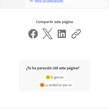
Abrir la aplicación
Compartir esta página
¿Te ha parecido útil esta página?
Sí, gracias
La verdad es que no