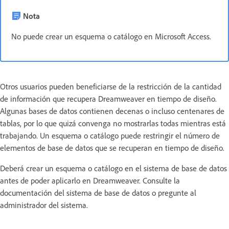
Nota
No puede crear un esquema o catálogo en Microsoft Access.
Otros usuarios pueden beneficiarse de la restricción de la cantidad
de información que recupera Dreamweaver en tiempo de diseño.
Algunas bases de datos contienen decenas o incluso centenares de
tablas, por lo que quizá convenga no mostrarlas todas mientras está
trabajando. Un esquema o catálogo puede restringir el número de
elementos de base de datos que se recuperan en tiempo de diseño.
Deberá crear un esquema o catálogo en el sistema de base de datos
antes de poder aplicarlo en Dreamweaver. Consulte la
documentación del sistema de base de datos o pregunte al
administrador del sistema.