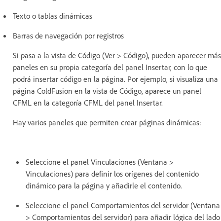
Texto o tablas dinámicas
Barras de navegación por registros
Si pasa a la vista de Código (Ver > Código), pueden aparecer más
paneles en su propia categoría del panel Insertar, con lo que
podrá insertar código en la página. Por ejemplo, si visualiza una
página ColdFusion en la vista de Código, aparece un panel
CFML en la categoría CFML del panel Insertar.
Hay varios paneles que permiten crear páginas dinámicas:
Seleccione el panel Vinculaciones (Ventana >
Vinculaciones) para definir los orígenes del contenido
dinámico para la página y añadirle el contenido.
Seleccione el panel Comportamientos del servidor (Ventana
> Comportamientos del servidor) para añadir lógica del lado