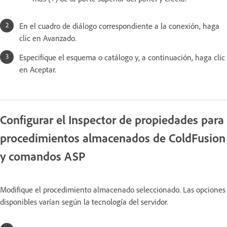
En el cuadro de diálogo correspondiente a la conexión, haga
clic en Avanzado.
Especifique el esquema o catálogo y, a continuación, haga clic
en Aceptar.
Configurar el Inspector de propiedades para
procedimientos almacenados de ColdFusion
y comandos ASP
Modifique el procedimiento almacenado seleccionado. Las opciones
disponibles varían según la tecnología del servidor.