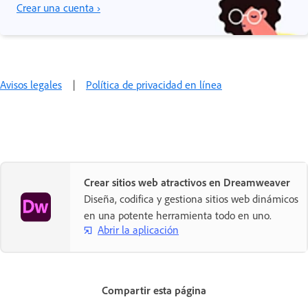
Crear una cuenta ›
Avisos legales
|
Política de privacidad en línea
Crear sitios web atractivos en Dreamweaver
Diseña, codifica y gestiona sitios web dinámicos
en una potente herramienta todo en uno.
Abrir la aplicación
Compartir esta página