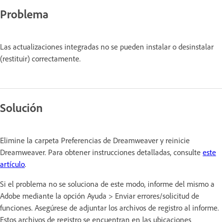
Problema
Las actualizaciones integradas no se pueden instalar o desinstalar
(restituir) correctamente.
Solución
Elimine la carpeta Preferencias de Dreamweaver y reinicie
Dreamweaver. Para obtener instrucciones detalladas, consulte
este
artículo
.
Si el problema no se soluciona de este modo, informe del mismo a
Adobe mediante la opción Ayuda > Enviar errores/solicitud de
funciones. Asegúrese de adjuntar los archivos de registro al informe.
Estos archivos de registro se encuentran en las ubicaciones