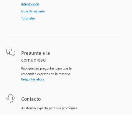
Introducción
Guía del usuario
Tutoriales
Pregunte a la
comunidad
Publique sus preguntas para que le
respondan expertos en la materia.
Preguntar ahora
Contacto
Asistencia experta para sus problemas.
Comenzar