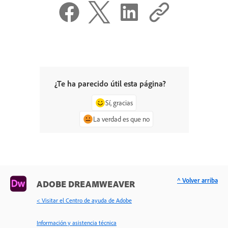
¿Te ha parecido útil esta página?
Sí, gracias
La verdad es que no
^ Volver arriba
ADOBE DREAMWEAVER
< Visitar el Centro de ayuda de Adobe
Información y asistencia técnica