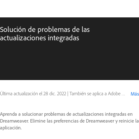
Solución de problemas de las
actualizaciones integradas
Última actualización el
28 dic. 2022
|
También se aplica a Adobe Dreamweaver CC (2015)
Más
Aprenda a solucionar problemas de actualizaciones integradas en
Dreamweaver. Elimine las preferencias de Dreamweaver y reinicie la
aplicación.