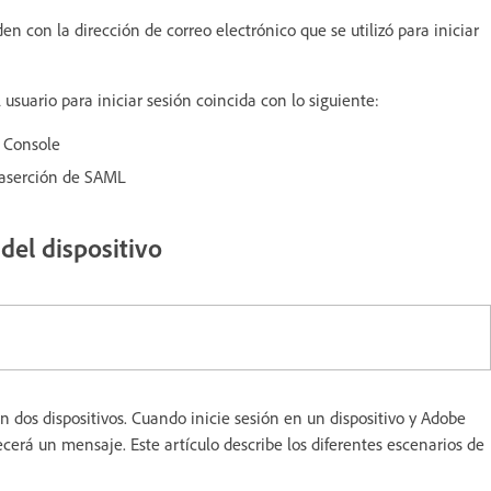
n con la dirección de correo electrónico que se utilizó para iniciar
usuario para iniciar sesión coincida con lo siguiente:
n Console
 aserción de SAML
 del dispositivo
en dos dispositivos. Cuando inicie sesión en un dispositivo y Adobe
ecerá un mensaje. Este artículo describe los diferentes escenarios de