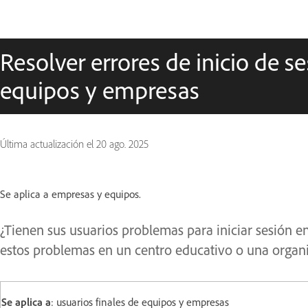
Resolver errores de inicio de s
equipos y empresas
Última actualización el
20 ago. 2025
Se aplica a empresas y equipos.
¿Tienen sus usuarios problemas para iniciar sesión en
estos problemas en un centro educativo o una organi
Se aplica a
: usuarios finales de equipos y empresas