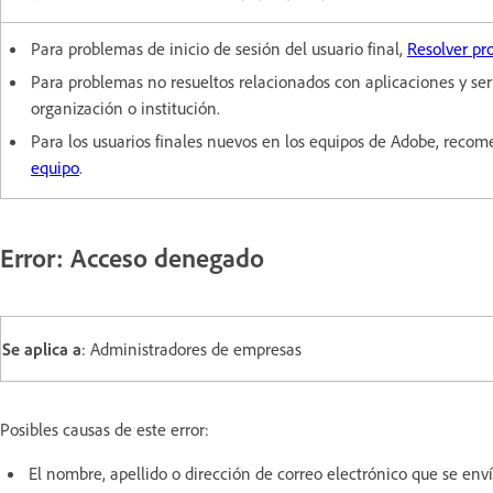
Para problemas de inicio de sesión del usuario final,
Resolver pr
Para problemas no resueltos relacionados con aplicaciones y se
organización o institución.
Para los usuarios finales nuevos en los equipos de Adobe, rec
equipo
.
Error: Acceso denegado
Se aplica a
: Administradores de empresas
Posibles causas de este error:
El nombre, apellido o dirección de correo electrónico que se en