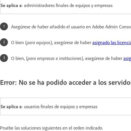
Se aplica a
: administradores finales de equipos y empresas
Asegúrese de haber añadido el usuario en Adobe Admin Conso
O bien (
para equipos
), asegúrese de haber
asignado las licenci
O bien, (
para empresas e instituciones
), asegúrese de haber
asi
Error: No se ha podido acceder a los servido
Se aplica a
: usuarios finales de equipos y empresas
Pruebe las soluciones siguientes en el orden indicado.