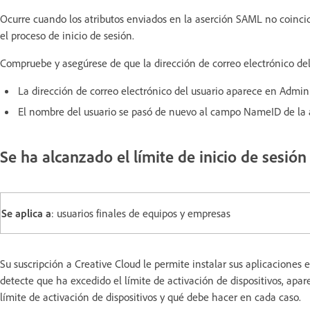
Ocurre cuando los atributos enviados en la aserción SAML no coincide
el proceso de inicio de sesión.
Compruebe y asegúrese de que la dirección de correo electrónico del 
La dirección de correo electrónico del usuario aparece en Admi
El nombre del usuario se pasó de nuevo al campo NameID de la
Se ha alcanzado el límite de inicio de sesión
Se aplica a
: usuarios finales de equipos y empresas
Su suscripción a Creative Cloud le permite instalar sus aplicaciones 
detecte que ha excedido el límite de activación de dispositivos, apar
límite de activación de dispositivos y qué debe hacer en cada caso.