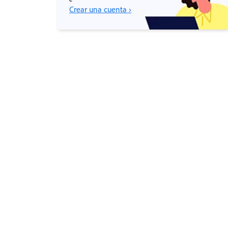
Crear una cuenta ›