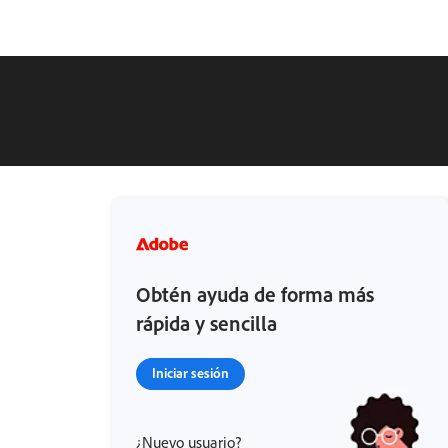
Obtén ayuda de forma más
rápida y sencilla
Iniciar sesión
¿Nuevo usuario?