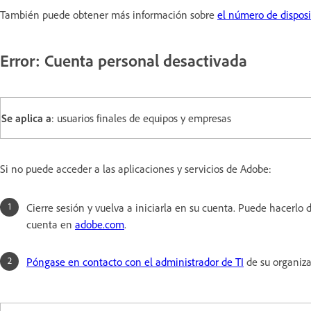
También puede obtener más información sobre
el número de disposi
Error: Cuenta personal desactivada
Se aplica a
: usuarios finales de equipos y empresas
Si no puede acceder a las aplicaciones y servicios de Adobe:
Cierre sesión y vuelva a iniciarla en su cuenta. Puede hacerlo d
cuenta en
adobe.com
.
Póngase en contacto con el administrador de TI
de su organiza