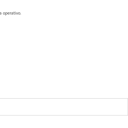
a operativo.