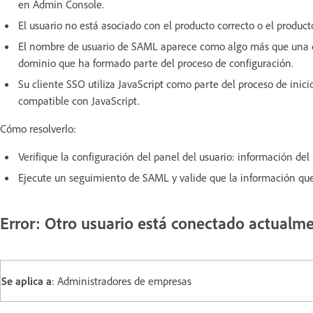
en Admin Console.
El usuario no está asociado con el producto correcto o el product
El nombre de usuario de SAML aparece como algo más que una dir
dominio que ha formado parte del proceso de configuración.
Su cliente SSO utiliza JavaScript como parte del proceso de inici
compatible con JavaScript.
Cómo resolverlo:
Verifique la configuración del panel del usuario: información del 
Ejecute un seguimiento de SAML y valide que la información que s
Error: Otro usuario está conectado actualm
Se aplica a
: Administradores de empresas