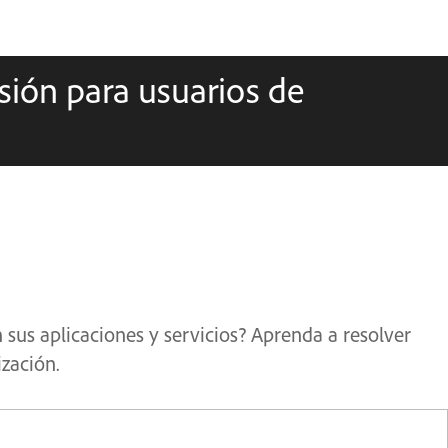
esión para usuarios de
 sus aplicaciones y servicios? Aprenda a resolver
zación.