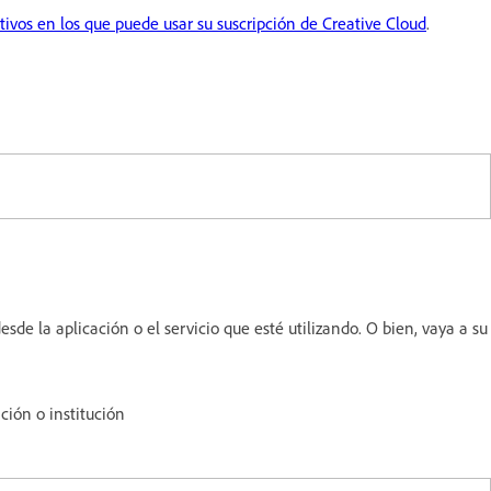
tivos en los que puede usar su suscripción de Creative Cloud
.
esde la aplicación o el servicio que esté utilizando. O bien, vaya a su
ción o institución