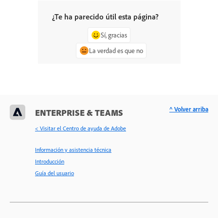
¿Te ha parecido útil esta página?
Sí, gracias
La verdad es que no
^ Volver arriba
ENTERPRISE & TEAMS
< Visitar el Centro de ayuda de Adobe
Información y asistencia técnica
Introducción
Guía del usuario