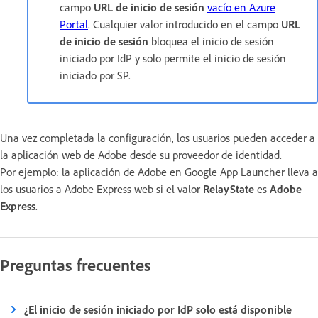
campo
URL de inicio de sesión
vacío en Azure
Portal
. Cualquier valor introducido en el campo
URL
de inicio de sesión
bloquea el inicio de sesión
iniciado por IdP y solo permite el inicio de sesión
iniciado por SP.
Una vez completada la configuración, los usuarios pueden acceder a
la aplicación web de Adobe desde su proveedor de identidad.
Por ejemplo: la aplicación de Adobe en Google App Launcher lleva a
los usuarios a Adobe Express web si el valor
RelayState
es
Adobe
Express
.
Preguntas frecuentes
¿El inicio de sesión iniciado por IdP solo está disponible