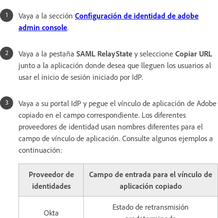
Vaya a la sección
Configuración de identidad de adobe
admin console
.
Vaya a la pestaña
SAML RelayState
y seleccione
Copiar URL
junto a la aplicación donde desea que lleguen los usuarios al
usar el inicio de sesión iniciado por IdP.
Vaya a su portal IdP y pegue el vínculo de aplicación de Adobe
copiado en el campo correspondiente. Los diferentes
proveedores de identidad usan nombres diferentes para el
campo de vínculo de aplicación. Consulte algunos ejemplos a
continuación:
Proveedor de
Campo de entrada para el vínculo de
identidades
aplicación copiado
Estado de retransmisión
Okta