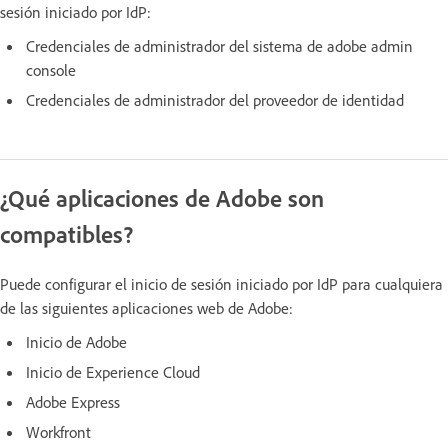
sesión iniciado por IdP:
Credenciales de administrador del sistema de adobe admin
console
Credenciales de administrador del proveedor de identidad
¿Qué aplicaciones de Adobe son
compatibles?
Puede configurar el inicio de sesión iniciado por IdP para cualquiera
de las siguientes aplicaciones web de Adobe:
Inicio de Adobe
Inicio de Experience Cloud
Adobe Express
Workfront