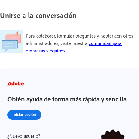
Unirse a la conversación
Para colaborar, formular preguntas y hablar con otros
administradores, visite nuestra
comunidad para
empresas y equipos.
.
Obtén ayuda de forma más rápida y sencilla
Iniciar sesión
¿Nuevo usuario?