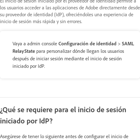
El inicio de sesión iniciado por el proveedor de identidad permite a
los usuarios acceder a las aplicaciones de Adobe directamente desde
su proveedor de identidad (IdP), ofreciéndoles una experiencia de
inicio de sesión más rápida y sin errores.
Vaya a admin console
Configuración de identidad
>
SAML
RelayState
para personalizar dónde llegan los usuarios
después de iniciar sesión mediante el inicio de sesión
iniciado por IdP.
¿Qué se requiere para el inicio de sesión
iniciado por IdP?
Asegúrese de tener lo siguiente antes de configurar el inicio de