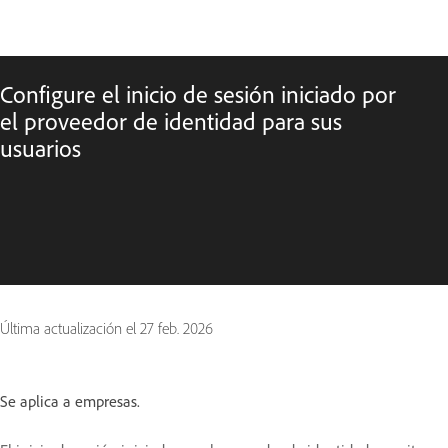
Configure el inicio de sesión iniciado por
el proveedor de identidad para sus
usuarios
Última actualización el
27 feb. 2026
Se aplica a empresas.