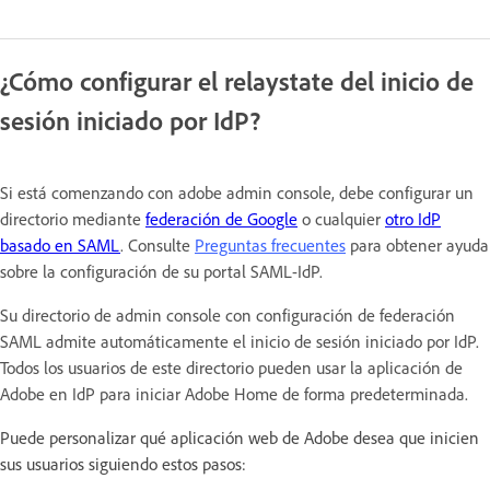
¿Cómo configurar el relaystate del inicio de
sesión iniciado por IdP?
Si está comenzando con adobe admin console, debe configurar un
directorio mediante
federación de Google
o cualquier
otro IdP
basado en SAML
. Consulte
Preguntas frecuentes
para obtener ayuda
sobre la configuración de su portal SAML-IdP.
Su directorio de admin console con configuración de federación
SAML admite automáticamente el inicio de sesión iniciado por IdP.
Todos los usuarios de este directorio pueden usar la aplicación de
Adobe en IdP para iniciar Adobe Home de forma predeterminada.
Puede personalizar qué aplicación web de Adobe desea que inicien
sus usuarios siguiendo estos pasos: