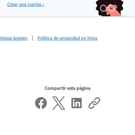
Crear una cuenta ›
Avisos legales
|
Política de privacidad en línea
Compartir esta página