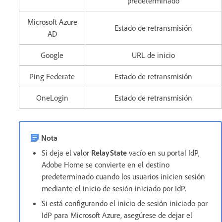
predeterminado
Microsoft Azure
Estado de retransmisión
AD
Google
URL de inicio
Ping Federate
Estado de retransmisión
OneLogin
Estado de retransmisión
Nota
Si deja el valor
RelayState
vacío en su portal IdP,
Adobe Home se convierte en el destino
predeterminado cuando los usuarios inicien sesión
mediante el inicio de sesión iniciado por IdP.
Si está configurando el inicio de sesión iniciado por
IdP para Microsoft Azure, asegúrese de dejar el