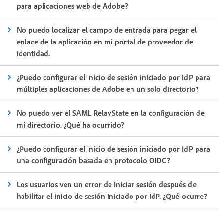
para aplicaciones web de Adobe?
No puedo localizar el campo de entrada para pegar el
enlace de la aplicación en mi portal de proveedor de
identidad.
¿Puedo configurar el inicio de sesión iniciado por IdP para
múltiples aplicaciones de Adobe en un solo directorio?
No puedo ver el SAML RelayState en la configuración de
mi directorio. ¿Qué ha ocurrido?
¿Puedo configurar el inicio de sesión iniciado por IdP para
una configuración basada en protocolo OIDC?
Los usuarios ven un error de Iniciar sesión después de
habilitar el inicio de sesión iniciado por IdP. ¿Qué ocurre?