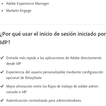
Adobe Experience Manager
Marketo Engage
¿Por qué usar el inicio de sesión iniciado por
IdP?
Entrada más rápida a las aplicaciones de Adobe directamente
desde IdP
Experiencia del usuario personalizable mediante configuración
opcional de RelayState
Mejor alineación entre los flujos de trabajo de adobe admin
console e IdP
Autenticación centralizada para administradores