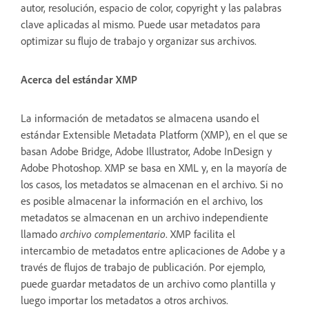
autor, resolución, espacio de color, copyright y las palabras
clave aplicadas al mismo. Puede usar metadatos para
optimizar su flujo de trabajo y organizar sus archivos.
Acerca del estándar XMP
La información de metadatos se almacena usando el
estándar Extensible Metadata Platform (XMP), en el que se
basan Adobe Bridge, Adobe Illustrator, Adobe InDesign y
Adobe Photoshop. XMP se basa en XML y, en la mayoría de
los casos, los metadatos se almacenan en el archivo. Si no
es posible almacenar la información en el archivo, los
metadatos se almacenan en un archivo independiente
llamado
archivo complementario
. XMP facilita el
intercambio de metadatos entre aplicaciones de Adobe y a
través de flujos de trabajo de publicación. Por ejemplo,
puede guardar metadatos de un archivo como plantilla y
luego importar los metadatos a otros archivos.