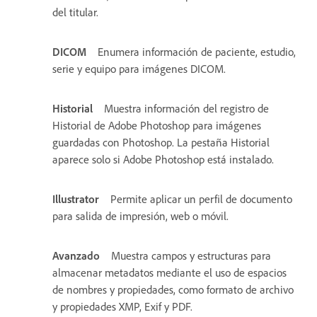
del titular.
DICOM
Enumera información de paciente, estudio,
serie y equipo para imágenes DICOM.
Historial
Muestra información del registro de
Historial de Adobe Photoshop para imágenes
guardadas con Photoshop. La pestaña Historial
aparece solo si Adobe Photoshop está instalado.
Illustrator
Permite aplicar un perfil de documento
para salida de impresión, web o móvil.
Avanzado
Muestra campos y estructuras para
almacenar metadatos mediante el uso de espacios
de nombres y propiedades, como formato de archivo
y propiedades XMP, Exif y PDF.