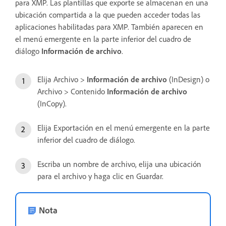
para XMP. Las plantillas que exporte se almacenan en una
ubicación compartida a la que pueden acceder todas las
aplicaciones habilitadas para XMP. También aparecen en
el menú emergente en la parte inferior del cuadro de
diálogo
Información de archivo
.
Elija Archivo >
Información de archivo
(InDesign) o
Archivo > Contenido
Información de archivo
(InCopy).
Elija Exportación en el menú emergente en la parte
inferior del cuadro de diálogo.
Escriba un nombre de archivo, elija una ubicación
para el archivo y haga clic en Guardar.
Nota