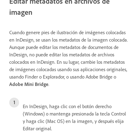
Editar metadatos en archivos de
imagen
Cuando genere pies de ilustración de imágenes colocadas
en InDesign, se usan los metadatos de la imagen colocada.
Aunque puede editar los metadatos de documentos de
InDesign, no puede editar los metadatos de archivos
colocados en InDesign. En su lugar, cambie los metadatos
de imágenes colocadas usando sus aplicaciones originales,
usando Finder o Explorador, o usando Adobe Bridge o
Adobe Mini Bridge
.
En InDesign, haga clic con el botón derecho
(Windows) o mantenga presionada la tecla Control
y haga clic (Mac OS) en la imagen, y después elija
Editar original.