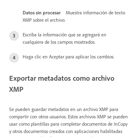
Datos sin procesar
Muestra información de texto
XMP sobre el archivo.
Escriba la información que se agregará en
cualquiera de los campos mostrados.
Haga clic en Aceptar para aplicar los cambios.
Exportar metadatos como archivo
XMP
Se pueden guardar metadatos en un archivo XMP para
compartir con otros usuarios. Estos archivos XMP se pueden
usar como plantillas para completar documentos de InCopy
y otros documentos creados con aplicaciones habilitadas