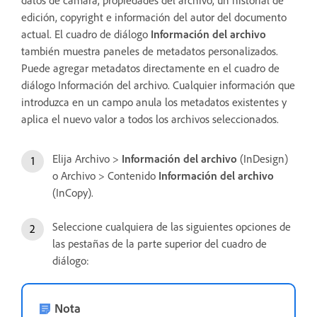
edición, copyright e información del autor del documento
actual. El cuadro de diálogo
Información del archivo
también muestra paneles de metadatos personalizados.
Puede agregar metadatos directamente en el cuadro de
diálogo Información del archivo. Cualquier información que
introduzca en un campo anula los metadatos existentes y
aplica el nuevo valor a todos los archivos seleccionados.
Elija Archivo >
Información del archivo
(InDesign)
o Archivo > Contenido
Información del archivo
(InCopy).
Seleccione cualquiera de las siguientes opciones de
las pestañas de la parte superior del cuadro de
diálogo:
Nota