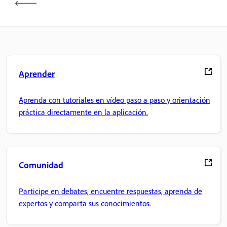
Aprender
Aprenda con tutoriales en vídeo paso a paso y orientación
práctica directamente en la aplicación.
Comunidad
Participe en debates, encuentre respuestas, aprenda de
expertos y comparta sus conocimientos.