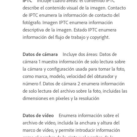
IPTC
Incluye cuatro áreas: el contenido IPTC
describe el contenido visual de la imagen. Contacto
de IPTC enumera la información de contacto del
fotógrafo. Imagen IPTC enumera información
descriptiva de la imagen. Estado IPTC enumera
información del flujo de trabajo y copyright.
Datos de cámara
Incluye dos áreas: Datos de
cámara 1 muestra información de solo lectura sobre
la cámara y configuración usada para tomar la foto,
como marca, modelo, velocidad del obturador y
número f. Datos de cámara 2 enumera información
de solo lectura del archivo sobre la foto, incluidas las
dimensiones en píxeles y la resolución
Datos de vídeo
Enumera información sobre el
archivo de vídeo, incluida la anchura y altura del
marco de vídeo, y permite introducir información