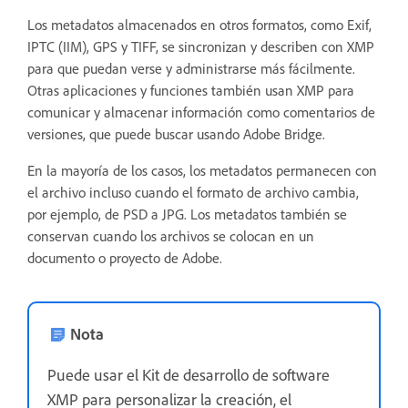
Los metadatos almacenados en otros formatos, como Exif,
IPTC (IIM), GPS y TIFF, se sincronizan y describen con XMP
para que puedan verse y administrarse más fácilmente.
Otras aplicaciones y funciones también usan XMP para
comunicar y almacenar información como comentarios de
versiones, que puede buscar usando Adobe Bridge.
En la mayoría de los casos, los metadatos permanecen con
el archivo incluso cuando el formato de archivo cambia,
por ejemplo, de PSD a JPG. Los metadatos también se
conservan cuando los archivos se colocan en un
documento o proyecto de Adobe.
Nota
Puede usar el Kit de desarrollo de software
XMP para personalizar la creación, el