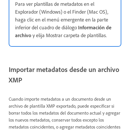
Para ver plantillas de metadatos en el
Explorador (Windows) o el Finder (Mac OS),
haga clic en el menú emergente en la parte
inferior del cuadro de diálogo
Información de
archivo
y elija Mostrar carpeta de plantillas.
Importar metadatos desde un archivo
XMP
Cuando importe metadatos a un documento desde un
archivo de plantilla XMP exportado, puede especificar si
borrar todos los metadatos del documento actual y agregar
los nuevos metadatos, conservar todos excepto los
metadatos coincidentes, o agregar metadatos coincidentes