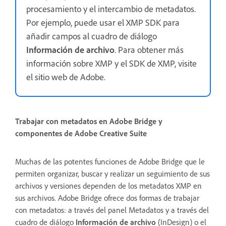
procesamiento y el intercambio de metadatos.
Por ejemplo, puede usar el XMP SDK para
añadir campos al cuadro de diálogo
Información de archivo
. Para obtener más
información sobre XMP y el SDK de XMP, visite
el sitio web de Adobe.
Trabajar con metadatos en Adobe Bridge y
componentes de Adobe Creative Suite
Muchas de las potentes funciones de Adobe Bridge que le
permiten organizar, buscar y realizar un seguimiento de sus
archivos y versiones dependen de los metadatos XMP en
sus archivos. Adobe Bridge ofrece dos formas de trabajar
con metadatos: a través del panel Metadatos y a través del
cuadro de diálogo
Información de archivo
(InDesign) o el