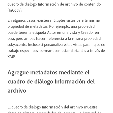
cuadro de diálogo
Información de archivo
de contenido
(InCopy).
En algunos casos, existen múltiples vistas para la misma
propiedad de metadatos. Por ejemplo, una propiedad
puede tener la etiqueta Autor en una vista y Creador en
otra, pero ambas hacen referencia a la misma propiedad
subyacente. Incluso si personaliza estas vistas para flujos de
trabajo específicos, permanecen estandarizadas a través de
XMP.
Agregue metadatos mediante el
cuadro de diálogo Información del
archivo
El cuadro de diálogo
Información del archivo
muestra
datos de cámara, propiedades del archivo, un historial de