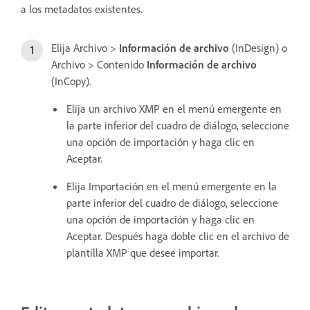
a los metadatos existentes.
Elija Archivo >
Información de archivo
(InDesign) o
Archivo > Contenido
Información de archivo
(InCopy).
Elija un archivo XMP en el menú emergente en
la parte inferior del cuadro de diálogo, seleccione
una opción de importación y haga clic en
Aceptar.
Elija Importación en el menú emergente en la
parte inferior del cuadro de diálogo, seleccione
una opción de importación y haga clic en
Aceptar. Después haga doble clic en el archivo de
plantilla XMP que desee importar.