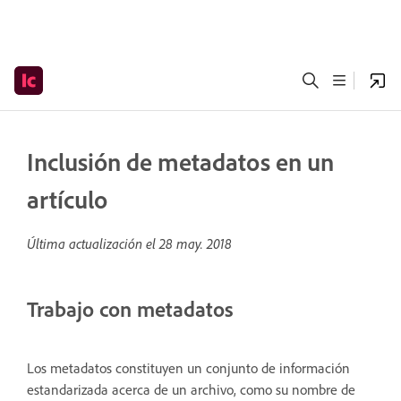
Inclusión de metadatos en un
artículo
Última actualización el
28 may. 2018
Trabajo con metadatos
Los metadatos constituyen un conjunto de información
estandarizada acerca de un archivo, como su nombre de