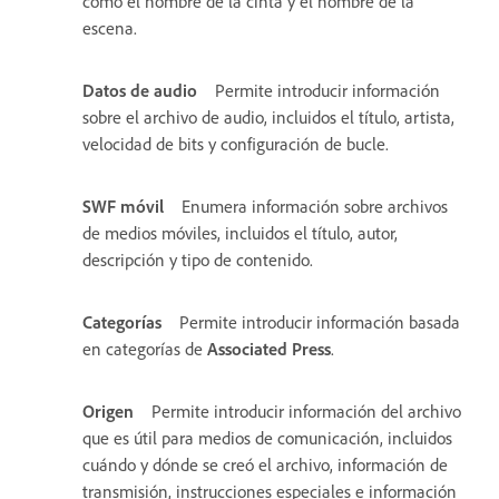
como el nombre de la cinta y el nombre de la
escena.
Datos de audio
Permite introducir información
sobre el archivo de audio, incluidos el título, artista,
velocidad de bits y configuración de bucle.
SWF móvil
Enumera información sobre archivos
de medios móviles, incluidos el título, autor,
descripción y tipo de contenido.
Categorías
Permite introducir información basada
en categorías de
Associated Press
.
Origen
Permite introducir información del archivo
que es útil para medios de comunicación, incluidos
cuándo y dónde se creó el archivo, información de
transmisión, instrucciones especiales e información