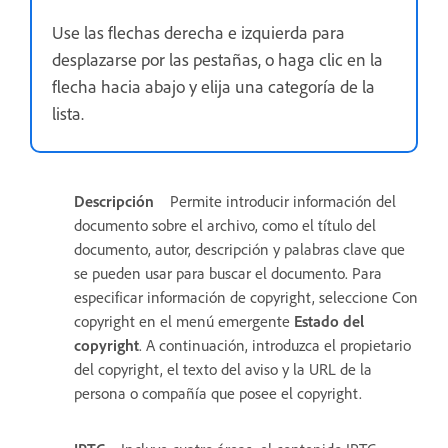
Use las flechas derecha e izquierda para
desplazarse por las pestañas, o haga clic en la
flecha hacia abajo y elija una categoría de la
lista.
Descripción
Permite introducir información del
documento sobre el archivo, como el título del
documento, autor, descripción y palabras clave que
se pueden usar para buscar el documento. Para
especificar información de copyright, seleccione Con
copyright en el menú emergente
Estado del
copyright
. A continuación, introduzca el propietario
del copyright, el texto del aviso y la URL de la
persona o compañía que posee el copyright.