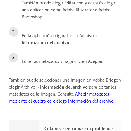
También puede elegir Editar con y después elegir
una aplicación como Adobe Illustrator o Adobe
Photoshop.
En la aplicación original, elija Archivo >
Información del archivo
.
Edite los metadatos y haga clic en Aceptar.
También puede seleccionar una imagen en Adobe Bridge y
elegir Archivo >
Información del archivo
para editar los
metadatos de la imagen. Consulte
Añadir metadatos
mediante el cuadro de diálogo Información del archivo
.
Colaborar en copias sin problemas