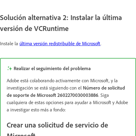
Solución alternativa 2: Instalar la última
versión de VCRuntime
Instale la
última versión redistribuible de Microsoft
.
Realizar el seguimiento del problema
Adobe está colaborando activamente con Microsoft, y la
investigación se está siguiendo con el
Número de solicitud
de soporte de Microsoft 2602270030003886
. Siga
cualquiera de estas opciones para ayudar a Microsoft y Adobe
a investigar esto más a fondo:
Crear una solicitud de servicio de
Microsoft