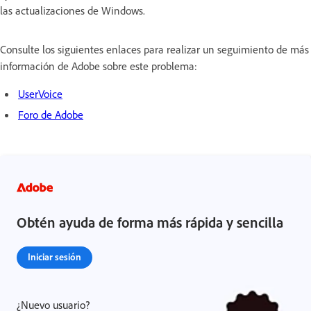
las actualizaciones de Windows.
Consulte los siguientes enlaces para realizar un seguimiento de más
información de Adobe sobre este problema:
UserVoice
Foro de Adobe
Obtén ayuda de forma más rápida y sencilla
Iniciar sesión
¿Nuevo usuario?