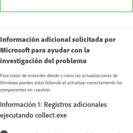
Información adicional solicitada por
Microsoft para ayudar con la
investigación del problema
Para tratar de entender dónde y cómo las actualizaciones de
Windows pueden estar fallando al actualizar correctamente los
componentes en cuestión.
Información 1: Registros adicionales
ejecutando collect.exe