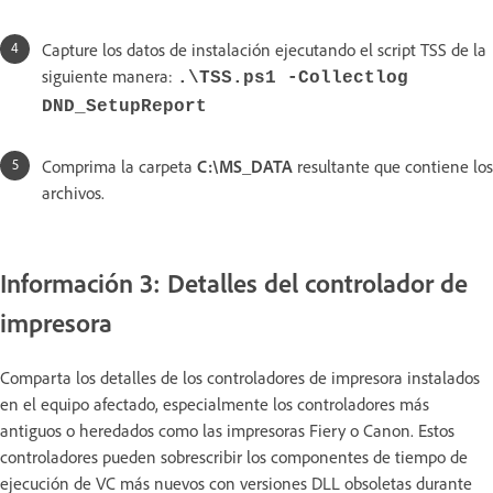
Capture los datos de instalación ejecutando el script TSS de la
siguiente manera:
.\TSS.ps1 -Collectlog
DND_SetupReport
Comprima la carpeta
C:\MS_DATA
resultante que contiene los
archivos.
Información 3: Detalles del controlador de
impresora
Comparta los detalles de los controladores de impresora instalados
en el equipo afectado, especialmente los controladores más
antiguos o heredados como las impresoras Fiery o Canon. Estos
controladores pueden sobrescribir los componentes de tiempo de
ejecución de VC más nuevos con versiones DLL obsoletas durante