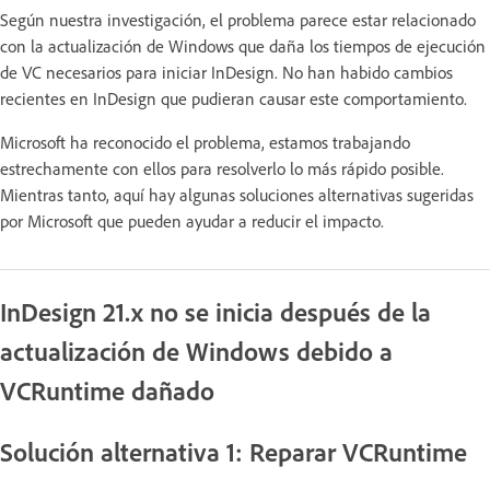
Según nuestra investigación, el problema parece estar relacionado
con la actualización de Windows que daña los tiempos de ejecución
de VC necesarios para iniciar InDesign. No han habido cambios
recientes en InDesign que pudieran causar este comportamiento.
Microsoft ha reconocido el problema, estamos trabajando
estrechamente con ellos para resolverlo lo más rápido posible.
Mientras tanto, aquí hay algunas soluciones alternativas sugeridas
por Microsoft que pueden ayudar a reducir el impacto.
InDesign 21.x no se inicia después de la
actualización de Windows debido a
VCRuntime dañado
Solución alternativa 1: Reparar VCRuntime