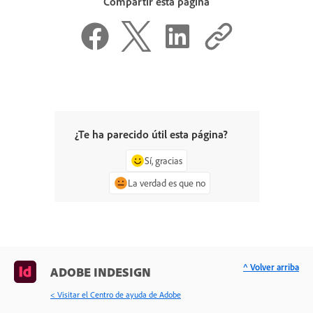
Compartir esta página
¿Te ha parecido útil esta página?
Sí, gracias
La verdad es que no
^ Volver arriba
ADOBE INDESIGN
< Visitar el Centro de ayuda de Adobe