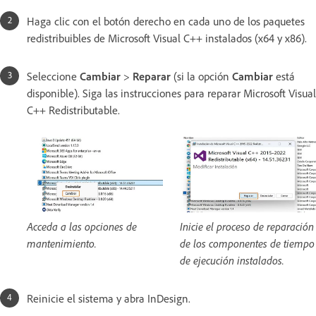
Haga clic con el botón derecho en cada uno de los paquetes
redistribuibles de Microsoft Visual C++ instalados (x64 y x86).
Seleccione
Cambiar
>
Reparar
(si la opción
Cambiar
está
disponible). Siga las instrucciones para reparar Microsoft Visual
C++ Redistributable.
Acceda a las opciones de
Inicie el proceso de reparación
mantenimiento.
de los componentes de tiempo
de ejecución instalados.
Reinicie el sistema y abra InDesign.