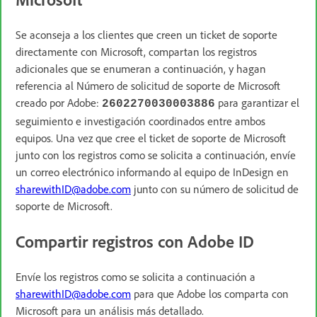
Se aconseja a los clientes que creen un ticket de soporte
directamente con Microsoft, compartan los registros
adicionales que se enumeran a continuación, y hagan
referencia al Número de solicitud de soporte de Microsoft
creado por Adobe:
para garantizar el
2602270030003886
seguimiento e investigación coordinados entre ambos
equipos. Una vez que cree el ticket de soporte de Microsoft
junto con los registros como se solicita a continuación, envíe
un correo electrónico informando al equipo de InDesign en
sharewithID@adobe.com
junto con su número de solicitud de
soporte de Microsoft.
Compartir registros con Adobe ID
Envíe los registros como se solicita a continuación a
sharewithID@adobe.com
para que Adobe los comparta con
Microsoft para un análisis más detallado.