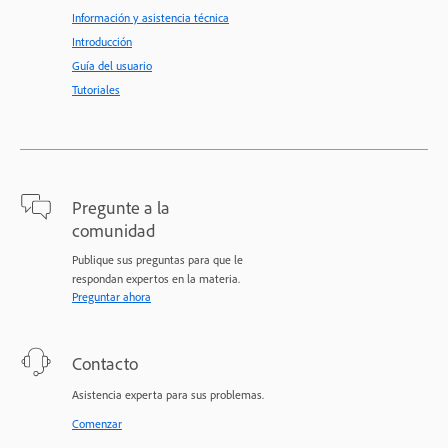
Información y asistencia técnica
Introducción
Guía del usuario
Tutoriales
Pregunte a la
comunidad
Publique sus preguntas para que le
respondan expertos en la materia.
Preguntar ahora
Contacto
Asistencia experta para sus problemas.
Comenzar