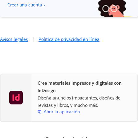
Crear una cuenta ›
Avisos legales
|
Política de privacidad en línea
Crea materiales impresos y digitales con
InDesign
Diseña anuncios impactantes, diseños de
revistas y libros, y mucho más.
Abrir la aplicación