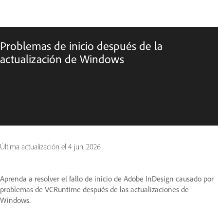
Problemas de inicio después de la
actualización de Windows
Última actualización el
4 jun. 2026
Aprenda a resolver el fallo de inicio de Adobe InDesign causado por
problemas de VCRuntime después de las actualizaciones de
Windows.