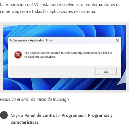
La reparación del VC instalado resuelve este problema. Antes de
comenzar, cierre todas las aplicaciones del sistema.
Resuelva el error de inicio de InDesign.
Vaya a
Panel de control
>
Programas
>
Programas y
características
.