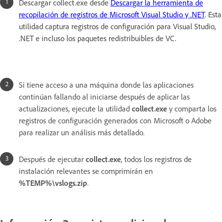
Descargar collect.exe desde
Descargar la herramienta de
recopilación de registros de Microsoft Visual Studio y .NET
. Esta
utilidad captura registros de configuración para Visual Studio,
.NET e incluso los paquetes redistribuibles de VC.
Si tiene acceso a una máquina donde las aplicaciones
continúan fallando al iniciarse después de aplicar las
actualizaciones, ejecute la utilidad
collect.exe
y comparta los
registros de configuración generados con Microsoft o Adobe
para realizar un análisis más detallado.
Después de ejecutar
collect.exe
, todos los registros de
instalación relevantes se comprimirán en
%TEMP%\vslogs.zip
.