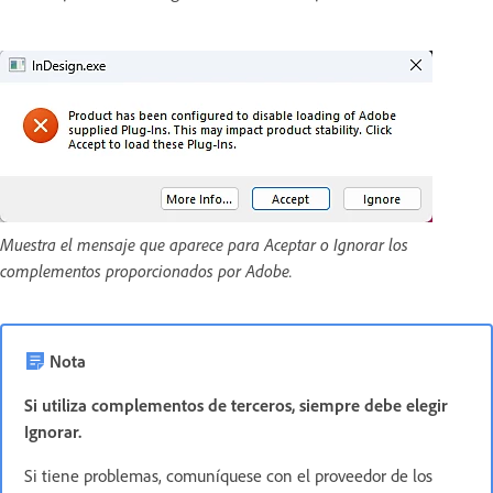
Muestra el mensaje que aparece para Aceptar o Ignorar los
complementos proporcionados por Adobe.
Nota
Si utiliza complementos de terceros, siempre debe elegir
Ignorar
.
Si tiene problemas, comuníquese con el proveedor de los