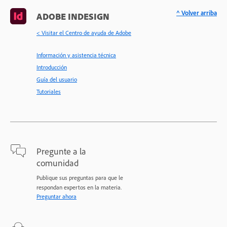
^ Volver arriba
ADOBE INDESIGN
< Visitar el Centro de ayuda de Adobe
Información y asistencia técnica
Introducción
Guía del usuario
Tutoriales
Pregunte a la
comunidad
Publique sus preguntas para que le
respondan expertos en la materia.
Preguntar ahora