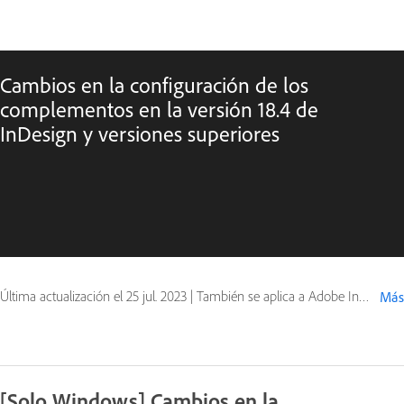
Cambios en la configuración de los
complementos en la versión 18.4 de
InDesign y versiones superiores
Última actualización el
25 jul. 2023
|
También se aplica a Adobe InCopy
Más
[Solo Windows] Cambios en la