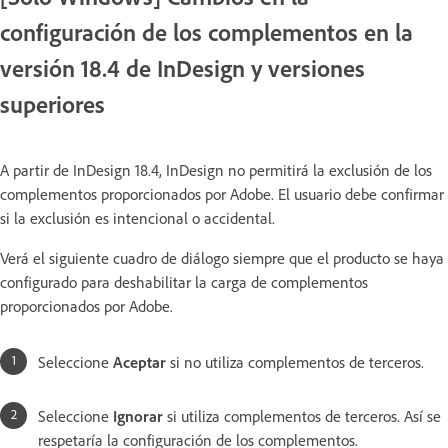
configuración de los complementos en la
versión 18.4 de InDesign y versiones
superiores
A partir de InDesign 18.4, InDesign no permitirá la exclusión de los
complementos proporcionados por Adobe. El usuario debe confirmar
si la exclusión es intencional o accidental.
Verá el siguiente cuadro de diálogo siempre que el producto se haya
configurado para deshabilitar la carga de complementos
proporcionados por Adobe.
Seleccione
Aceptar
si no utiliza complementos de terceros.
Seleccione
Ignorar
si utiliza complementos de terceros. Así se
respetaría la configuración de los complementos.