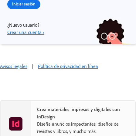
Iniciar sesión
¿Nuevo usuario?
Crear una cuenta ›
Avisos legales
|
Política de privacidad en línea
Crea materiales impresos y digitales con
InDesign
Diseña anuncios impactantes, diseños de
revistas y libros, y mucho más.