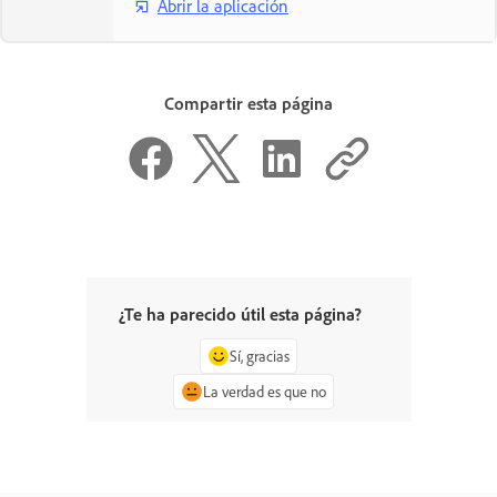
Abrir la aplicación
Compartir esta página
¿Te ha parecido útil esta página?
Sí, gracias
La verdad es que no