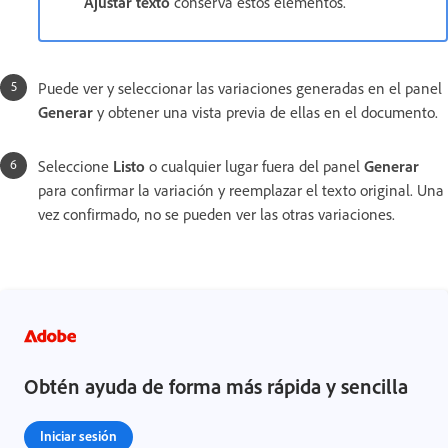
Ajustar texto
conserva estos elementos.
Puede ver y seleccionar las variaciones generadas en el panel
Generar
y obtener una vista previa de ellas en el documento.
Seleccione
Listo
o cualquier lugar fuera del panel
Generar
para confirmar la variación y reemplazar el texto original. Una
vez confirmado, no se pueden ver las otras variaciones.
Obtén ayuda de forma más rápida y sencilla
Iniciar sesión