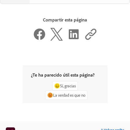
Compartir esta página
¿Te ha parecido útil esta página?
Sí, gracias
La verdad es que no