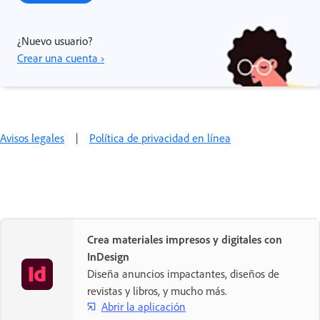
¿Nuevo usuario?
Crear una cuenta ›
Avisos legales
|
Política de privacidad en línea
Crea materiales impresos y digitales con
InDesign
Diseña anuncios impactantes, diseños de
revistas y libros, y mucho más.
Abrir la aplicación