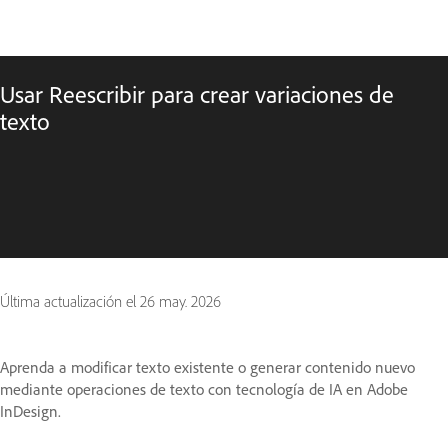
Usar Reescribir para crear variaciones de
texto
Última actualización el
26 may. 2026
Aprenda a modificar texto existente o generar contenido nuevo
mediante operaciones de texto con tecnología de IA en Adobe
InDesign.