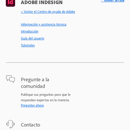
^ Volver arriba
ADOBE INDESIGN
< Visitar el Centro de ayuda de Adobe
Información y asistencia técnica
Introducción
Guía del usuario
Tutoriales
Pregunte a la
comunidad
Publique sus preguntas para que le
respondan expertos en la materia.
Preguntar ahora
Contacto