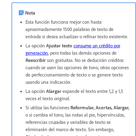
Nota
Esta función funciona mejor con hasta
aproximadamente 1500 palabras de texto de
entrada si desea actualizar o refinar texto existente.
La opción
Ajustar texto
consume un crédito por
generación
, pero todas las demás opciones de
Reescribir
son gratuitas. No se deducirán créditos
cuando se usen las opciones de tono, otras opciones
de perfeccionamiento de texto o se genere texto
usando una indicación.
La opción
Alargar
expande el texto entre 1,2 y 1,5
veces el texto original.
Si utiliza las funciones
Reformular
,
Acortas
,
Alargar
,
o si cambia el tono, las notas al pie, hipervínculos,
referencias cruzadas y variables de texto se
eliminarán del marco de texto. Sin embargo,