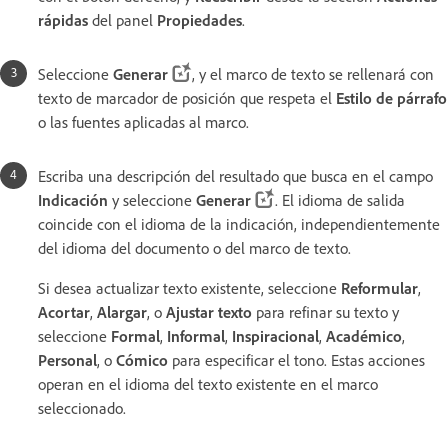
rápidas
del panel
Propiedades
.
Seleccione
Generar
, y el marco de texto se rellenará con
texto de marcador de posición que respeta el
Estilo de párrafo
o las fuentes aplicadas al marco.
Escriba una descripción del resultado que busca en el campo
Indicación
y seleccione
Generar
. El idioma de salida
coincide con el idioma de la indicación, independientemente
del idioma del documento o del marco de texto.
Si desea actualizar texto existente, seleccione
Reformular
,
Acortar
,
Alargar
, o
Ajustar texto
para refinar su texto y
seleccione
Formal
,
Informal
,
Inspiracional
,
Académico
,
Personal
, o
Cómico
para especificar el tono. Estas acciones
operan en el idioma del texto existente en el marco
seleccionado.