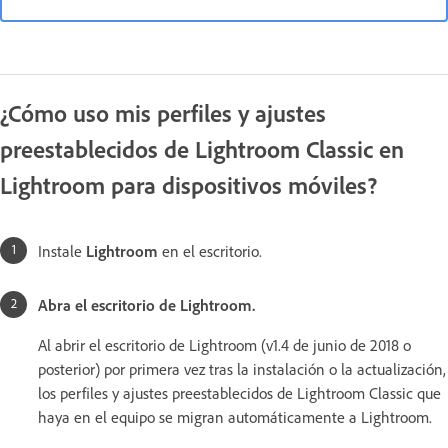
¿Cómo uso mis perfiles y ajustes
preestablecidos de Lightroom Classic en
Lightroom para dispositivos móviles?
Instale
Lightroom
en el escritorio.
Abra el escritorio de Lightroom.
Al abrir el escritorio de Lightroom (v1.4 de junio de 2018 o
posterior) por primera vez tras la instalación o la actualización,
los perfiles y ajustes preestablecidos de Lightroom Classic que
haya en el equipo se migran automáticamente a Lightroom.