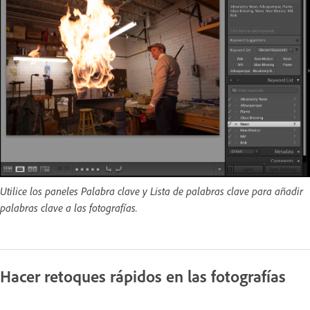
Utilice los paneles Palabra clave y Lista de palabras clave para añadir
palabras clave a las fotografías.
Hacer retoques rápidos en las fotografías