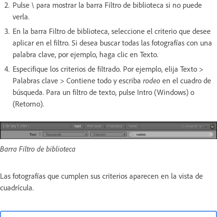
Pulse \ para mostrar la barra Filtro de biblioteca si no puede
verla.
En la barra Filtro de biblioteca, seleccione el criterio que desee
aplicar en el filtro. Si desea buscar todas las fotografías con una
palabra clave, por ejemplo, haga clic en Texto.
Especifique los criterios de filtrado. Por ejemplo, elija Texto >
Palabras clave > Contiene todo y escriba
rodeo
en el cuadro de
búsqueda. Para un filtro de texto, pulse Intro (Windows) o
(Retorno).
Barra Filtro de biblioteca
Las fotografías que cumplen sus criterios aparecen en la vista de
cuadrícula.