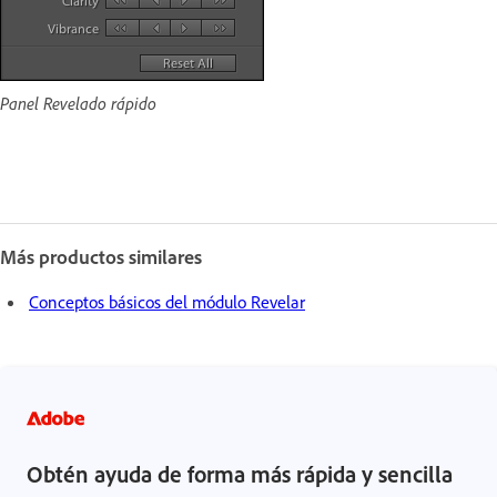
Panel Revelado rápido
Más productos similares
Conceptos básicos del módulo Revelar
Obtén ayuda de forma más rápida y sencilla