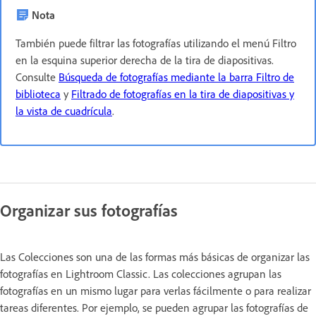
Nota
También puede filtrar las fotografías utilizando el menú Filtro
en la esquina superior derecha de la tira de diapositivas.
Consulte
Búsqueda de fotografías mediante la barra Filtro de
biblioteca
y
Filtrado de fotografías en la tira de diapositivas y
la vista de cuadrícula
.
Organizar sus fotografías
Las Colecciones son una de las formas más básicas de organizar las
fotografías en Lightroom Classic. Las colecciones agrupan las
fotografías en un mismo lugar para verlas fácilmente o para realizar
tareas diferentes. Por ejemplo, se pueden agrupar las fotografías de