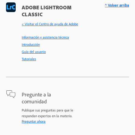
^ Volver arriba
ADOBE LIGHTROOM
CLASSIC
< Visitar el Centro de ayuda de Adobe
Información y asistencia técnica
Introducción
Guía del usuario
Tutoriales
Pregunte a la
comunidad
Publique sus preguntas para que le
respondan expertos en la materia.
Preguntar ahora