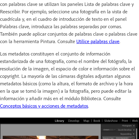
con palabras clave se utilizan los paneles Lista de palabras clave y
Reescribir. Por ejemplo, seleccione una fotografía en la vista de
cuadrícula y, en el cuadro de introducción de texto en el panel
Palabras clave, introduzca las palabras separadas por comas.
También puede aplicar conjuntos de palabras clave o palabras clave
con la herramienta Pintura. Consulte
Utilice palabras clave
.
Los metadatos constituyen el conjunto de información
estandarizada de una fotografía, como el nombre del fotógrafo, la
resolución de la imagen, el espacio de color e información sobre el
copyright. La mayoría de las cámaras digitales adjuntan algunos
metadatos básicos (como la altura, el formato de archivo y la hora
en la que se tomó la imagen) a la fotografía, pero puede editar la
información y añadir más en el módulo Biblioteca. Consulte
Conceptos básicos y acciones de metadatos
.