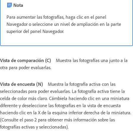
Nota
Para aumentar las fotografías, haga clic en el panel
Navegador o seleccione un nivel de ampliación en la parte
superior del panel Navegador.
Vista de comparación (C)
Muestra las fotografías una junto a la
otra para poder evaluarlas.
Vista de encuesta (N)
Muestra la fotografía activa con las
seleccionadas para poder evaluarlas. La fotografía activa tiene la
celda de color más claro. Cámbiela haciendo clic en una miniatura
diferente y deseleccione las fotografías en la vista de encuesta
haciendo clic en la X de la esquina inferior derecha de la miniatura.
(Consulte el paso 2 para obtener más información sobre las
fotografías activas y seleccionadas).