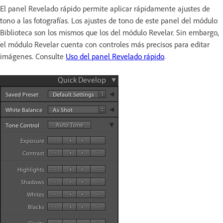
El panel Revelado rápido permite aplicar rápidamente ajustes de
tono a las fotografías. Los ajustes de tono de este panel del módulo
Biblioteca son los mismos que los del módulo Revelar. Sin embargo,
el módulo Revelar cuenta con controles más precisos para editar
imágenes. Consulte
Uso del panel Revelado rápido
.