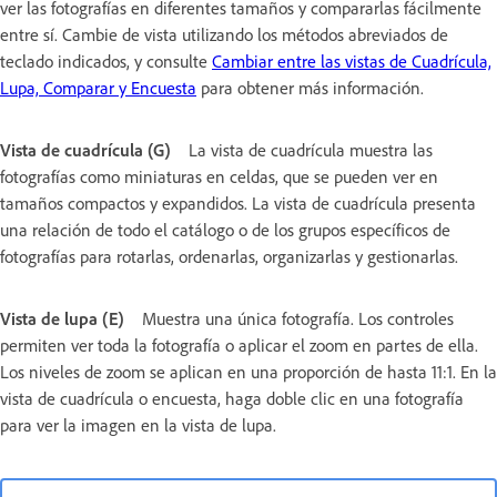
ver las fotografías en diferentes tamaños y compararlas fácilmente
entre sí. Cambie de vista utilizando los métodos abreviados de
teclado indicados, y consulte
Cambiar entre las vistas de Cuadrícula,
Lupa, Comparar y Encuesta
para obtener más información.
Vista de cuadrícula (G)
La vista de cuadrícula muestra las
fotografías como miniaturas en celdas, que se pueden ver en
tamaños compactos y expandidos. La vista de cuadrícula presenta
una relación de todo el catálogo o de los grupos específicos de
fotografías para rotarlas, ordenarlas, organizarlas y gestionarlas.
Vista de lupa (E)
Muestra una única fotografía. Los controles
permiten ver toda la fotografía o aplicar el zoom en partes de ella.
Los niveles de zoom se aplican en una proporción de hasta 11:1. En la
vista de cuadrícula o encuesta, haga doble clic en una fotografía
para ver la imagen en la vista de lupa.