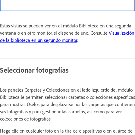
Estas vistas se pueden ver en el módulo Biblioteca en una segunda
ventana o en otro monitor, si dispone de uno. Consulte
Visualización
de la biblioteca en un segundo monitor
.
Seleccionar fotografías
Los paneles Carpetas y Colecciones en el lado izquierdo del módulo
Biblioteca le permiten seleccionar carpetas o colecciones específicas
para mostrar. Úselos para desplazarse por las carpetas que contienen
sus fotografías y para gestionar las carpetas, así como para ver
colecciones de fotografías.
Haga clic en cualquier foto en la tira de diapositivas o en el área de