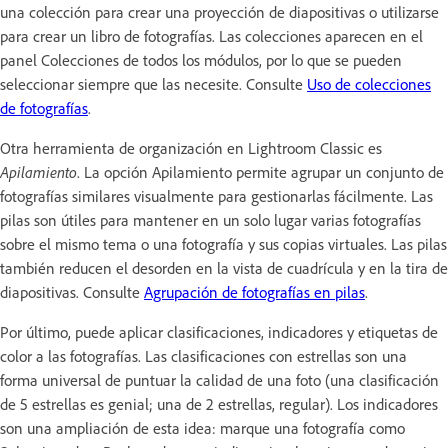
una colección para crear una proyección de diapositivas o utilizarse
para crear un libro de fotografías. Las colecciones aparecen en el
panel Colecciones de todos los módulos, por lo que se pueden
seleccionar siempre que las necesite. Consulte
Uso de colecciones
de fotografías
.
Otra herramienta de organización en Lightroom Classic es
Apilamiento
. La opción Apilamiento permite agrupar un conjunto de
fotografías similares visualmente para gestionarlas fácilmente. Las
pilas son útiles para mantener en un solo lugar varias fotografías
sobre el mismo tema o una fotografía y sus copias virtuales. Las pilas
también reducen el desorden en la vista de cuadrícula y en la tira de
diapositivas. Consulte
Agrupación de fotografías en pilas
.
Por último, puede aplicar clasificaciones, indicadores y etiquetas de
color a las fotografías. Las clasificaciones con estrellas son una
forma universal de puntuar la calidad de una foto (una clasificación
de 5 estrellas es genial; una de 2 estrellas, regular). Los indicadores
son una ampliación de esta idea: marque una fotografía como