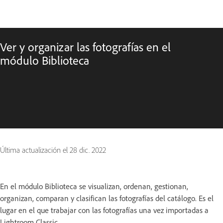
Ver y organizar las fotografías en el
módulo Biblioteca
Última actualización el
28 dic. 2022
En el módulo Biblioteca se visualizan, ordenan, gestionan,
organizan, comparan y clasifican las fotografías del catálogo. Es el
lugar en el que trabajar con las fotografías una vez importadas a
Lightroom Classic.