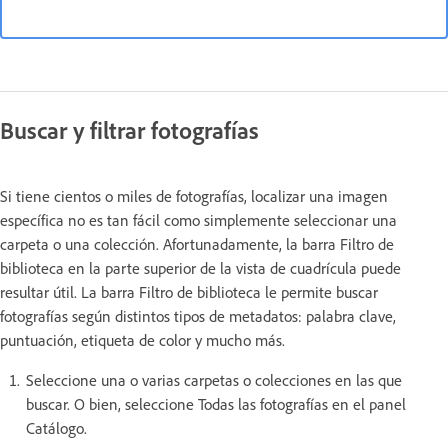
Buscar y filtrar fotografías
Si tiene cientos o miles de fotografías, localizar una imagen
específica no es tan fácil como simplemente seleccionar una
carpeta o una colección. Afortunadamente, la barra Filtro de
biblioteca en la parte superior de la vista de cuadrícula puede
resultar útil. La barra Filtro de biblioteca le permite buscar
fotografías según distintos tipos de metadatos: palabra clave,
puntuación, etiqueta de color y mucho más.
Seleccione una o varias carpetas o colecciones en las que
buscar. O bien, seleccione Todas las fotografías en el panel
Catálogo.