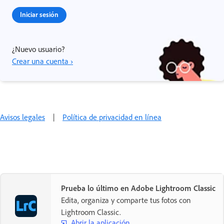
Iniciar sesión
¿Nuevo usuario?
Crear una cuenta ›
Avisos legales
|
Política de privacidad en línea
Prueba lo último en Adobe Lightroom Classic
Edita, organiza y comparte tus fotos con
Lightroom Classic.
Abrir la aplicación