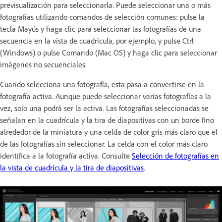
previsualización para seleccionarla. Puede seleccionar una o más
fotografías utilizando comandos de selección comunes: pulse la
tecla Mayús y haga clic para seleccionar las fotografías de una
secuencia en la vista de cuadrícula, por ejemplo, y pulse Ctrl
(Windows) o pulse Comando (Mac OS) y haga clic para seleccionar
imágenes no secuenciales.
Cuando selecciona una fotografía, esta pasa a convertirse en la
fotografía activa. Aunque puede seleccionar varias fotografías a la
vez, solo una podrá ser la activa. Las fotografías seleccionadas se
señalan en la cuadrícula y la tira de diapositivas con un borde fino
alrededor de la miniatura y una celda de color gris más claro que el
de las fotografías sin seleccionar. La celda con el color más claro
identifica a la fotografía activa. Consulte
Selección de fotografías en
la vista de cuadrícula y la tira de diapositivas
.