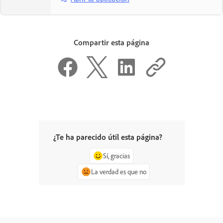
Compartir esta página
¿Te ha parecido útil esta página?
Sí, gracias
La verdad es que no