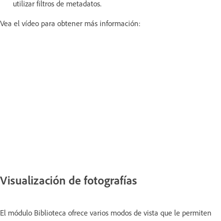
utilizar filtros de metadatos.
Vea el vídeo para obtener más información:
Visualización de fotografías
El módulo Biblioteca ofrece varios modos de vista que le permiten