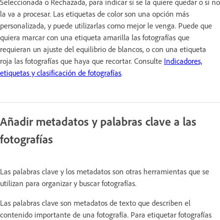
Seleccionada o Rechazada, para indicar si se la quiere quedar o si no
la va a procesar. Las etiquetas de color son una opción más
personalizada, y puede utilizarlas como mejor le venga. Puede que
quiera marcar con una etiqueta amarilla las fotografías que
requieran un ajuste del equilibrio de blancos, o con una etiqueta
roja las fotografías que haya que recortar. Consulte
Indicadores,
etiquetas y clasificación de fotografías
.
Añadir metadatos y palabras clave a las
fotografías
Las palabras clave y los metadatos son otras herramientas que se
utilizan para organizar y buscar fotografías.
Las palabras clave son metadatos de texto que describen el
contenido importante de una fotografía. Para etiquetar fotografías