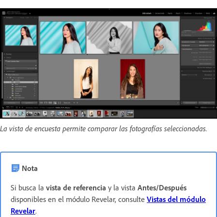
La vista de encuesta permite comparar las fotografías seleccionadas.
Nota
Si busca la
vista de referencia
y la vista
Antes/Después
disponibles en el módulo Revelar, consulte
Vistas del módulo
Revelar
.