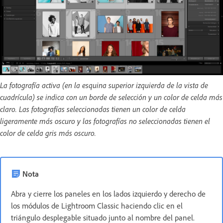
La fotografía activa (en la esquina superior izquierda de la vista de
cuadrícula) se indica con un borde de selección y un color de celda más
claro. Las fotografías seleccionadas tienen un color de celda
ligeramente más oscuro y las fotografías no seleccionadas tienen el
color de celda gris más oscuro.
Nota
Abra y cierre los paneles en los lados izquierdo y derecho de
los módulos de Lightroom Classic haciendo clic en el
triángulo desplegable situado junto al nombre del panel.