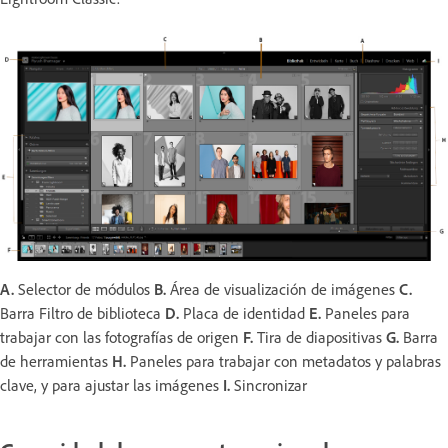
A.
Selector de módulos
B.
Área de visualización de imágenes
C.
Barra Filtro de biblioteca
D.
Placa de identidad
E.
Paneles para
trabajar con las fotografías de origen
F.
Tira de diapositivas
G.
Barra
de herramientas
H.
Paneles para trabajar con metadatos y palabras
clave, y para ajustar las imágenes
I.
Sincronizar