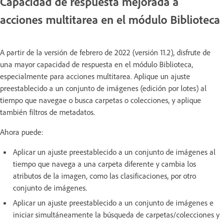
Capacidad de respuesta mejorada a
acciones multitarea en el módulo Biblioteca
A partir de la versión de febrero de 2022 (versión 11.2), disfrute de
una mayor capacidad de respuesta en el módulo Biblioteca,
especialmente para acciones multitarea. Aplique un ajuste
preestablecido a un conjunto de imágenes (edición por lotes) al
tiempo que navegae o busca carpetas o colecciones, y aplique
también filtros de metadatos.
Ahora puede:
Aplicar un ajuste preestablecido a un conjunto de imágenes al
tiempo que navega a una carpeta diferente y cambia los
atributos de la imagen, como las clasificaciones, por otro
conjunto de imágenes.
Aplicar un ajuste preestablecido a un conjunto de imágenes e
iniciar simultáneamente la búsqueda de carpetas/colecciones y