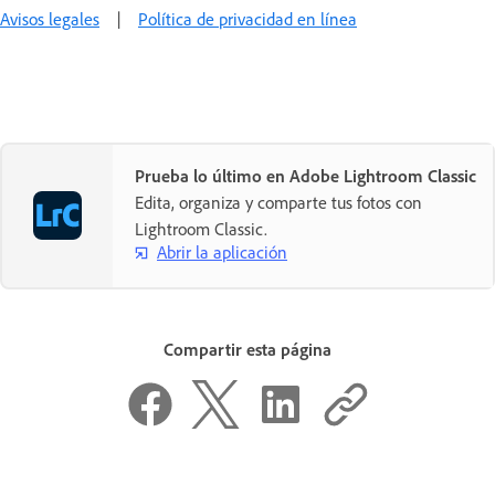
Avisos legales
|
Política de privacidad en línea
Prueba lo último en Adobe Lightroom Classic
Edita, organiza y comparte tus fotos con
Lightroom Classic.
Abrir la aplicación
Compartir esta página