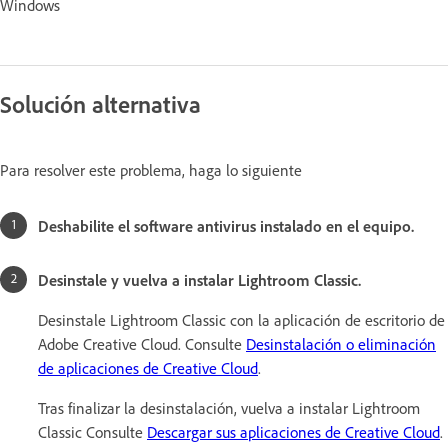
Windows
Solución alternativa
Para resolver este problema, haga lo siguiente
Deshabilite el software antivirus instalado en el equipo.
Desinstale y vuelva a instalar Lightroom Classic.
Desinstale Lightroom Classic con la aplicación de escritorio de
Adobe Creative Cloud. Consulte
Desinstalación o eliminación
de aplicaciones de Creative Cloud
.
Tras finalizar la desinstalación, vuelva a instalar Lightroom
Classic Consulte
Descargar sus aplicaciones de Creative Cloud
.