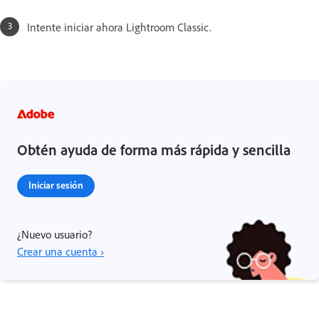
Intente iniciar ahora Lightroom Classic.
Obtén ayuda de forma más rápida y sencilla
Iniciar sesión
¿Nuevo usuario?
Crear una cuenta ›