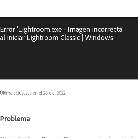
Error 'Lightroom.exe - Imagen incorrecta'
al iniciar Lightroom Classic | Windows
Última actualización el
28 dic. 2022
Problema