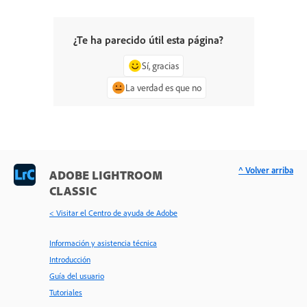
¿Te ha parecido útil esta página?
Sí, gracias
La verdad es que no
^ Volver arriba
ADOBE LIGHTROOM
CLASSIC
< Visitar el Centro de ayuda de Adobe
Información y asistencia técnica
Introducción
Guía del usuario
Tutoriales