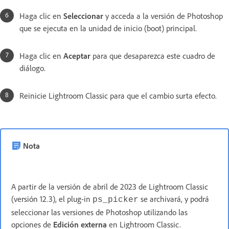
Haga clic en
Seleccionar
y acceda a la versión de Photoshop
que se ejecuta en la unidad de inicio (boot) principal.
Haga clic en
Aceptar
para que desaparezca este cuadro de
diálogo.
Reinicie Lightroom Classic para que el cambio surta efecto.
Nota
A partir de la versión de abril de 2023 de Lightroom Classic
(versión 12.3), el plug-in
se archivará, y podrá
ps_picker
seleccionar las versiones de Photoshop utilizando las
opciones de
Edición externa
en Lightroom Classic.