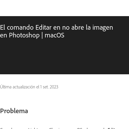
El comando Editar en no abre la imagen
en Photoshop | macOS
Última actualización el
1 set. 2023
Problema