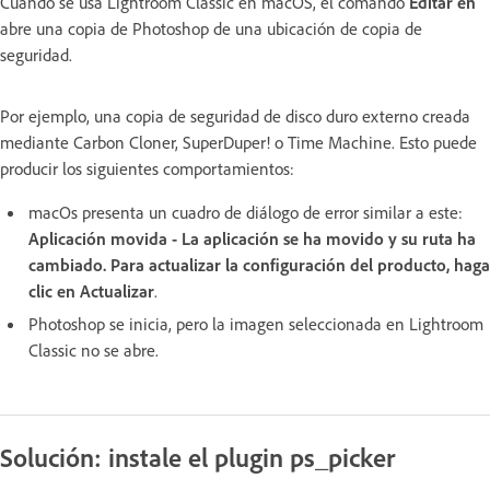
Cuando se usa Lightroom Classic en macOS, el comando
Editar en
abre una copia de Photoshop de una ubicación de copia de
seguridad.
Por ejemplo, una copia de seguridad de disco duro externo creada
mediante Carbon Cloner, SuperDuper! o Time Machine. Esto puede
producir los siguientes comportamientos:
macOs presenta un cuadro de diálogo de error similar a este:
Aplicación movida - La aplicación se ha movido y su ruta ha
cambiado. Para actualizar la configuración del producto, haga
clic en Actualizar
.
Photoshop se inicia, pero la imagen seleccionada en Lightroom
Classic no se abre.
Solución: instale el plugin ps_picker