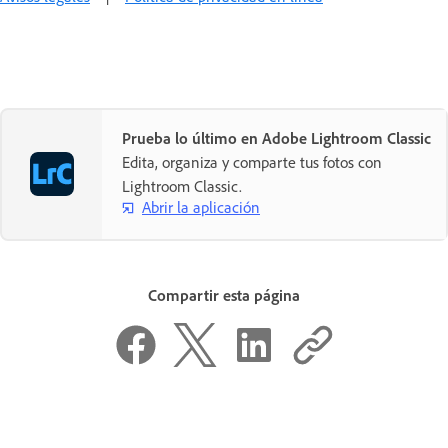
Prueba lo último en Adobe Lightroom Classic
Edita, organiza y comparte tus fotos con
Lightroom Classic.
Abrir la aplicación
Compartir esta página