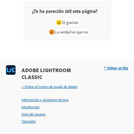
¿Te ha parecido útil esta página?
Sí, gracias
La verdad es que no
^ Volver arriba
ADOBE LIGHTROOM
CLASSIC
< Visitar el Centro de ayuda de Adobe
Información y asistencia técnica
Introducción
Guía del usuario
Tutoriales