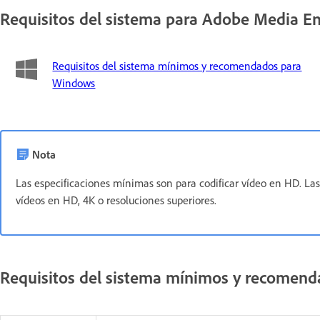
Requisitos del sistema para Adobe Media E
Requisitos del sistema mínimos y recomendados para
Windows
Nota
Las especificaciones mínimas son para codificar vídeo en HD. La
vídeos en HD, 4K o resoluciones superiores.
Requisitos del sistema mínimos y recomen