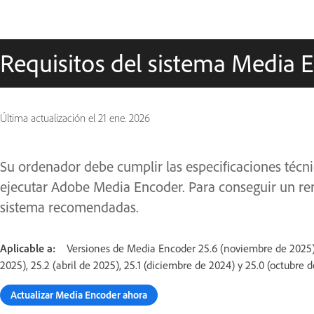
Requisitos del sistema Media E
Última actualización el
21 ene. 2026
Su ordenador debe cumplir las especificaciones téc
ejecutar Adobe Media Encoder. Para conseguir un ren
sistema recomendadas.
Aplicable a:
Versiones de Media Encoder 25.6 (noviembre de 2025), 
2025), 25.2 (abril de 2025), 25.1 (diciembre de 2024) y 25.0 (octubre 
Actualizar Media Encoder ahora