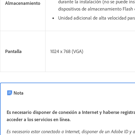
durante la instalación (no se puede ins
Almacenamiento
dispositivos de almacenamiento Flash e
Unidad adicional de alta velocidad par
Pantalla
1024 x 768 (VGA)
Nota
Es necesario disponer de conexión a Internet y haberse registra
acceder a los servicios en línea.
Es necesario estar conectado a Internet, disponer de un Adobe ID y a