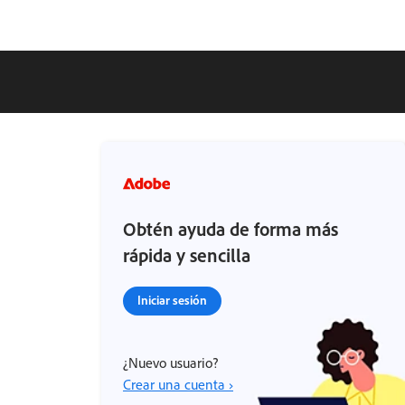
Obtén ayuda de forma más
rápida y sencilla
Iniciar sesión
¿Nuevo usuario?
Crear una cuenta ›