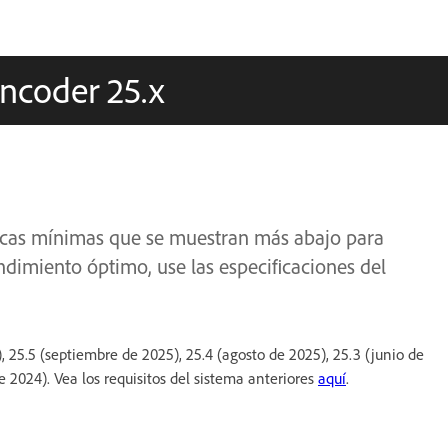
ncoder 25.x
nicas mínimas que se muestran más abajo para
dimiento óptimo, use las especificaciones del
25.5 (septiembre de 2025), 25.4 (agosto de 2025), 25.3 (junio de
de 2024). Vea los requisitos del sistema anteriores
aquí
.