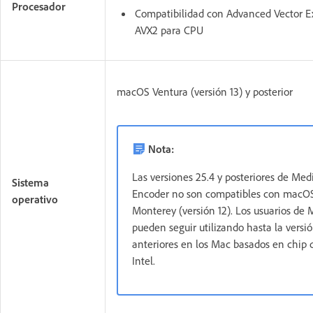
Procesador
Compatibilidad con Advanced Vector E
AVX2 para CPU
macOS Ventura (versión 13) y posterior
Nota:
Las versiones 25.4 y posteriores de Med
Sistema
Encoder no son compatibles con macO
operativo
Monterey (versión 12). Los usuarios de
pueden seguir utilizando hasta la versi
anteriores en los Mac basados en chip 
Intel.