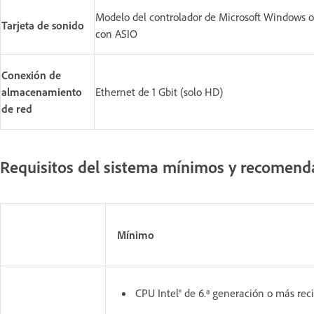
Modelo del controlador de Microsoft Windows 
Tarjeta de sonido
con ASIO
Conexión de
almacenamiento
Ethernet de 1 Gbit (solo HD)
de red
Requisitos del sistema mínimos y recomen
Mínimo
CPU Intel® de 6.ª generación o más rec