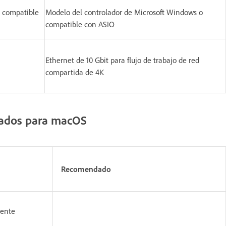
o compatible
Modelo del controlador de Microsoft Windows o
compatible con ASIO
Ethernet de 10 Gbit para flujo de trabajo de red
compartida de 4K
dados para macOS
Recomendado
iente