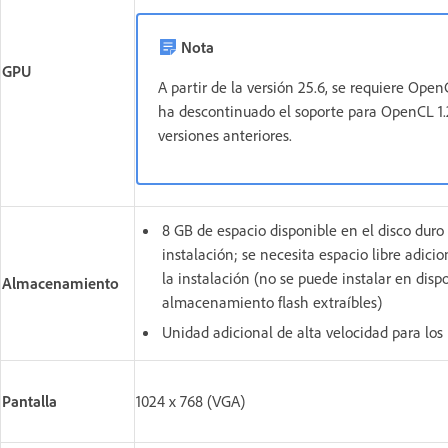
Nota
GPU
A partir de la versión 25.6, se requiere Open
ha descontinuado el soporte para OpenCL 1.
versiones anteriores.
8 GB de espacio disponible en el disco duro 
instalación; se necesita espacio libre adici
la instalación (no se puede instalar en dispo
Almacenamiento
almacenamiento flash extraíbles)
Unidad adicional de alta velocidad para los
Pantalla
1024 x 768 (VGA)