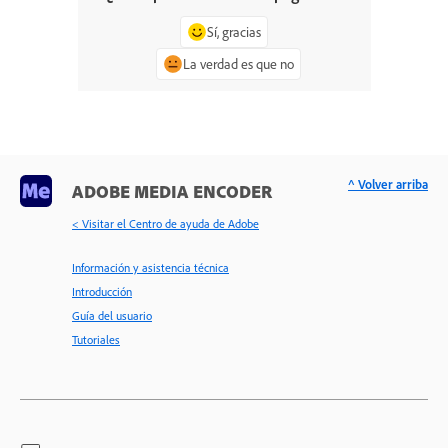
Sí, gracias
La verdad es que no
^ Volver arriba
ADOBE MEDIA ENCODER
< Visitar el Centro de ayuda de Adobe
Información y asistencia técnica
Introducción
Guía del usuario
Tutoriales