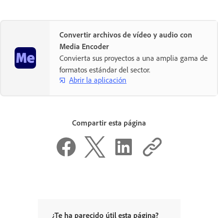
Convertir archivos de vídeo y audio con
Media Encoder
Convierta sus proyectos a una amplia gama de
formatos estándar del sector.
Abrir la aplicación
Compartir esta página
¿Te ha parecido útil esta página?