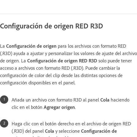
Configuración de origen RED R3D
La
Configuración de origen
para los archivos con formato RED
(.R3D) ayuda a ajustar y personalizar los valores de ajuste del archivo
de origen. La
Configuración de origen RED R3D
solo puede tener
acceso a archivos con formato RED (.R3D). Puede cambiar la
configuración de color del clip desde las distintas opciones de
configuración disponibles en el panel.
Añada un archivo con formato R3D al panel
Cola
haciendo
clic en el botón
Agregar origen
.
Haga clic con el botón derecho en el archivo de origen RED
(.R3D) del panel
Cola
y seleccione
Configuración de