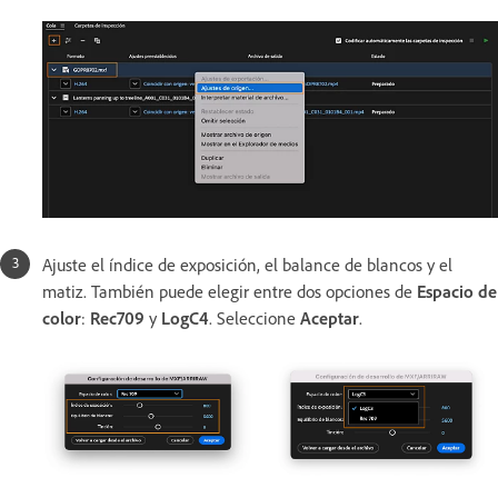
Ajuste el índice de exposición, el balance de blancos y el
matiz. También puede elegir entre dos opciones de
Espacio de
color
:
Rec709
y
LogC4
. Seleccione
Aceptar
.