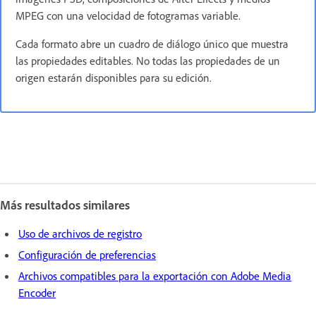
MPEG con una velocidad de fotogramas variable.
Cada formato abre un cuadro de diálogo único que muestra
las propiedades editables. No todas las propiedades de un
origen estarán disponibles para su edición.
Más resultados similares
Uso de archivos de registro
Configuración de preferencias
Archivos compatibles para la exportación con Adobe Media
Encoder