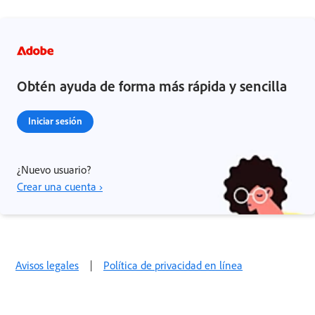
Obtén ayuda de forma más rápida y sencilla
Iniciar sesión
¿Nuevo usuario?
Crear una cuenta ›
Avisos legales
|
Política de privacidad en línea