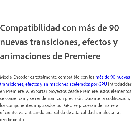
Compatibilidad con más de 90
nuevas transiciones, efectos y
animaciones de Premiere
Media Encoder es totalmente compatible con las
más de 90 nuevas
transiciones, efectos y animaciones acelerados por GPU
introducidas
en Premiere. Al exportar proyectos desde Premiere, estos elementos
se conservan y se renderizan con precisión. Durante la codificación,
los componentes impulsados por GPU se procesan de manera
eficiente, garantizando una salida de alta calidad sin afectar al
rendimiento.