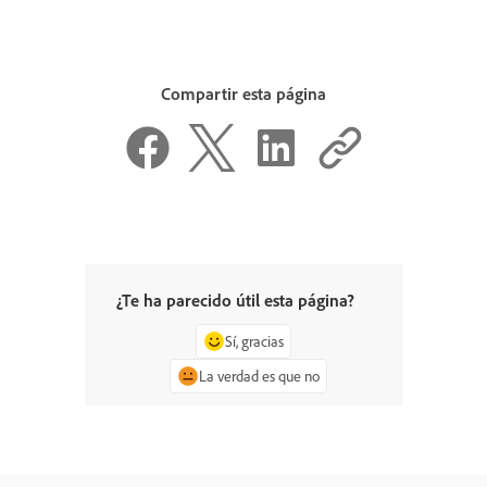
Compartir esta página
¿Te ha parecido útil esta página?
Sí, gracias
La verdad es que no