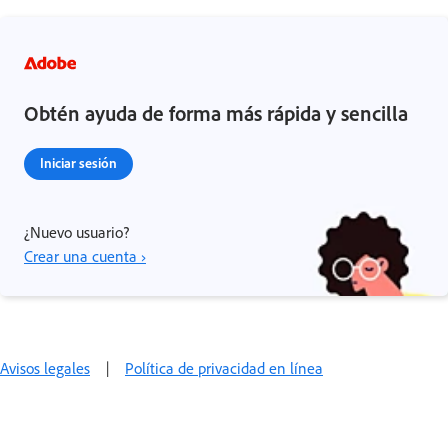
Obtén ayuda de forma más rápida y sencilla
Iniciar sesión
¿Nuevo usuario?
Crear una cuenta ›
Avisos legales
|
Política de privacidad en línea