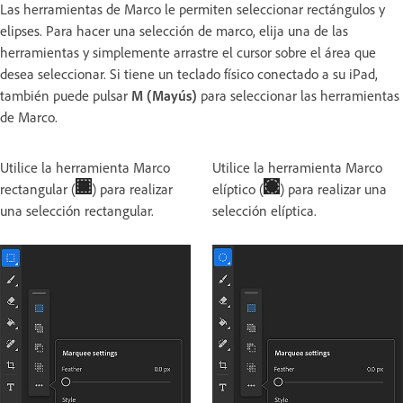
Las herramientas de Marco le permiten seleccionar rectángulos y
elipses. Para hacer una selección de marco, elija una de las
herramientas y simplemente arrastre el cursor sobre el área que
desea seleccionar. Si tiene un teclado físico conectado a su iPad,
también puede pulsar
M (Mayús)
para seleccionar las herramientas
de Marco.
Utilice la herramienta Marco
Utilice la herramienta Marco
rectangular (
) para realizar
elíptico (
) para realizar una
una selección rectangular.
selección elíptica.