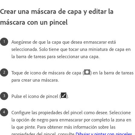
Crear una máscara de capa y editar la
máscara con un pincel
Asegúrese de que la capa que desea enmascarar está
seleccionada. Solo tiene que tocar una miniatura de capa en
la barra de tareas para seleccionar una capa.
Toque de icono de máscara de capa (
) en la barra de tareas
para crear una máscara.
Pulse el icono de pincel (
).
Configure las propiedades del pincel como desee. Seleccione
la opción de negro para enmascarar por completo la zona en
la que pinte. Para obtener más información sobre las
propiedades del pincel, consulte
Dibujar y pintar con pinceles
.