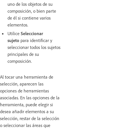
uno de los objetos de su
composición, o bien parte
de él si contiene varios
elementos.
Utilice
Seleccionar
sujeto
para identificar y
seleccionar todos los sujetos
principales de su
composición.
Al tocar una herramienta de
selección, aparecen las
opciones de herramientas
asociadas. En las opciones de la
herramienta, puede elegir si
desea añadir elementos a su
selección, restar de la selección
o seleccionar las áreas que