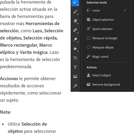
pulsada la herramienta de
selección activa situada en la
barra de herramientas para
mostrar más
Herramientas de
selección
, como
Lazo, Selección
de objetos, Selección rápida,
Marco rectangular, Marco
elíptico y Varita mágica
.
Lazo
es la herramienta de selección
predeterminada.
Acciones
le permite obtener
resultados de acciones
rápidamente, como seleccionar
un sujeto.
Nota:
Utilice
Selección de
objetos
para seleccionar