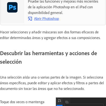
Pruebe las funciones y mejoras más recientes
de la aplicación Photoshop en el iPad con
disponibilidad general.
Abrir Photoshop
Hacer selecciones y añadir máscaras son dos formas eficaces de
editar determinadas áreas y agregar efectos a sus composiciones.
Descubrir las herramientas y acciones de
selección
Una selección aísla una o varias partes de la imagen. Si selecciona
áreas específicas, puede editar y aplicar efectos y filtros a partes del
documento sin tocar las áreas que no ha seleccionado.
Toque dos veces o mantenga