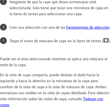
Asegúrese de que la capa que desea enmascarar está
seleccionada. Solo tiene que tocar una miniatura de capa en
la barra de tareas para seleccionar una capa.
Cree una selección con una de las
herramientas de selección
.
Toque el icono de máscara de capa en la barra de tareas (
).
Puede ver el área seleccionada mientras se aplica una máscara al
resto de la capa.
En la vista de capa compacta, puede deslizar el dedo hacia la
izquierda y hacia la derecha en la miniatura de la capa para
cambiar de la vista de capa a la vista de máscara de capa. Ambas
miniaturas son visibles en la vista de capas detallada. Para obtener
más información sobre las vistas de capa, consulte
Trabajar con
capas
.