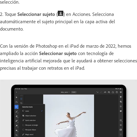
selección.
2. Toque
Seleccionar sujeto
(
) en Acciones. Selecciona
automáticamente el sujeto principal en la capa activa del
documento.
Con la versión de Photoshop en el iPad de marzo de 2022, hemos
ampliado la acción
Seleccionar sujeto
con tecnología de
inteligencia artificial mejorada que le ayudará a obtener selecciones
precisas al trabajar con retratos en el iPad.