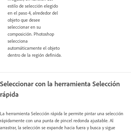
estilo de selección elegido
en el paso 4, alrededor del
objeto que desee
seleccionar en su
composición. Photoshop
selecciona
automáticamente el objeto
dentro de la región definida.
Seleccionar con la herramienta Selección
rápida
La herramienta Selección rápida le permite pintar una selección
rápidamente con una punta de pincel redonda ajustable. Al
arrastrar, la selección se expande hacia fuera y busca y sigue