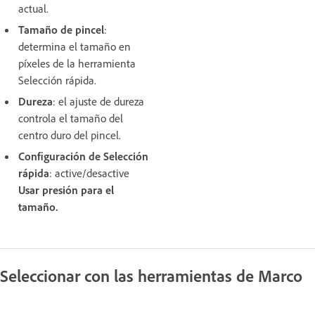
actual.
Tamaño de pincel
:
determina el tamaño en
píxeles de la herramienta
Selección rápida.
Dureza
: el ajuste de dureza
controla el tamaño del
centro duro del pincel.
Configuración de Selección
rápida
: active/desactive
Usar presión para el
tamaño.
Seleccionar con las herramientas de Marco