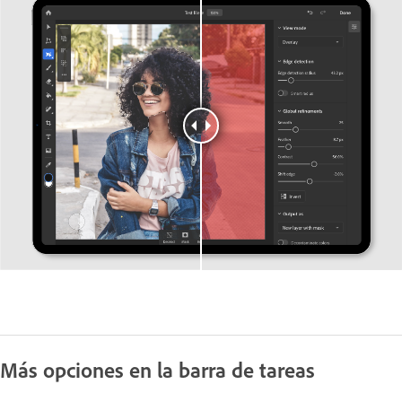
Más opciones en la barra de tareas