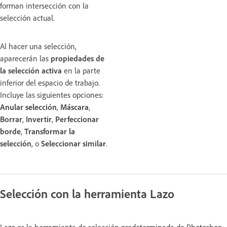
forman intersección con la
selección actual.
Al hacer una selección,
aparecerán las
propiedades de
la selección activa
en la parte
inferior del espacio de trabajo.
Incluye las siguientes opciones:
Anular selección
,
Máscara
,
Borrar
,
Invertir
,
Perfeccionar
borde
,
Transformar la
selección
, o
Seleccionar similar
.
Selección con la herramienta Lazo