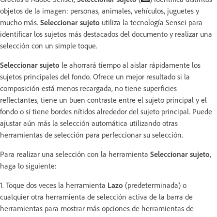
objetos de la imagen: personas, animales, vehículos, juguetes y
mucho más.
Seleccionar sujeto
utiliza la tecnología Sensei para
identificar los sujetos más destacados del documento y realizar una
selección con un simple toque.
Seleccionar sujeto
le ahorrará tiempo al aislar rápidamente los
sujetos principales del fondo. Ofrece un mejor resultado si la
composición está menos recargada, no tiene superficies
reflectantes, tiene un buen contraste entre el sujeto principal y el
fondo o si tiene bordes nítidos alrededor del sujeto principal. Puede
ajustar aún más la selección automática utilizando otras
herramientas de selección para perfeccionar su selección.
Para realizar una selección con la herramienta
Seleccionar sujeto
,
haga lo siguiente:
1. Toque dos veces la herramienta
Lazo
(predeterminada) o
cualquier otra herramienta de selección activa de la barra de
herramientas para mostrar más opciones de herramientas de