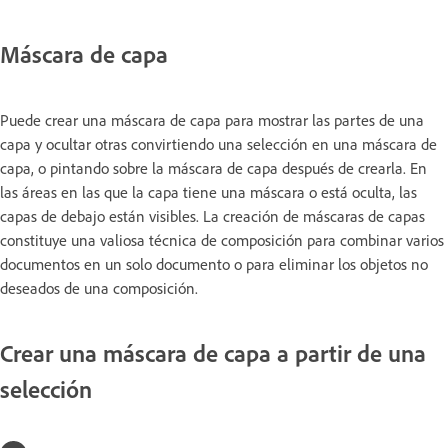
Máscara de capa
Puede crear una máscara de capa para mostrar las partes de una
capa y ocultar otras convirtiendo una selección en una máscara de
capa, o pintando sobre la máscara de capa después de crearla. En
las áreas en las que la capa tiene una máscara o está oculta, las
capas de debajo están visibles. La creación de máscaras de capas
constituye una valiosa técnica de composición para combinar varios
documentos en un solo documento o para eliminar los objetos no
deseados de una composición.
Crear una máscara de capa a partir de una
selección