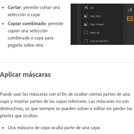
Cortar
: permite cortar una
selección o capa
Copiar combinado
: permite
copiar una selección
combinada o capa para
pegarla sobre otra.
Aplicar máscaras
Puede usar las máscaras con el fin de ocultar ciertas partes de una
capa y mostrar partes de las capas inferiores. Las máscaras no son
destructivas, ya que siempre se pueden volver a editar sin perder los
píxeles que ocultan.
Una máscara de capa oculta parte de una capa.