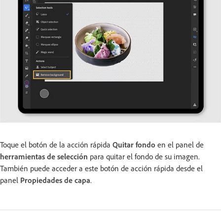
Toque el botón de la acción rápida
Quitar fondo
en el panel de
herramientas de selección
para quitar el fondo de su imagen.
También puede acceder a este botón de acción rápida desde el
panel
Propiedades de capa
.