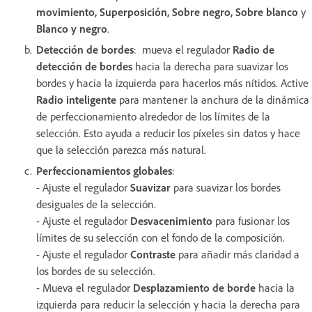
movimiento, Superposición, Sobre negro, Sobre blanco
y
Blanco y negro
.
Detección de bordes
: mueva el regulador
Radio de
detección de bordes
hacia la derecha para suavizar los
bordes y hacia la izquierda para hacerlos más nítidos. Active
Radio inteligente
para mantener la anchura de la dinámica
de perfeccionamiento alrededor de los límites de la
selección. Esto ayuda a reducir los píxeles sin datos y hace
que la selección parezca más natural.
Perfeccionamientos globales
:
- Ajuste el regulador
Suavizar
para suavizar los bordes
desiguales de la selección.
- Ajuste el regulador
Desvacenimiento
para fusionar los
límites de su selección con el fondo de la composición.
- Ajuste el regulador
Contraste
para añadir más claridad a
los bordes de su selección.
- Mueva el regulador
Desplazamiento de borde
hacia la
izquierda para reducir la selección y hacia la derecha para