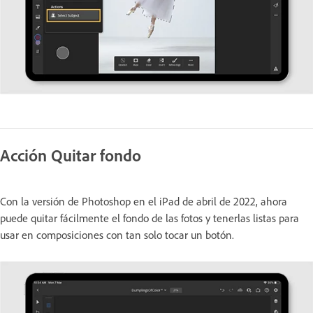
Acción Quitar fondo
Con la versión de Photoshop en el iPad de abril de 2022, ahora
puede quitar fácilmente el fondo de las fotos y tenerlas listas para
usar en composiciones con tan solo tocar un botón.