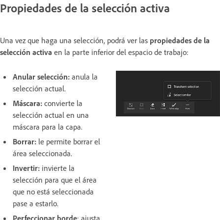
Propiedades de la selección activa
Una vez que haga una selección, podrá ver las
propiedades de la
selección activa
en la parte inferior del espacio de trabajo:
Anular selección:
anula la
selección actual.
Máscara:
convierte la
selección actual en una
máscara para la capa.
Borrar:
le permite borrar el
área seleccionada.
Invertir:
invierte la
selección para que el área
que no está seleccionada
pase a estarlo.
Perfeccionar borde
: ajusta