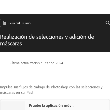
Guía del usuario
Realización de selecciones y adición de
máscaras
Última actualización el
29 ene. 2024
Impulse sus flujos de trabajo de Photoshop con las selecciones y
máscaras en su iPad.
Pruebe la aplicación móvil