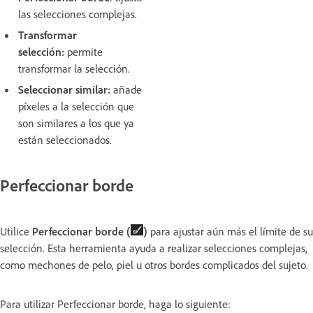
las selecciones complejas.
Transformar
selección:
permite
transformar la selección.
Seleccionar similar:
añade
píxeles a la selección que
son similares a los que ya
están seleccionados.
Perfeccionar borde
Utilice
Perfeccionar borde (
)
para ajustar aún más el límite de su
selección. Esta herramienta ayuda a realizar selecciones complejas,
como mechones de pelo, piel u otros bordes complicados del sujeto.
Para utilizar Perfeccionar borde, haga lo siguiente: