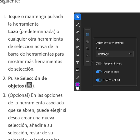
siguiente:
Toque o mantenga pulsada
la herramienta
Lazo
(predeterminada) o
cualquier otra herramienta
de selección activa de la
barra de herramientas para
mostrar más herramientas
de selección.
Pulse
Selección de
objetos
(
).
(Opcional) En las opciones
de la herramienta asociada
que se abren, puede elegir si
desea crear una nueva
selección, añadir a su
selección, restar de su