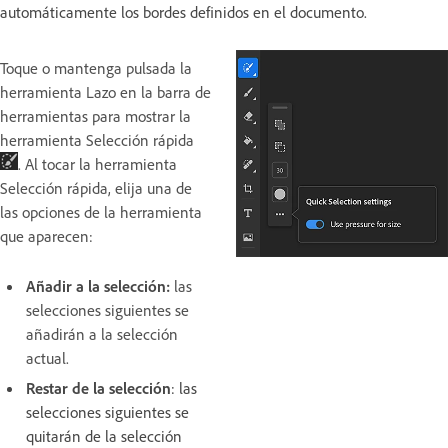
automáticamente los bordes definidos en el documento.
Toque o mantenga pulsada la
herramienta Lazo en la barra de
herramientas para mostrar la
herramienta Selección rápida
. Al tocar la herramienta
Selección rápida, elija una de
las opciones de la herramienta
que aparecen:
Añadir a la selección:
las
selecciones siguientes se
añadirán a la selección
actual.
Restar de la selección
: las
selecciones siguientes se
quitarán de la selección