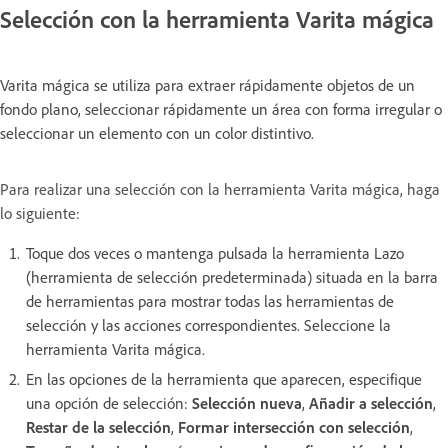
Selección con la herramienta Varita mágica
Varita mágica se utiliza para extraer rápidamente objetos de un
fondo plano, seleccionar rápidamente un área con forma irregular o
seleccionar un elemento con un color distintivo.
Para realizar una selección con la herramienta Varita mágica, haga
lo siguiente:
Toque dos veces o mantenga pulsada la herramienta Lazo
(herramienta de selección predeterminada) situada en la barra
de herramientas para mostrar todas las herramientas de
selección y las acciones correspondientes. Seleccione la
herramienta Varita mágica.
En las opciones de la herramienta que aparecen, especifique
una opción de selección:
Selección nueva
,
Añadir a selección
,
Restar de la selección
,
Formar intersección con selección
,