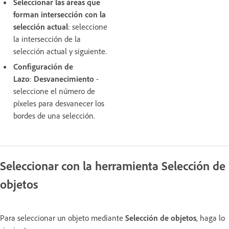
Seleccionar las áreas que
forman intersección con la
selección actual
: seleccione
la intersección de la
selección actual y siguiente.
Configuración de
Lazo
:
Desvanecimiento
-
seleccione el número de
píxeles para desvanecer los
bordes de una selección.
Seleccionar con la herramienta Selección de
objetos
Para seleccionar un objeto mediante
Selección de objetos
, haga lo