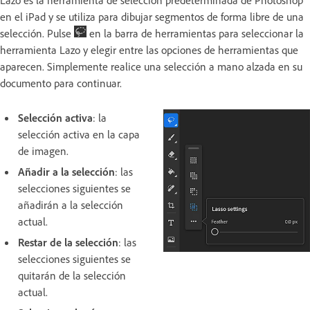
Lazo es la herramienta de selección predeterminada de Photoshop
en el iPad y se utiliza para dibujar segmentos de forma libre de una
selección. Pulse
en la barra de herramientas para seleccionar la
herramienta Lazo y elegir entre las opciones de herramientas que
aparecen. Simplemente realice una selección a mano alzada en su
documento para continuar.
Selección activa
: la
selección activa en la capa
de imagen.
Añadir a la selección
: las
selecciones siguientes se
añadirán a la selección
actual.
Restar de la selección
: las
selecciones siguientes se
quitarán de la selección
actual.