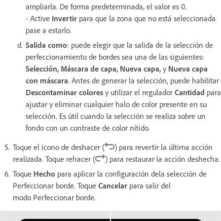
ampliarla. De forma predeterminada, el valor es 0.
- Active
Invertir
para que la zona que no está seleccionada
pase a estarlo.
Salida como
: puede elegir que la salida de la selección de
perfeccionamiento de bordes sea una de las siguientes:
Selección, Máscara de capa, Nueva capa,
y
Nueva capa
con máscara
. Antes de generar la selección, puede habilitar
Descontaminar colores
y utilizar el regulador
Cantidad
para
ajustar y eliminar cualquier halo de color presente en su
selección. Es útil cuando la selección se realiza sobre un
fondo con un contraste de color nítido.
Toque el icono de deshacer (
) para revertir la última acción
realizada. Toque rehacer (
) para restaurar la acción deshecha.
Toque
Hecho
para aplicar la configuración dela selección de
Perfeccionar borde. Toque
Cancelar
para salir del
modo Perfeccionar borde.