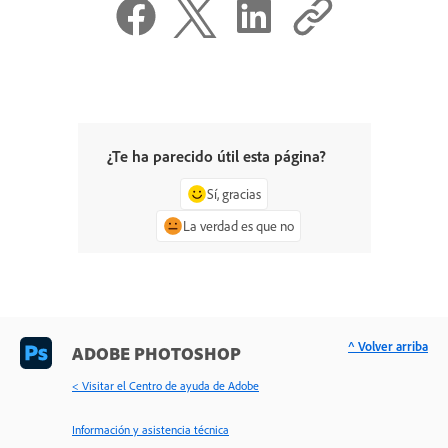
¿Te ha parecido útil esta página?
Sí, gracias
La verdad es que no
^ Volver arriba
ADOBE PHOTOSHOP
< Visitar el Centro de ayuda de Adobe
Información y asistencia técnica