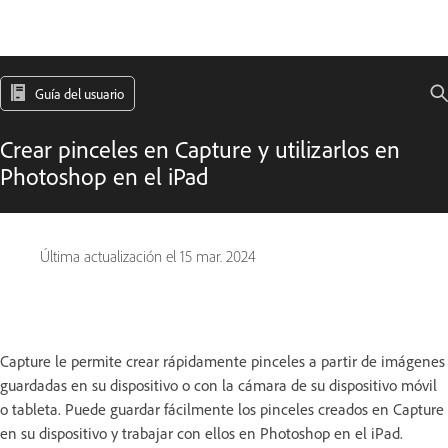
Guía del usuario
Crear pinceles en Capture y utilizarlos en
Photoshop en el iPad
Última actualización el
15 mar. 2024
Capture le permite crear rápidamente pinceles a partir de imágenes
guardadas en su dispositivo o con la cámara de su dispositivo móvil
o tableta. Puede guardar fácilmente los pinceles creados en Capture
en su dispositivo y trabajar con ellos en Photoshop en el iPad.