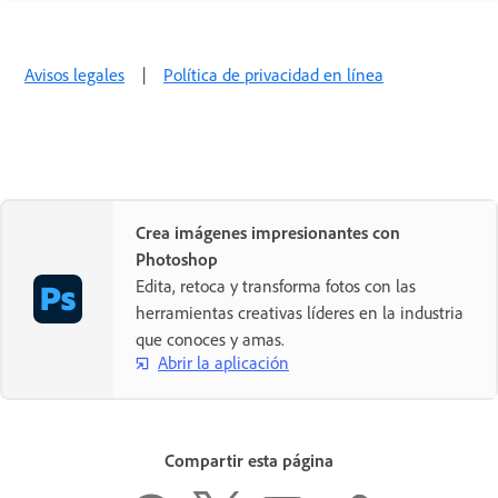
Avisos legales
|
Política de privacidad en línea
Crea imágenes impresionantes con
Photoshop
Edita, retoca y transforma fotos con las
herramientas creativas líderes en la industria
que conoces y amas.
Abrir la aplicación
Compartir esta página