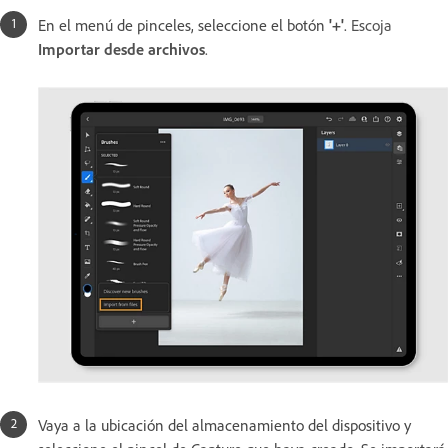
En el menú de pinceles, seleccione el botón
'+'
.
Escoja
Importar desde archivos
.
Vaya a la ubicación del almacenamiento del dispositivo y