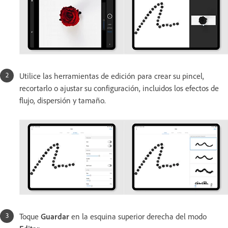
Utilice las herramientas de edición para crear su pincel,
recortarlo o ajustar su configuración, incluidos los efectos de
flujo, dispersión y tamaño.
Toque
Guardar
en la esquina superior derecha del modo