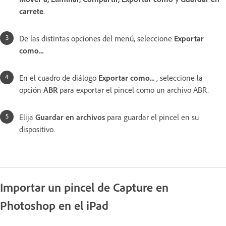
carrete
.
De las distintas opciones del menú, seleccione
Exportar
como...
En el cuadro de diálogo
Exportar como...
, seleccione la
opción
ABR
para exportar el pincel como un archivo ABR.
Elija
Guardar en archivos
para guardar el pincel en su
dispositivo.
Importar un pincel de Capture en
Photoshop en el iPad