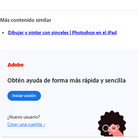
Más contenido similar
Dibujar y pintar con pinceles | Photoshop en el iPad
Obtén ayuda de forma más rápida y sencilla
Iniciar sesión
¿Nuevo usuario?
Crear una cuenta ›