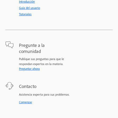
Introducción
Guía del usuario
Tutoriales
Pregunte a la
comunidad
Publique sus preguntas para que le
respondan expertos en la materia.
Preguntar ahora
Contacto
Asistencia experta para sus problemas.
Comenzar