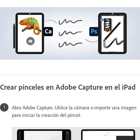
Crear pinceles en Adobe Capture en el iPad
Abra Adobe Capture. Utilice la cámara o importe una imagen
para iniciar la creación del pincel.