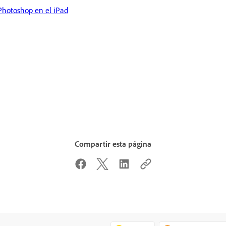
 Photoshop en el iPad
Compartir esta página