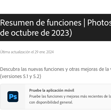
Resumen de funciones | Photos
de octubre de 2023)
Última actualización el
29 ene. 2024
Descubra las nuevas funciones y otras mejoras de la
(versiones 5.1 y 5.2)
Pruebe la aplicación móvil
Pruebe las funciones y mejoras más recientes de l
con disponibilidad general.