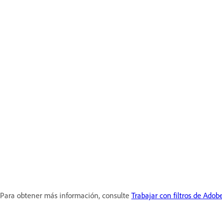
Para obtener más información, consulte
Trabajar con filtros de Ad