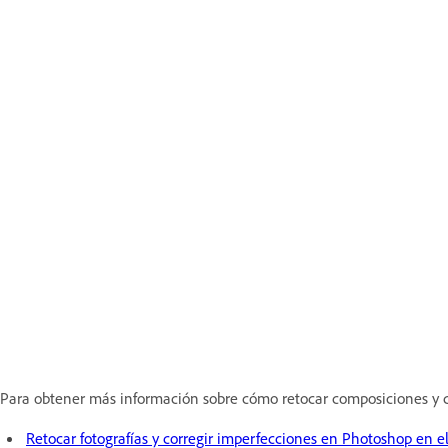
Para obtener más información sobre cómo retocar composiciones y co
Retocar fotografías y corregir imperfecciones en Photoshop en e