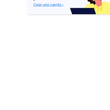
Crear una cuenta ›