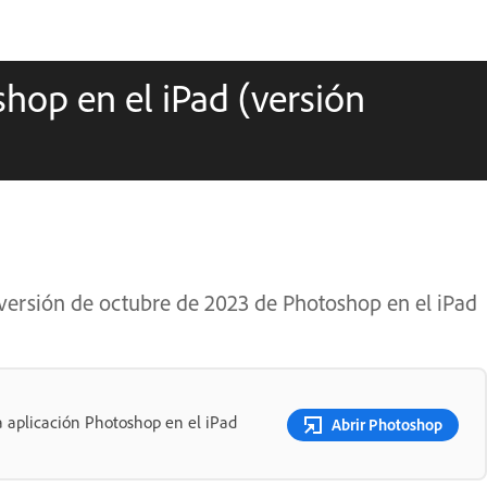
hop en el iPad (versión
 versión de octubre de 2023 de Photoshop en el iPad
a aplicación Photoshop en el iPad
Abrir Photoshop