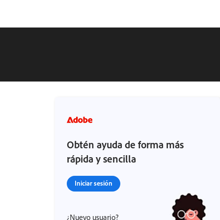
Obtén ayuda de forma más
rápida y sencilla
Iniciar sesión
¿Nuevo usuario?