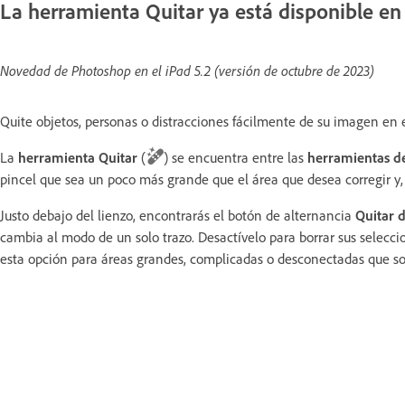
La herramienta Quitar ya está disponible en
Novedad de Photoshop en el iPad 5.2 (versión de octubre de 2023)
Quite objetos, personas o distracciones fácilmente de su imagen en el
La
herramienta Quitar
(
)
se encuentra entre las
herramientas d
pincel que sea un poco más grande que el área que desea corregir y, 
Justo debajo del lienzo, encontrarás el botón de alternancia
Quitar 
cambia al modo de un solo trazo. Desactívelo para borrar sus seleccion
esta opción para áreas grandes, complicadas o desconectadas que son 