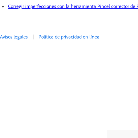
Corregir imperfecciones con la herramienta Pincel corrector de
Avisos legales
|
Política de privacidad en línea