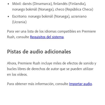
Móvil: danés (Dinamarca), finlandés (Finlandia),
noruego bokmål (Noruega), checo (República Checa)
Escritorio: noruego bokmål (Noruega), ucraniano
(Ucrania)
Para ver una lista de los idiomas compatibles en Premiere
Rush, consulte
Requisitos del sistema
.
Pistas de audio adicionales
Ahora, Premiere Rush incluye miles de efectos de sonido y
bucles libres de derechos de autor que se pueden utilizar
en los vídeos.
Para obtener más información, consulte
Importar audio
.