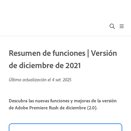
Resumen de funciones | Versión
de diciembre de 2021
Última actualización el
4 set. 2025
Descubra las nuevas funciones y mejoras de la versión
de Adobe Premiere Rush de diciembre (2.0).