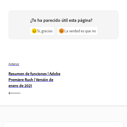
¿Te ha parecido útil esta página?
Sí, gracias
La verdad es que no
Anterior
Resumen de funciones | Adobe
Premiere Rush | Versión de
enero de 2021