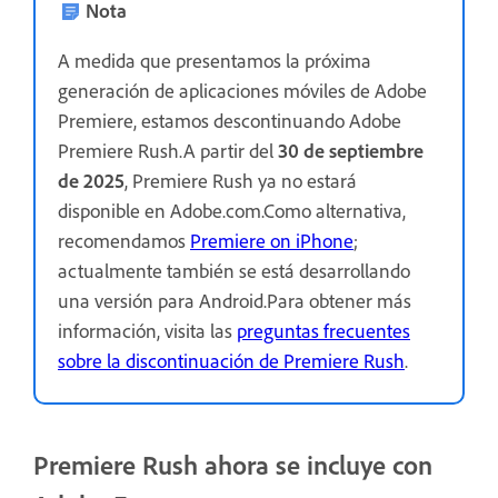
Nota
A medida que presentamos la próxima
generación de aplicaciones móviles de Adobe
Premiere, estamos descontinuando Adobe
Premiere Rush.A partir del
30 de septiembre
de 2025
, Premiere Rush ya no estará
disponible en Adobe.com.Como alternativa,
recomendamos
Premiere on iPhone
;
actualmente también se está desarrollando
una versión para Android.Para obtener más
información, visita las
preguntas frecuentes
sobre la discontinuación de Premiere Rush
.
Premiere Rush ahora se incluye con