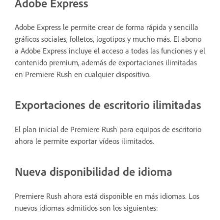
Adobe Express
Adobe Express le permite crear de forma rápida y sencilla
gráficos sociales, folletos, logotipos y mucho más. El abono
a Adobe Express incluye el acceso a todas las funciones y el
contenido premium, además de exportaciones ilimitadas
en Premiere Rush en cualquier dispositivo.
Exportaciones de escritorio ilimitadas
El plan inicial de Premiere Rush para equipos de escritorio
ahora le permite exportar vídeos ilimitados.
Nueva disponibilidad de idioma
Premiere Rush ahora está disponible en más idiomas. Los
nuevos idiomas admitidos son los siguientes: