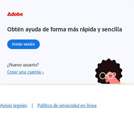
Obtén ayuda de forma más rápida y sencilla
Iniciar sesión
¿Nuevo usuario?
Crear una cuenta ›
Avisos legales
|
Política de privacidad en línea