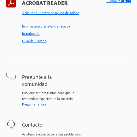
^ Volver arriba
ACROBAT READER
< Visitar el Centro de ayuda de Adobe
Información y asistencia técnica
Introducción
Guía del usuario
Pregunte a la
comunidad
Publique sus preguntas para que le
respondan expertos en la materia.
Preguntar ahora
Contacto
Asistencia experta para sus problemas.