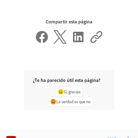
Compartir esta página
¿Te ha parecido útil esta página?
Sí, gracias
La verdad es que no