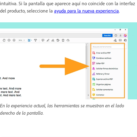
intuitiva. Si la pantalla que aparece aquí no coincide con la interfaz
del producto, seleccione la
ayuda para la nueva experiencia
.
En la experiencia actual, las herramientas se muestran en el lado
derecho de la pantalla.