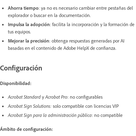
Ahorra tiempo
: ya no es necesario cambiar entre pestañas del
explorador o buscar en la documentación.
Impulsa la adopción
: facilita la incorporación y la formación de
tus equipos.
Mejorar la precisión
: obtenga respuestas generadas por AI
basadas en el contenido de Adobe HelpX de confianza.
Configuración
Disponibilidad:
Acrobat Standard
y
Acrobat Pro
: no configurables
Acrobat Sign Solutions:
solo compatible con licencias VIP
Acrobat Sign para la administración pública
: no compatible
Ámbito de configuración: