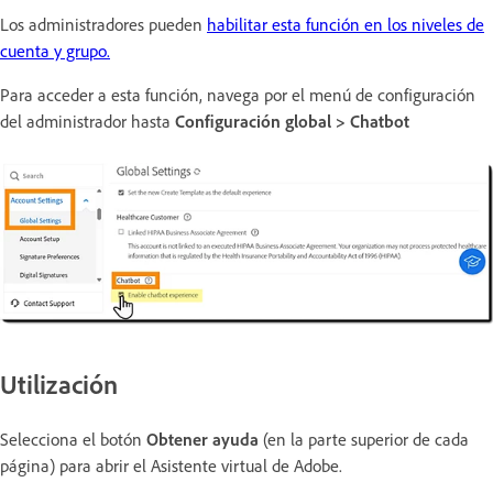
Los administradores pueden
habilitar esta función en los niveles de
cuenta y grupo.
Para acceder a esta función, navega por el menú de configuración
del administrador hasta
Configuración global > Chatbot
Utilización
Selecciona el botón
Obtener ayuda
(en la parte superior de cada
página) para abrir el Asistente virtual de Adobe.