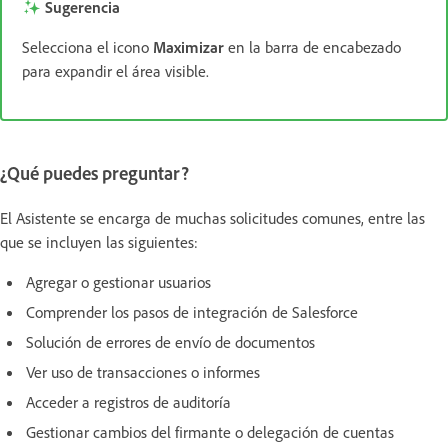
Sugerencia
Selecciona el icono
Maximizar
en la barra de encabezado
para expandir el área visible.
¿Qué puedes preguntar?
El Asistente se encarga de muchas solicitudes comunes, entre las
que se incluyen las siguientes:
Agregar o gestionar usuarios
Comprender los pasos de integración de Salesforce
Solución de errores de envío de documentos
Ver uso de transacciones o informes
Acceder a registros de auditoría
Gestionar cambios del firmante o delegación de cuentas