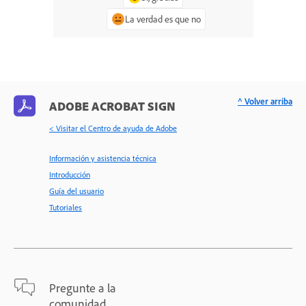
La verdad es que no
^ Volver arriba
ADOBE ACROBAT SIGN
< Visitar el Centro de ayuda de Adobe
Información y asistencia técnica
Introducción
Guía del usuario
Tutoriales
Pregunte a la
comunidad