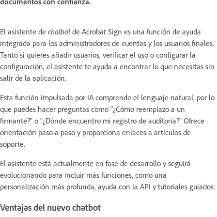
documentos con confianza.
El asistente de
chatbot
de Acrobat Sign es una función de ayuda
integrada para los administradores de cuentas y los usuarios finales.
Tanto si quieres añadir usuarios, verificar el uso o configurar la
configuración, el asistente te ayuda a encontrar lo que necesitas sin
salir de la aplicación.
Esta función impulsada por IA comprende el lenguaje natural, por lo
que puedes hacer preguntas como "¿Cómo reemplazo a un
firmante?" o "¿Dónde encuentro mi registro de auditoría?" Ofrece
orientación paso a paso y proporciona enlaces a artículos de
soporte.
El asistente está actualmente en fase de desarrollo y seguirá
evolucionando para incluir más funciones, como una
personalización más profunda, ayuda con la API y tutoriales guiados.
Ventajas del nuevo chatbot