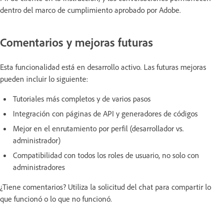
dentro del marco de cumplimiento aprobado por Adobe.
Comentarios y mejoras futuras
Esta funcionalidad está en desarrollo activo. Las futuras mejoras
pueden incluir lo siguiente:
Tutoriales más completos y de varios pasos
Integración con páginas de API y generadores de códigos
Mejor en el enrutamiento por perfil (desarrollador vs.
administrador)
Compatibilidad con todos los roles de usuario, no solo con
administradores
¿Tiene comentarios? Utiliza la solicitud del chat para compartir lo
que funcionó o lo que no funcionó.