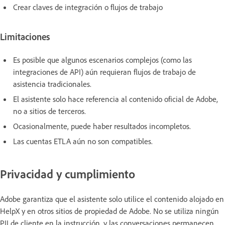
Crear claves de integración o flujos de trabajo
Limitaciones
Es posible que algunos escenarios complejos (como las
integraciones de API) aún requieran flujos de trabajo de
asistencia tradicionales.
El asistente solo hace referencia al contenido oficial de Adobe,
no a sitios de terceros.
Ocasionalmente, puede haber resultados incompletos.
Las cuentas ETLA aún no son compatibles.
Privacidad y cumplimiento
Adobe garantiza que el asistente solo utilice el contenido alojado en
HelpX y en otros sitios de propiedad de Adobe. No se utiliza ningún
PII de cliente en la instrucción, y las conversaciones permanecen