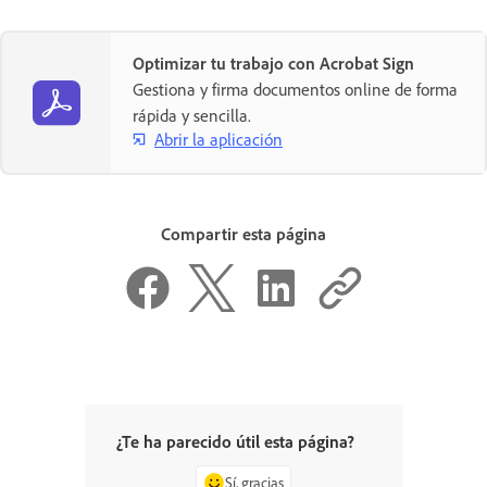
Optimizar tu trabajo con Acrobat Sign
Gestiona y firma documentos online de forma
rápida y sencilla.
Abrir la aplicación
Compartir esta página
¿Te ha parecido útil esta página?
Sí, gracias