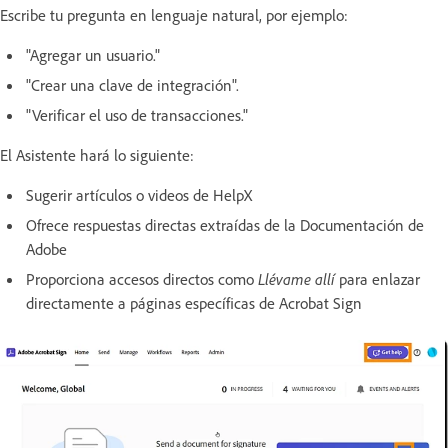
Escribe tu pregunta en lenguaje natural, por ejemplo:
"Agregar un usuario."
"Crear una clave de integración".
"Verificar el uso de transacciones."
El Asistente hará lo siguiente:
Sugerir artículos o videos de HelpX
Ofrece respuestas directas extraídas de la Documentación de
Adobe
Proporciona accesos directos como
Llévame allí
para enlazar
directamente a páginas específicas de Acrobat Sign