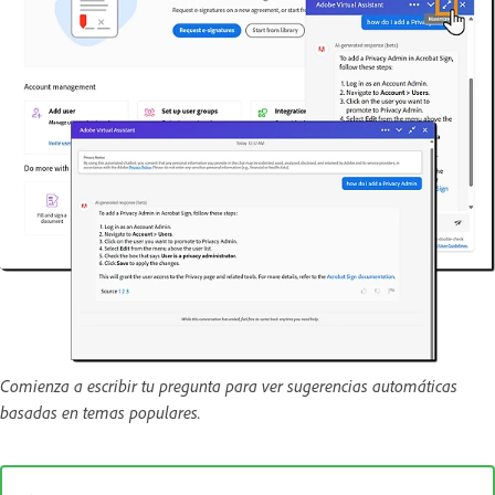
Comienza a escribir tu pregunta para ver sugerencias automáticas
basadas en temas populares.