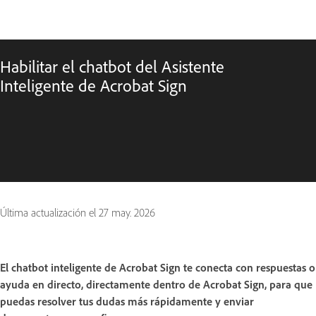
Habilitar el chatbot del Asistente
Inteligente de Acrobat Sign
Última actualización el
27 may. 2026
El chatbot inteligente de Acrobat Sign te conecta con respuestas o
ayuda en directo, directamente dentro de Acrobat Sign, para que
puedas resolver tus dudas más rápidamente y enviar