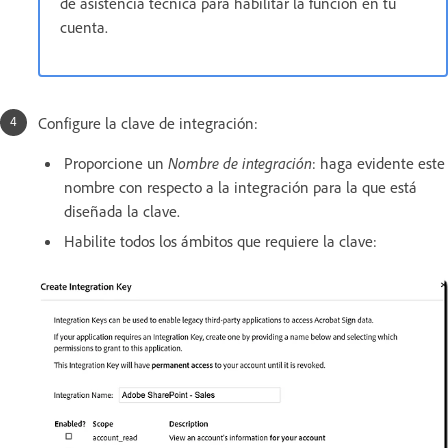
de asistencia técnica para habilitar la función en tu
cuenta.
Configure la clave de integración:
Proporcione un
Nombre de integración
: haga evidente este
nombre con respecto a la integración para la que está
diseñada la clave.
Habilite todos los ámbitos que requiere la clave: