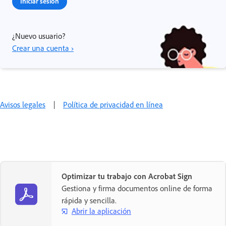
Iniciar sesión
¿Nuevo usuario?
Crear una cuenta ›
Avisos legales
|
Política de privacidad en línea
Optimizar tu trabajo con Acrobat Sign
Gestiona y firma documentos online de forma
rápida y sencilla.
Abrir la aplicación