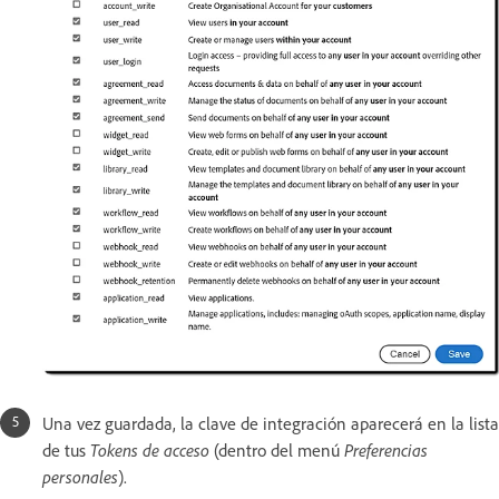
Una vez guardada, la clave de integración aparecerá en la lista
de tus
Tokens de acceso
(dentro del menú
Preferencias
personales
).