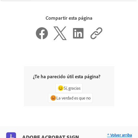
Compartir esta página
¿Te ha parecido útil esta página?
Sí, gracias
La verdad es que no
^ Volver arriba
ADOBE ACROBAT SIGN