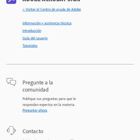
< Visitar el Centro de ayuda de Adobe
Información y asistencia técnica
Introducción
Guía del usuario
Tutoriales
Pregunte a la
comunidad
Publique sus preguntas para que le
respondan expertos en la materia.
Preguntar ahora
Contacto