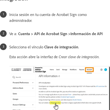
Inicia sesión en tu cuenta de Acrobat Sign como
administrador.
Ve a:
Cuenta > API de Acrobat Sign >Información de API
Selecciona el vínculo
Clave de integración
.
Esta acción abre la interfaz de
Crear clave de integración
.