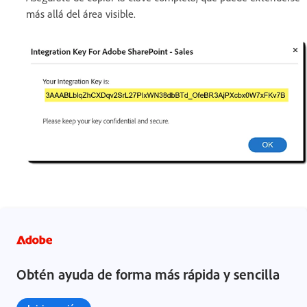
más allá del área visible.
Obtén ayuda de forma más rápida y sencilla