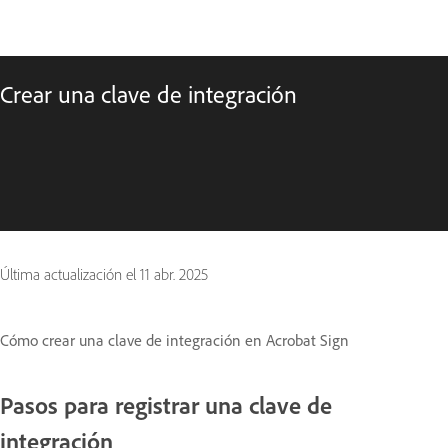
Crear una clave de integración
Última actualización el
11 abr. 2025
Cómo crear una clave de integración en Acrobat Sign
Pasos para registrar una clave de
integración