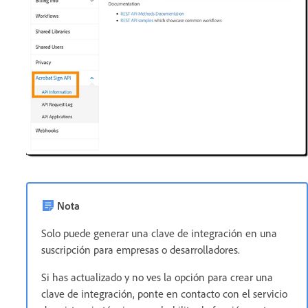
Nota
Solo puede generar una clave de integración en una
suscripción para empresas o desarrolladores.
Si has actualizado y no ves la opción para crear una
clave de integración, ponte en contacto con el servicio