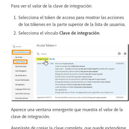
Para ver el valor de la clave de integración:
Selecciona el token de acceso para mostrar las acciones
de los tókenes en la parte superior de la lista de usuarios.
Selecciona el vínculo
Clave de integración
.
Aparece una ventana emergente que muestra el valor de la
clave de integración.
Asegúrate de copiar la clave completa, que puede extenderse