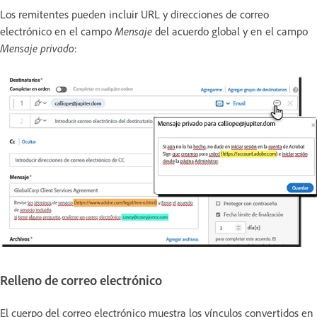
Los remitentes pueden incluir URL y direcciones de correo
electrónico en el campo
Mensaje
del acuerdo global y en el campo
Mensaje privado
:
Relleno de correo electrónico
El cuerpo del correo electrónico muestra los vínculos convertidos en