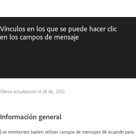
Vínculos en los que se puede hacer clic
en los campos de mensaje
Última actualización el
28 dic. 2022
Información general
Los remitentes suelen utilizar campos de mensajes de acuerdo para