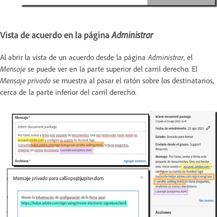
Vista de acuerdo en la página
Administrar
Al abrir la vista de un acuerdo desde la página
Administrar
, el
Mensaje
se puede ver en la parte superior del carril derecho
.
El
Mensaje privado
se muestra al pasar el ratón sobre los destinatarios,
cerca de la parte inferior del carril derecho.