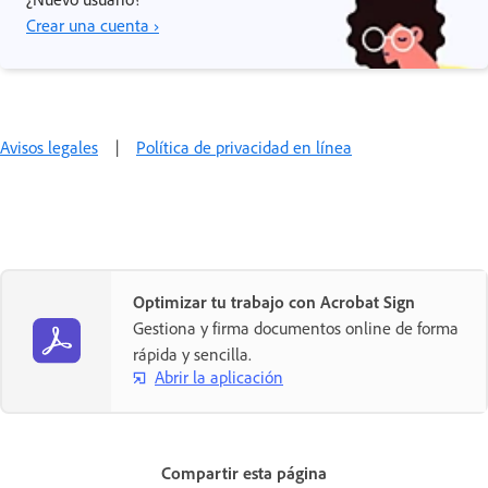
Crear una cuenta ›
Avisos legales
|
Política de privacidad en línea
Optimizar tu trabajo con Acrobat Sign
Gestiona y firma documentos online de forma
rápida y sencilla.
Abrir la aplicación
Compartir esta página