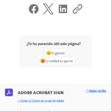
¿Te ha parecido útil esta página?
Sí, gracias
La verdad es que no
^ Volver arriba
ADOBE ACROBAT SIGN
< Visitar el Centro de ayuda de Adobe