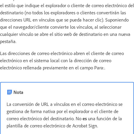
el estilo que indique el explorador o cliente de correo electrónico del
destinatario (no todos los exploradores o clientes convertirán las
direcciones URL en vínculos que se pueda hacer clic). Suponiendo
que el navegador/cliente convierte los vínculos, al seleccionar
cualquier vínculo se abre el sitio web de destinatario en una nueva
pestaña.
Las direcciones de correo electrónico abren el cliente de correo
electrónico en el sistema local con la dirección de correo
electrónico rellenada previamente en el campo Para:.
Nota
La conversión de URL a vínculos en el correo electrónico se
gestiona de forma nativa por el explorador o el cliente de
correo electrónico del destinatario. No
es
una función de la
plantilla de correo electrónico de Acrobat Sign.