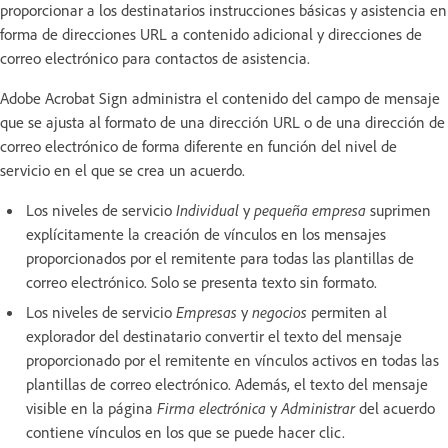
proporcionar a los destinatarios instrucciones básicas y asistencia en
forma de direcciones URL a contenido adicional y direcciones de
correo electrónico para contactos de asistencia.
Adobe Acrobat Sign administra el contenido del campo de mensaje
que se ajusta al formato de una dirección URL o de una dirección de
correo electrónico de forma diferente en función del nivel de
servicio en el que se crea un acuerdo.
Los niveles de servicio
Individual
y
pequeña empresa
suprimen
explícitamente la creación de vínculos en los mensajes
proporcionados por el remitente para todas las plantillas de
correo electrónico. Solo se presenta texto sin formato.
Los niveles de servicio
Empresas
y
negocios
permiten al
explorador del destinatario convertir el texto del mensaje
proporcionado por el remitente en vínculos activos en todas las
plantillas de correo electrónico. Además, el texto del mensaje
visible en la página
Firma electrónica
y
Administrar
del acuerdo
contiene vínculos en los que se puede hacer clic.