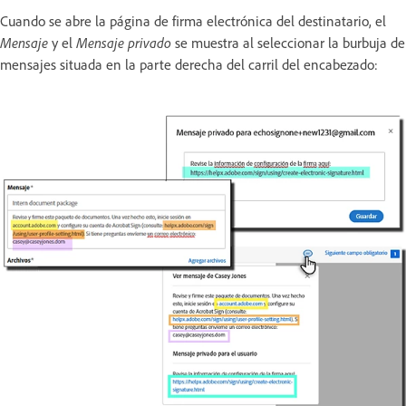
Cuando se abre la página de firma electrónica del destinatario, el
Mensaje
y el
Mensaje privado
se muestra al seleccionar la burbuja de
mensajes situada en la parte derecha del carril del encabezado: