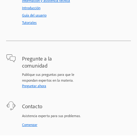
Información y asistencia técnica
Introducción
Guía del usuario
Tutoriales
Pregunte a la
comunidad
Publique sus preguntas para que le
respondan expertos en la materia.
Preguntar ahora
Contacto
Asistencia experta para sus problemas.
Comenzar