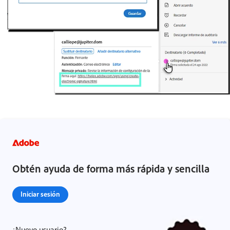
Obtén ayuda de forma más rápida y sencilla
Iniciar sesión
¿Nuevo usuario?