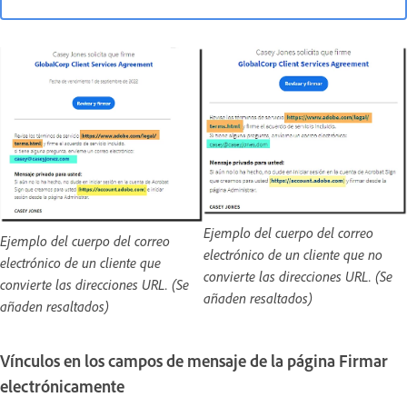
Ejemplo del cuerpo del correo
Ejemplo del cuerpo del correo
electrónico de un cliente que no
electrónico de un cliente que
convierte las direcciones URL. (Se
convierte las direcciones URL. (Se
añaden resaltados)
añaden resaltados)
Vínculos en los campos de mensaje de la página Firmar
electrónicamente