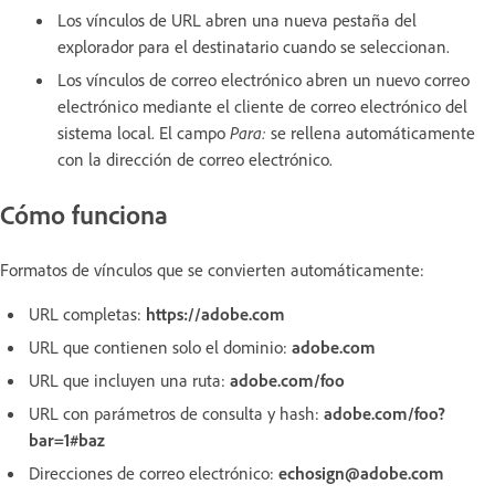
Los vínculos de URL abren una nueva pestaña del
explorador para el destinatario cuando se seleccionan.
Los vínculos de correo electrónico abren un nuevo correo
electrónico mediante el cliente de correo electrónico del
sistema local. El campo
Para:
se rellena automáticamente
con la dirección de correo electrónico.
Cómo funciona
Formatos de vínculos que se convierten automáticamente:
URL completas:
https://adobe.com
URL que contienen solo el dominio:
adobe.com
URL que incluyen una ruta:
adobe.com/foo
URL con parámetros de consulta y hash:
adobe.com/foo?
bar=1#baz
Direcciones de correo electrónico:
echosign@adobe.com