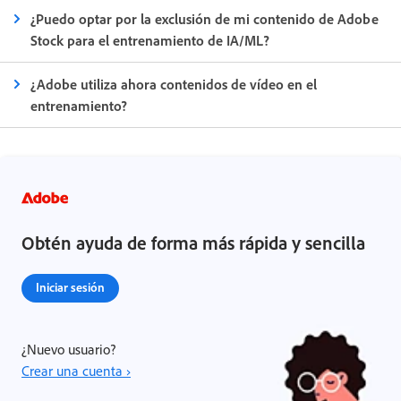
¿Puedo optar por la exclusión de mi contenido de Adobe
Stock para el entrenamiento de IA/ML?
¿Adobe utiliza ahora contenidos de vídeo en el
entrenamiento?
Obtén ayuda de forma más rápida y sencilla
Iniciar sesión
¿Nuevo usuario?
Crear una cuenta ›