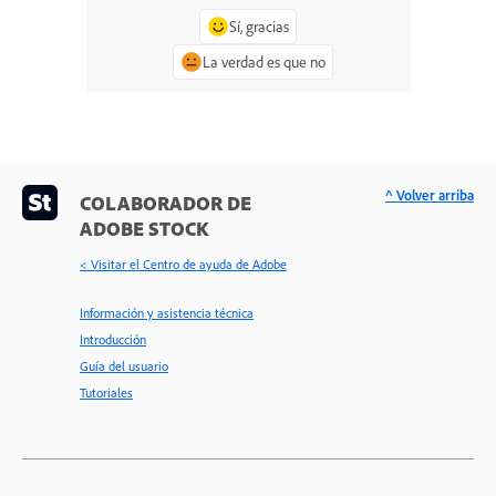
Sí, gracias
La verdad es que no
^ Volver arriba
COLABORADOR DE
ADOBE STOCK
< Visitar el Centro de ayuda de Adobe
Información y asistencia técnica
Introducción
Guía del usuario
Tutoriales