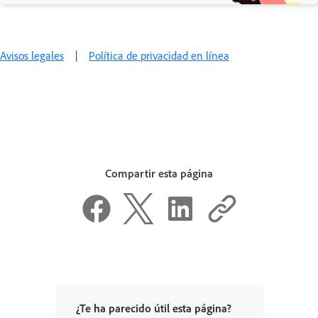
Avisos legales
|
Política de privacidad en línea
Compartir esta página
¿Te ha parecido útil esta página?