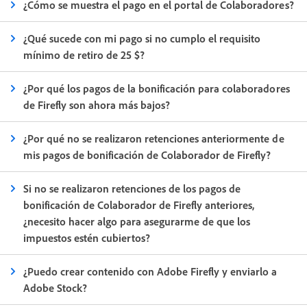
¿Cómo se muestra el pago en el portal de Colaboradores?
¿Qué sucede con mi pago si no cumplo el requisito
mínimo de retiro de 25 $?
¿Por qué los pagos de la bonificación para colaboradores
de Firefly son ahora más bajos?
¿Por qué no se realizaron retenciones anteriormente de
mis pagos de bonificación de Colaborador de Firefly?
Si no se realizaron retenciones de los pagos de
bonificación de Colaborador de Firefly anteriores,
¿necesito hacer algo para asegurarme de que los
impuestos estén cubiertos?
¿Puedo crear contenido con Adobe Firefly y enviarlo a
Adobe Stock?