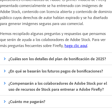
presentado comercialmente se ha entrenado con imágenes de
Adobe Stock, contenido con licencia abierta y contenido de dominio
público cuyos derechos de autor habían expirado y se ha diseñado
para generar imágenes seguras para uso comercial.
Hemos recopilado algunas preguntas y respuestas que pensamos
que serán de ayuda a los colaboradores de Adobe Stock. Para ver
más preguntas frecuentes sobre Firefly,
haga clic aquí
.
¿Cuáles son los detalles del plan de bonificación de 2025?
¿En qué se basarán los futuros pagos de bonificaciones?
¿Compensarán a los colaboradores de Adobe Stock por el
uso de recursos de Stock para entrenar a Adobe Firefly?
¿Cuánto me pagarán?