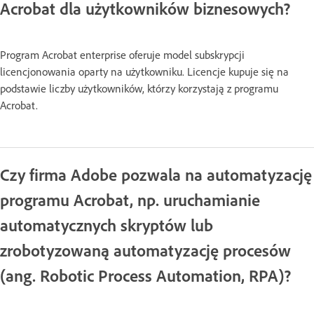
Acrobat dla użytkowników biznesowych?
Program Acrobat enterprise oferuje model subskrypcji
licencjonowania oparty na użytkowniku. Licencje kupuje się na
podstawie liczby użytkowników, którzy korzystają z programu
Acrobat.
Czy firma Adobe pozwala na automatyzację
programu Acrobat, np. uruchamianie
automatycznych skryptów lub
zrobotyzowaną automatyzację procesów
(ang. Robotic Process Automation, RPA)?