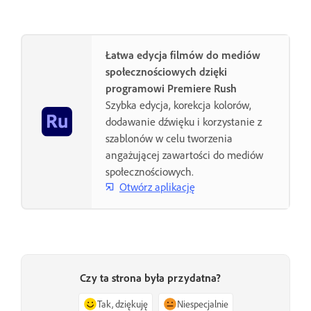
Łatwa edycja filmów do mediów
społecznościowych dzięki
programowi Premiere Rush
Szybka edycja, korekcja kolorów,
dodawanie dźwięku i korzystanie z
szablonów w celu tworzenia
angażującej zawartości do mediów
społecznościowych.
Otwórz aplikację
Czy ta strona była przydatna?
Tak, dziękuję
Niespecjalnie