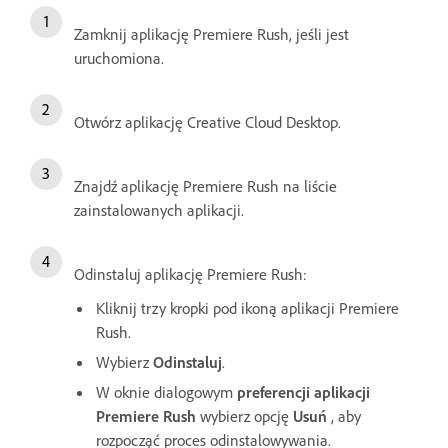
Zamknij aplikację Premiere Rush, jeśli jest
uruchomiona.
Otwórz aplikację Creative Cloud Desktop.
Znajdź aplikację Premiere Rush na liście
zainstalowanych aplikacji.
Odinstaluj aplikację Premiere Rush:
Kliknij trzy kropki pod ikoną aplikacji Premiere
Rush.
Wybierz
Odinstaluj
.
W oknie dialogowym
preferencji aplikacji
Premiere Rush
wybierz opcję
Usuń
, aby
rozpocząć proces odinstalowywania.