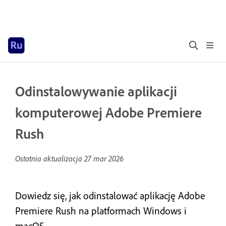
Odinstalowywanie aplikacji
komputerowej Adobe Premiere
Rush
Ostatnia aktualizacja
27 mar 2026
Dowiedz się, jak odinstalować aplikację Adobe
Premiere Rush na platformach Windows i
macOS.