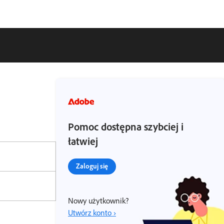
Pomoc dostępna szybciej i
łatwiej
Zaloguj się
Nowy użytkownik?
Utwórz konto ›