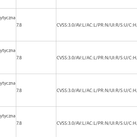
ytyczna
7.8
CVSS:3.0/AV:L/AC:L/PR:N/UI:R/S:U/C:H
ytyczna
7.8
CVSS:3.0/AV:L/AC:L/PR:N/UI:R/S:U/C:H
ytyczna
7.8
CVSS:3.0/AV:L/AC:L/PR:N/UI:R/S:U/C:H
ytyczna
7.8
CVSS:3.0/AV:L/AC:L/PR:N/UI:R/S:U/C:H