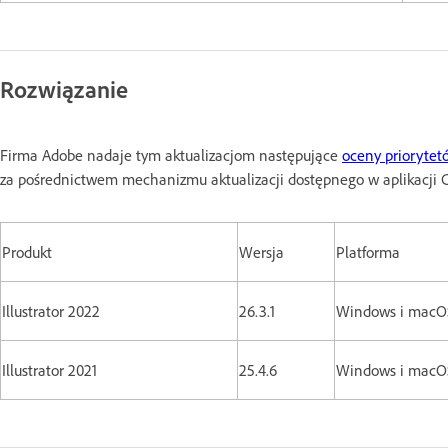
Rozwiązanie
Firma Adobe nadaje tym aktualizacjom następujące
oceny priorytet
za pośrednictwem mechanizmu aktualizacji dostępnego w aplikacji Cr
Produkt
Wersja
Platforma
Illustrator 2022
26.3.1
Windows i macO
Illustrator 2021
25.4.6
Windows i macO