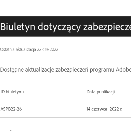
Biuletyn dotyczący zabezpiecz
Ostatnia aktualizacja
22 cze 2022
Dostępne aktualizacje zabezpieczeń programu Adobe 
ID biuletynu
Data publikacji
ASPB22-26
14 czerwca 2022 r.