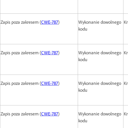
Zapis poza zakresem (
CWE-787
)
Wykonanie dowolnego
Kr
kodu
Zapis poza zakresem (
CWE-787
)
Wykonanie dowolnego
Kr
kodu
Zapis poza zakresem (
CWE-787
)
Wykonanie dowolnego
Kr
kodu
Zapis poza zakresem (
CWE-787
)
Wykonanie dowolnego
Kr
kodu