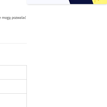
re mogą pozwalać