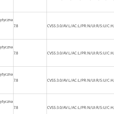
ytyczna
7.8
CVSS:3.0/AV:L/AC:L/PR:N/UI:R/S:U/C:H
ytyczna
7.8
CVSS:3.0/AV:L/AC:L/PR:N/UI:R/S:U/C:H
ytyczna
7.8
CVSS:3.0/AV:L/AC:L/PR:N/UI:R/S:U/C:H
ytyczna
7.8
CVSS:3.0/AV:L/AC:L/PR:N/UI:R/S:U/C:H