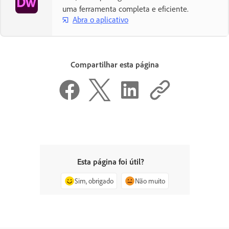
uma ferramenta completa e eficiente.
Abra o aplicativo
Compartilhar esta página
Esta página foi útil?
Sim, obrigado
Não muito