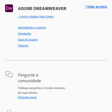
^ Voltar ao início
ADOBE DREAMWEAVER
< Visite o Adobe Help Center
Aprendizado e suporte
Introdução
Guia do Usuário
Tutoriais
Pergunte à
comunidade
Publique perguntas e receba respostas
de especialistas.
Pergunte agora