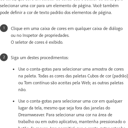
selecionar uma cor para um elemento de página. Você também
pode definir a cor de texto padrão dos elementos de página.
Clique em uma caixa de cores em qualquer caixa de diálogo
ou no Inspetor de propriedades.
O seletor de cores é exibido.
Siga um destes procedimentos:
Use o conta-gotas para selecionar uma amostra de cores
na paleta. Todas as cores das paletas Cubos de cor (padrão)
ou Tom contínuo são aceitas pela Web; as outras paletas
não.
Use o conta-gotas para selecionar uma cor em qualquer
lugar da tela, mesmo que seja fora das janelas do
Dreamweaver. Para selecionar uma cor na área de
trabalho ou em outro aplicativo, mantenha pressionado o