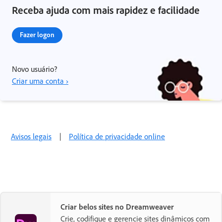
Receba ajuda com mais rapidez e facilidade
Fazer logon
Novo usuário?
Criar uma conta ›
Avisos legais
|
Política de privacidade online
Criar belos sites no Dreamweaver
Crie, codifique e gerencie sites dinâmicos com