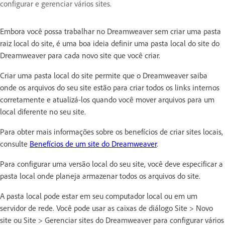
configurar e gerenciar vários sites.
Embora você possa trabalhar no Dreamweaver sem criar uma pasta
raiz local do site, é uma boa ideia definir uma pasta local do site do
Dreamweaver para cada novo site que você criar.
Criar uma pasta local do site permite que o Dreamweaver saiba
onde os arquivos do seu site estão para criar todos os links internos
corretamente e atualizá-los quando você mover arquivos para um
local diferente no seu site.
Para obter mais informações sobre os benefícios de criar sites locais,
consulte
Benefícios de um site do Dreamweaver
.
Para configurar uma versão local do seu site, você deve especificar a
pasta local onde planeja armazenar todos os arquivos do site.
A pasta local pode estar em seu computador local ou em um
servidor de rede. Você pode usar as caixas de diálogo Site > Novo
site ou Site > Gerenciar sites do Dreamweaver para configurar vários