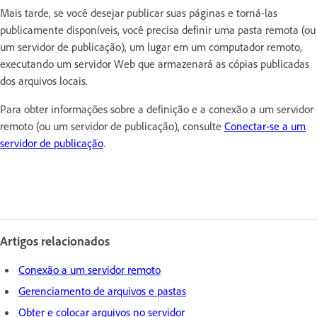
Mais tarde, se você desejar publicar suas páginas e torná-las
publicamente disponíveis, você precisa definir uma pasta remota (ou
um servidor de publicação), um lugar em um computador remoto,
executando um servidor Web que armazenará as cópias publicadas
dos arquivos locais.
Para obter informações sobre a definição e a conexão a um servidor
remoto (ou um servidor de publicação), consulte
Conectar-se a um
servidor de publicação
.
Artigos relacionados
Conexão a um servidor remoto
Gerenciamento de arquivos e pastas
Obter e colocar arquivos no servidor