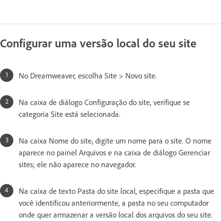
Configurar uma versão local do seu site
No Dreamweaver, escolha Site > Novo site.
Na caixa de diálogo Configuração do site, verifique se
categoria Site está selecionada.
Na caixa Nome do site, digite um nome para o site. O nome
aparece no painel Arquivos e na caixa de diálogo Gerenciar
sites; ele não aparece no navegador.
Na caixa de texto Pasta do site local, especifique a pasta que
você identificou anteriormente, a pasta no seu computador
onde quer armazenar a versão local dos arquivos do seu site.