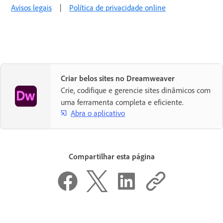
Avisos legais
|
Política de privacidade online
Criar belos sites no Dreamweaver
Crie, codifique e gerencie sites dinâmicos com
uma ferramenta completa e eficiente.
Abra o aplicativo
Compartilhar esta página