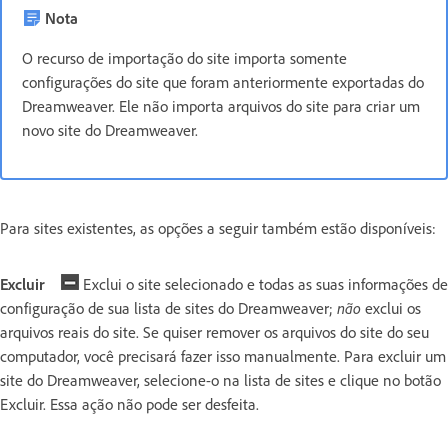
Nota
O recurso de importação do site importa somente
configurações do site que foram anteriormente exportadas do
Dreamweaver. Ele não importa arquivos do site para criar um
novo site do Dreamweaver.
Para sites existentes, as opções a seguir também estão disponíveis:
Excluir
Exclui o site selecionado e todas as suas informações de
configuração de sua lista de sites do Dreamweaver;
não
exclui os
arquivos reais do site. Se quiser remover os arquivos do site do seu
computador, você precisará fazer isso manualmente. Para excluir um
site do Dreamweaver, selecione-o na lista de sites e clique no botão
Excluir. Essa ação não pode ser desfeita.