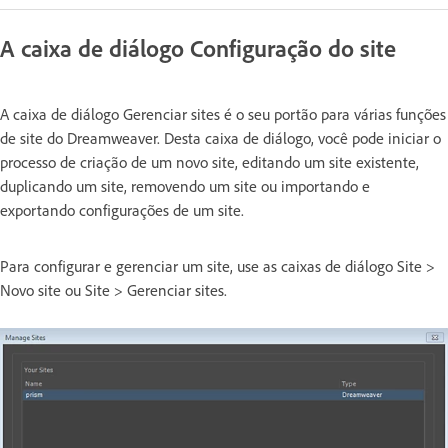
A caixa de diálogo Configuração do site
A caixa de diálogo Gerenciar sites é o seu portão para várias funções
de site do Dreamweaver. Desta caixa de diálogo, você pode iniciar o
processo de criação de um novo site, editando um site existente,
duplicando um site, removendo um site ou importando e
exportando configurações de um site.
Para configurar e gerenciar um site, use as caixas de diálogo Site >
Novo site ou Site > Gerenciar sites.