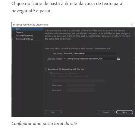
Clique no ícone de pasta à direita da caixa de texto para
navegar até a pasta.
Configurar uma pasta local do site