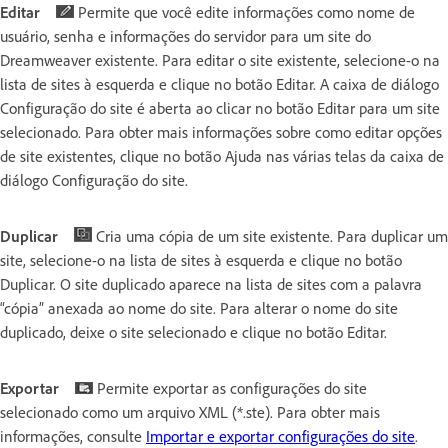
Editar
Permite que você edite informações como nome de
usuário, senha e informações do servidor para um site do
Dreamweaver existente. Para editar o site existente, selecione-o na
lista de sites à esquerda e clique no botão Editar. A caixa de diálogo
Configuração do site é aberta ao clicar no botão Editar para um site
selecionado. Para obter mais informações sobre como editar opções
de site existentes, clique no botão Ajuda nas várias telas da caixa de
diálogo Configuração do site.
Duplicar
Cria uma cópia de um site existente. Para duplicar um
site, selecione-o na lista de sites à esquerda e clique no botão
Duplicar. O site duplicado aparece na lista de sites com a palavra
“cópia” anexada ao nome do site. Para alterar o nome do site
duplicado, deixe o site selecionado e clique no botão Editar.
Exportar
Permite exportar as configurações do site
selecionado como um arquivo XML (*.ste). Para obter mais
informações, consulte
Importar e exportar configurações do site
.