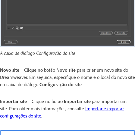
A caixa de diálogo Configuração do site
Novo site
Clique no botão
Novo site
para criar um novo site do
Dreamweaver. Em seguida, especifique o nome e o local do novo site
na caixa de diálogo
Configuração do site
.
Importar site
Clique no botão
Importar site
para importar um
site. Para obter mais informações, consulte
Importar e exportar
configurações do site
.