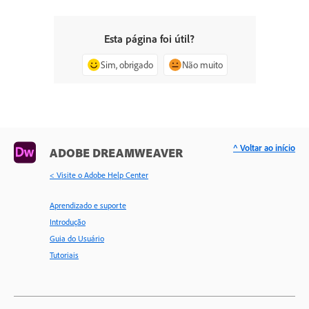
Esta página foi útil?
Sim, obrigado
Não muito
^ Voltar ao início
ADOBE DREAMWEAVER
< Visite o Adobe Help Center
Aprendizado e suporte
Introdução
Guia do Usuário
Tutoriais