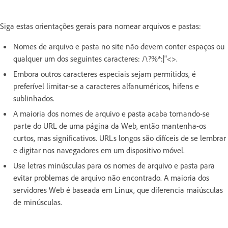
Siga estas orientações gerais para nomear arquivos e pastas:
Nomes de arquivo e pasta no site não devem conter espaços ou
qualquer um dos seguintes caracteres: /\?%*:|"<>.
Embora outros caracteres especiais sejam permitidos, é
preferível limitar-se a caracteres alfanuméricos, hifens e
sublinhados.
A maioria dos nomes de arquivo e pasta acaba tornando-se
parte do URL de uma página da Web, então mantenha-os
curtos, mas significativos. URLs longos são difíceis de se lembrar
e digitar nos navegadores em um dispositivo móvel.
Use letras minúsculas para os nomes de arquivo e pasta para
evitar problemas de arquivo não encontrado. A maioria dos
servidores Web é baseada em Linux, que diferencia maiúsculas
de minúsculas.