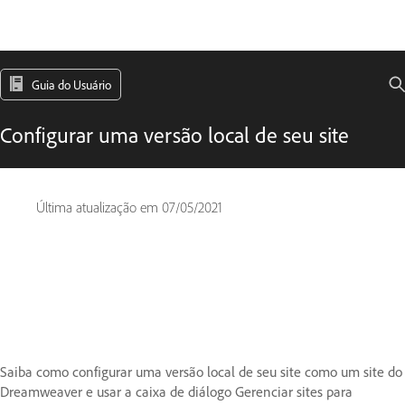
Guia do Usuário
Configurar uma versão local de seu site
Última atualização em
07/05/2021
Saiba como configurar uma versão local de seu site como um site do
Dreamweaver e usar a caixa de diálogo Gerenciar sites para