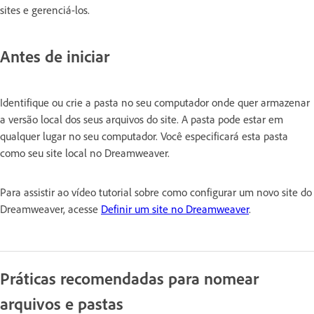
sites e gerenciá-los.
Antes de iniciar
Identifique ou crie a pasta no seu computador onde quer armazenar
a versão local dos seus arquivos do site. A pasta pode estar em
qualquer lugar no seu computador. Você especificará esta pasta
como seu site local no Dreamweaver.
Para assistir ao vídeo tutorial sobre como configurar um novo site do
Dreamweaver, acesse
Definir um site no Dreamweaver
.
Práticas recomendadas para nomear
arquivos e pastas