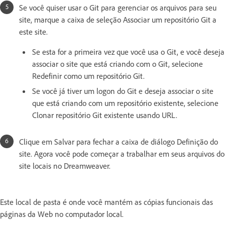
Se você quiser usar o Git para gerenciar os arquivos para seu
site, marque a caixa de seleção Associar um repositório Git a
este site.
Se esta for a primeira vez que você usa o Git, e você deseja
associar o site que está criando com o Git, selecione
Redefinir como um repositório Git.
Se você já tiver um logon do Git e deseja associar o site
que está criando com um repositório existente, selecione
Clonar repositório Git existente usando URL.
Clique em Salvar para fechar a caixa de diálogo Definição do
site. Agora você pode começar a trabalhar em seus arquivos do
site locais no Dreamweaver.
Este local de pasta é onde você mantém as cópias funcionais das
páginas da Web no computador local.