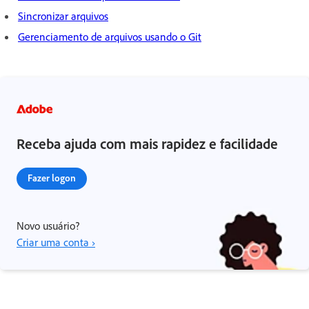
Sincronizar arquivos
Gerenciamento de arquivos usando o Git
Receba ajuda com mais rapidez e facilidade
Fazer logon
Novo usuário?
Criar uma conta ›