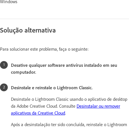
Windows
Solução alternativa
Para solucionar este problema, faça o seguinte:
Desative qualquer software antivírus instalado em seu
computador.
Desinstale e reinstale o Lightroom Classic.
Desinstale o Lightroom Classic usando o aplicativo de desktop
da Adobe Creative Cloud. Consulte
Desinstalar ou remover
aplicativos da Creative Cloud
.
Após a desinstalação ter sido concluída, reinstale o Lightroom