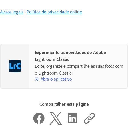
Avisos legais
|
Política de privacidade online
Experimente as novidades do Adobe
Lightroom Classic
Edite, organize e compartilhe as suas fotos com
o Lightroom Classic.
Abra o aplicativo
Compartilhar esta página