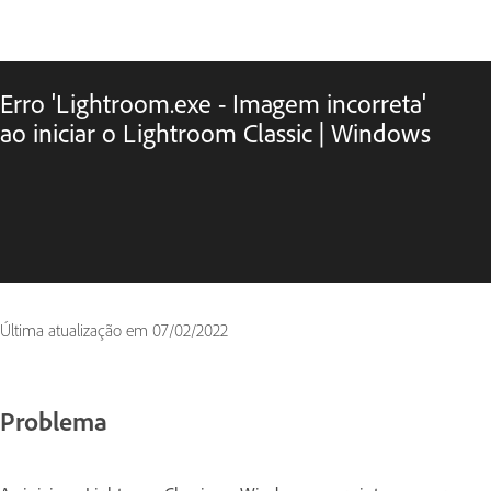
Erro 'Lightroom.exe - Imagem incorreta'
ao iniciar o Lightroom Classic | Windows
Última atualização em
07/02/2022
Problema