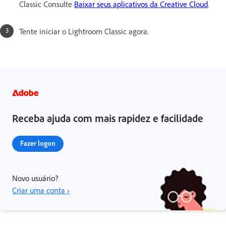
Classic Consulte
Baixar seus aplicativos da Creative Cloud
.
Tente iniciar o Lightroom Classic agora.
Receba ajuda com mais rapidez e facilidade
Fazer logon
Novo usuário?
Criar uma conta ›