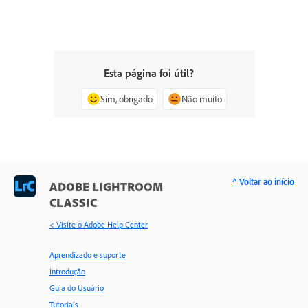
Esta página foi útil?
Sim, obrigado
Não muito
^ Voltar ao início
ADOBE LIGHTROOM
CLASSIC
< Visite o Adobe Help Center
Aprendizado e suporte
Introdução
Guia do Usuário
Tutoriais