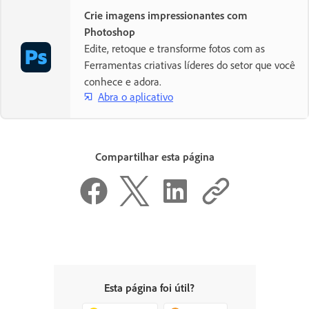
Crie imagens impressionantes com
Photoshop
Edite, retoque e transforme fotos com as
Ferramentas criativas líderes do setor que você
conhece e adora.
Abra o aplicativo
Compartilhar esta página
Esta página foi útil?