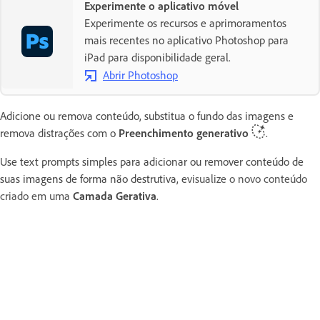
Experimente o aplicativo móvel
Experimente os recursos e aprimoramentos
mais recentes no aplicativo Photoshop para
iPad para disponibilidade geral.
Abrir Photoshop
Adicione ou remova conteúdo, substitua o fundo das imagens e
remova distrações com o
Preenchimento generativo
.
Use text prompts simples para adicionar ou remover conteúdo de
suas imagens de forma não destrutiva, e
visualize o novo conteúdo
criado em uma
Camada Gerativa
.