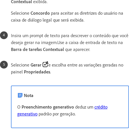
Contextual
exibida.
Selecione
Concordo
para aceitar as diretrizes do usuário na
caixa de diálogo legal que será exibida.
Insira um prompt de texto para descrever o conteúdo que você
deseja gerar na imagem.Use a caixa de entrada de texto na
Barra de tarefas Contextual
que aparecer.
Selecione
Gerar
e escolha entre as variações geradas no
painel
Propriedades
.
Nota
O
Preenchimento generativo
deduz um
crédito
generativo
padrão por geração.