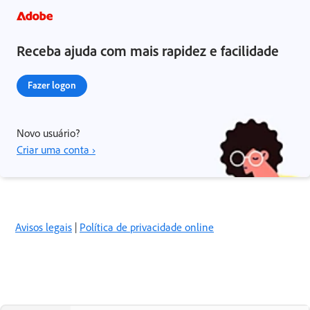
Receba ajuda com mais rapidez e facilidade
Fazer logon
Novo usuário?
Criar uma conta ›
Avisos legais
|
Política de privacidade online