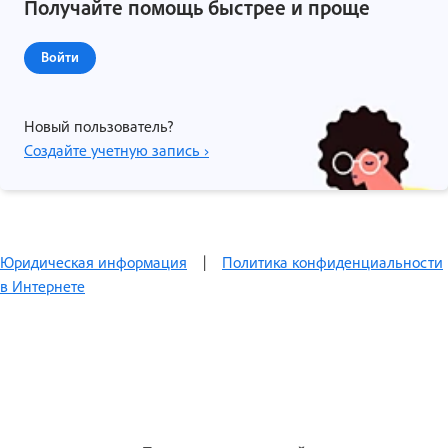
Получайте помощь быстрее и проще
Войти
Новый пользователь?
Создайте учетную запись ›
Юридическая информация
|
Политика конфиденциальности
в Интернете