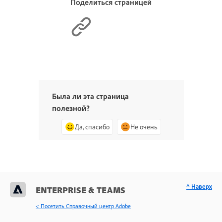
Поделиться страницей
Была ли эта страница
полезной?
Да, спасибо
Не очень
^ Наверх
ENTERPRISE & TEAMS
< Посетить Справочный центр Adobe