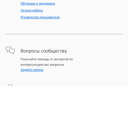
Обучение и поддержка
Начало работы
Руководство пользователя
Вопросы сообществу
Получайте помощь от экспертов по
интересующим вас вопросам.
Задайте вопрос
Свяжитесь с нами
Экспертная поддержка для решения
проблем.
Начать