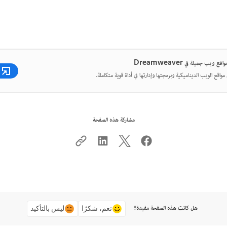
ع ويب جميلة في Dreamweaver
واقع الويب الديناميكية وبرمجتها وإدارتها في أداة قوية متكاملة.
مشاركة هذه الصفحة
هل كانت هذه الصفحة مفيدة؟
نعم، شكرًا
ليس بالتأكيد