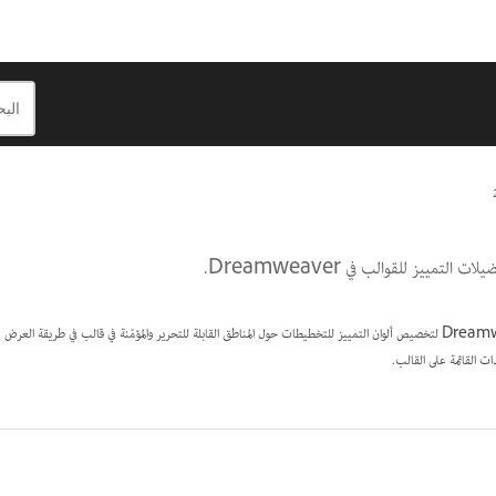
تمييز للقوالب في Dreamweaver.
ات القائمة على القالب.