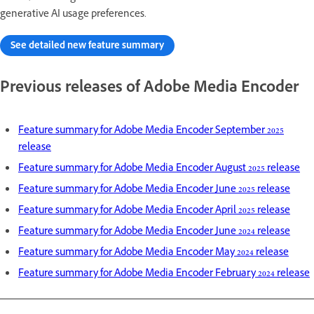
generative AI usage preferences.
See detailed new feature summary
Previous releases of Adobe Media Encoder
Feature summary for Adobe Media Encoder September 2025
release
Feature summary for Adobe Media Encoder August 2025 release
Feature summary for Adobe Media Encoder June 2025 release
Feature summary for Adobe Media Encoder April 2025 release
Feature summary for Adobe Media Encoder June 2024 release
Feature summary for Adobe Media Encoder May 2024 release
Feature summary for Adobe Media Encoder February 2024 release