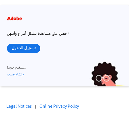
احصل على مساعدة بشكل أسرع وأسهل
تسجيل الدخول
مستخدم جديد؟
إنشاء حساب ›
Legal Notices
|
Online Privacy Policy