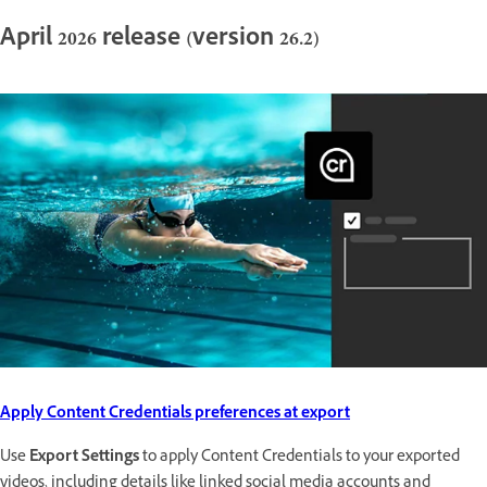
April 2026 release (version 26.2)
Apply Content Credentials preferences at export
Use
Export Settings
to apply Content Credentials to your exported
videos, including details like linked social media accounts and