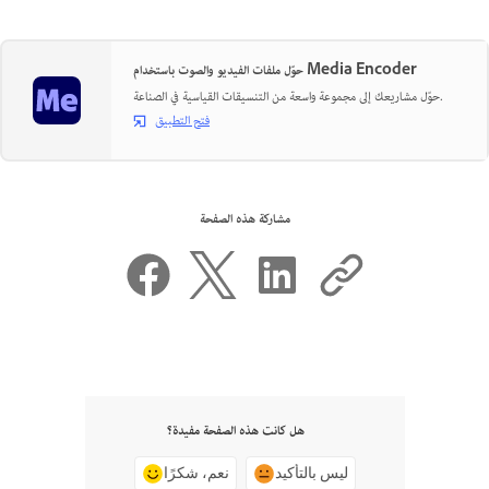
حوّل ملفات الفيديو والصوت باستخدام Media Encoder
حوّل مشاريعك إلى مجموعة واسعة من التنسيقات القياسية في الصناعة.
فتح التطبيق
مشاركة هذه الصفحة
هل كانت هذه الصفحة مفيدة؟
ليس بالتأكيد
نعم، شكرًا