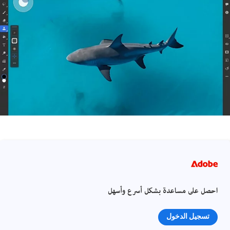
احصل على مساعدة بشكل أسرع وأسهل
تسجيل الدخول