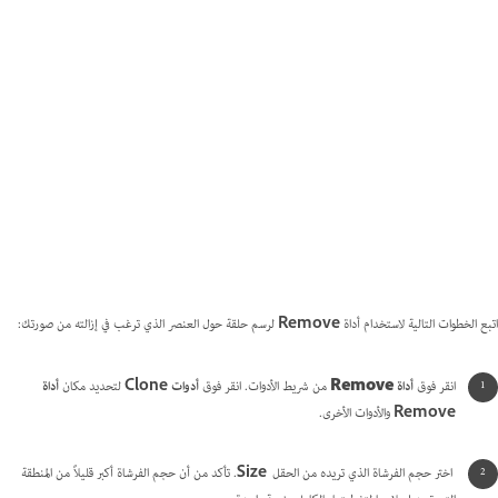
اتبع الخطوات التالية لاستخدام أداة
Remove
لرسم حلقة حول العنصر الذي ترغب في إزالته من صورتك:
انقر فوق
أداة Remove
من شريط الأدوات. انقر فوق
أدوات Clone
لتحديد مكان
أداة
Remove
والأدوات الأخرى.
اختر حجم الفرشاة الذي تريده من الحقل
Size
. تأكد من أن حجم الفرشاة أكبر قليلاً من المنطقة