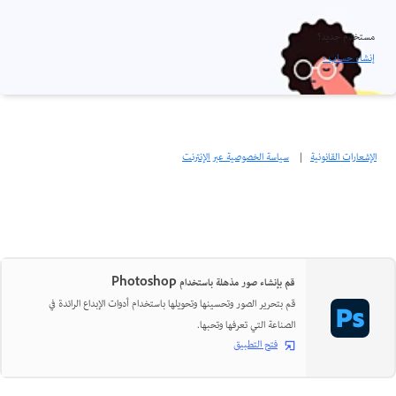
مستخدم جديد؟
إنشاء حساب ›
الإشعارات القانونية
|
سياسة الخصوصية عبر الإنترنت
قم بإنشاء صور مذهلة باستخدام Photoshop
قم بتحرير الصور وتحسينها وتحويلها باستخدام أدوات الإبداع الرائدة في
الصناعة التي تعرفها وتحبها.
فتح التطبيق