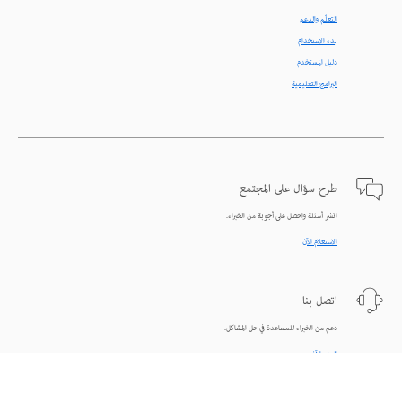
التعلّم والدعم
بدء الاستخدام
دليل المستخدم
البرامج التعليمية
طرح سؤال على المجتمع
انشر أسئلة واحصل على أجوبة من الخبراء.
الاستعلام الآن
اتصل بنا
دعم من الخبراء للمساعدة في حل المشاكل.
البدء الآن