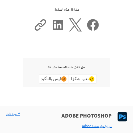
مشاركة هذه الصفحة
هل كانت هذه الصفحة مفيدة؟
نعم، شكرًا
ليس بالتأكيد
^ عودة لأعلى
ADOBE PHOTOSHOP
< زيارة مركز مساعدة Adobe