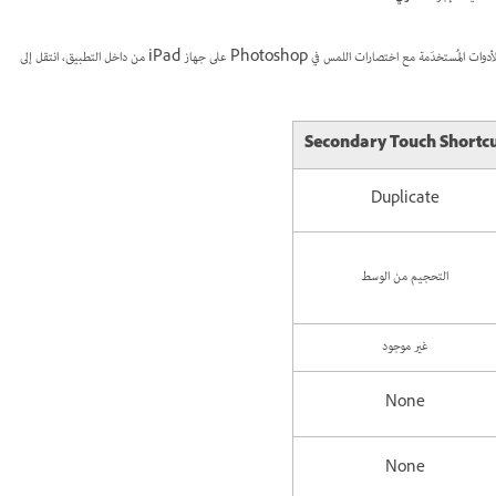
Secondary Touch Shortc
Duplicate
التحجيم من الوسط
غير موجود
None
None