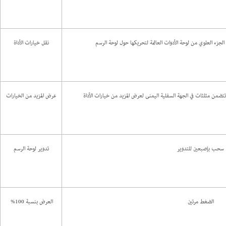
الجزء العلوي من لوحة الأدوات العائمة لتحريكها حول لوحة الرسم
نقل خيارات الأداة
تتضمن مثلثات في الجهة السفلية اليمنى لعرض المزيد من خيارات الأداة
عرض المزيد من الخيارات
سحب بإصبعين للتدوير
تدوير لوحة الرسم
الضغط مرتين
العرض بنسبة 100%