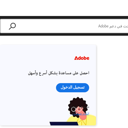
احصل على مساعدة بشكل أسرع وأسهل
تسجيل الدخول
مستخدم جديد؟
إنشاء حساب ›