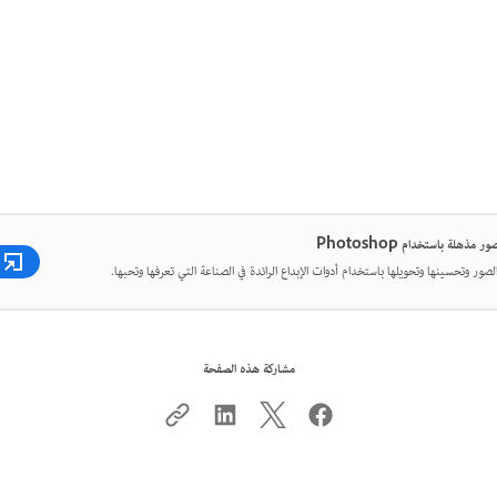
 مذهلة باستخدام Photoshop
لصور وتحسينها وتحويلها باستخدام أدوات الإبداع الرائدة في الصناعة التي تعرفها وتحبها.
مشاركة هذه الصفحة