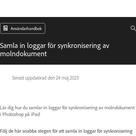
Användarhandbok
Samla in loggar för synkronisering av
molndokument
Senast uppdaterad den
24 maj 2023
Lär dig hur du samlar in loggar för synkronisering av molndokument
i Photoshop på iPad
Följ de här snabba stegen för att samla in loggar för synkronisering