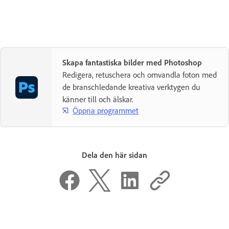
Skapa fantastiska bilder med Photoshop
Redigera, retuschera och omvandla foton med
de branschledande kreativa verktygen du
känner till och älskar.
Öppna programmet
Dela den här sidan